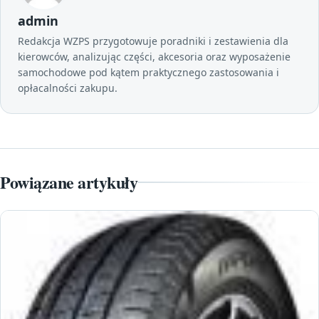
admin
Redakcja WZPS przygotowuje poradniki i zestawienia dla
kierowców, analizując części, akcesoria oraz wyposażenie
samochodowe pod kątem praktycznego zastosowania i
opłacalności zakupu.
Powiązane artykuły