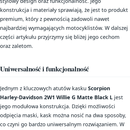
stylowy design oraz funkcjonalność. Jego
konstrukcja i materiały sprawiają, że jest to produkt
premium, który z pewnością zadowoli nawet
najbardziej wymagających motocyklistów. W dalszej
części artykułu przyjrzymy się bliżej jego cechom
oraz zaletom.
Uniwersalność i funkcjonalność
Jednym z kluczowych atutów kasku
Scorpion
Harley-Davidson 2W1 Willie G Matte Black L
jest
jego modułowa konstrukcja. Dzięki możliwości
odpięcia maski, kask można nosić na dwa sposoby,
co czyni go bardzo uniwersalnym rozwiązaniem. W