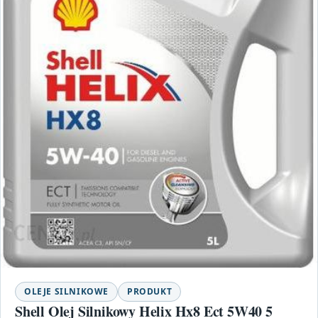
OLEJE SILNIKOWE
PRODUKT
Shell Olej Silnikowy Helix Hx8 Ect 5W40 5