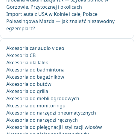
Gorzowie, Przytocznej i okolicach
Import auta z USA w Kolnie i całej Polsce
Poleasingowa Mazda — jak znaleźć niezawodny
egzemplarz?
Akcesoria car audio video
Akcesoria CB
Akcesoria dla lalek
Akcesoria do badmintona
Akcesoria do bagażników
Akcesoria do butów
Akcesoria do grilla
Akcesoria do mebli ogrodowych
Akcesoria do monitoringu
Akcesoria do narzędzi pneumatycznych
Akcesoria do narzędzi ręcznych
Akcesoria do pielęgnacji i stylizacji włosów