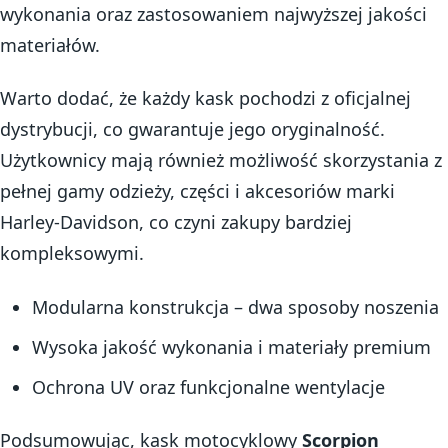
wykonania oraz zastosowaniem najwyższej jakości
materiałów.
Warto dodać, że każdy kask pochodzi z oficjalnej
dystrybucji, co gwarantuje jego oryginalność.
Użytkownicy mają również możliwość skorzystania z
pełnej gamy odzieży, części i akcesoriów marki
Harley-Davidson, co czyni zakupy bardziej
kompleksowymi.
Modularna konstrukcja – dwa sposoby noszenia
Wysoka jakość wykonania i materiały premium
Ochrona UV oraz funkcjonalne wentylacje
Podsumowując, kask motocyklowy
Scorpion