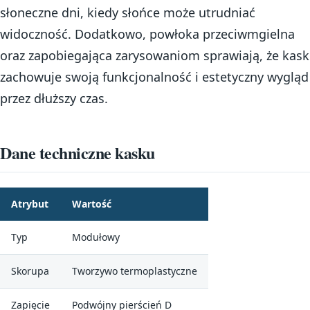
słoneczne dni, kiedy słońce może utrudniać
widoczność. Dodatkowo, powłoka przeciwmgielna
oraz zapobiegająca zarysowaniom sprawiają, że kask
zachowuje swoją funkcjonalność i estetyczny wygląd
przez dłuższy czas.
Dane techniczne kasku
Atrybut
Wartość
Typ
Modułowy
Skorupa
Tworzywo termoplastyczne
Zapięcie
Podwójny pierścień D