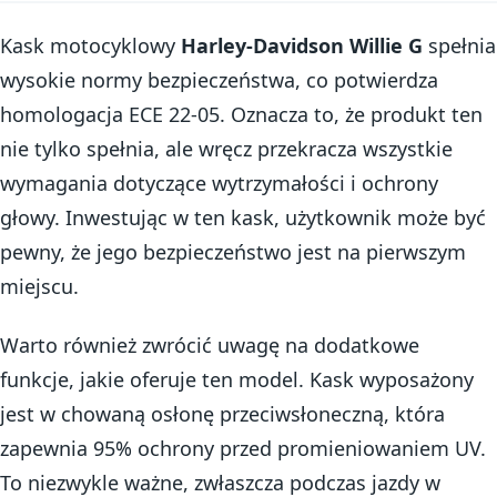
Kask motocyklowy
Harley-Davidson Willie G
spełnia
wysokie normy bezpieczeństwa, co potwierdza
homologacja ECE 22-05. Oznacza to, że produkt ten
nie tylko spełnia, ale wręcz przekracza wszystkie
wymagania dotyczące wytrzymałości i ochrony
głowy. Inwestując w ten kask, użytkownik może być
pewny, że jego bezpieczeństwo jest na pierwszym
miejscu.
Warto również zwrócić uwagę na dodatkowe
funkcje, jakie oferuje ten model. Kask wyposażony
jest w chowaną osłonę przeciwsłoneczną, która
zapewnia 95% ochrony przed promieniowaniem UV.
To niezwykle ważne, zwłaszcza podczas jazdy w