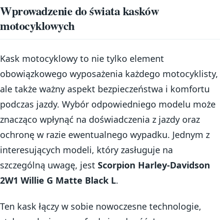
Wprowadzenie do świata kasków
motocyklowych
Kask motocyklowy to nie tylko element
obowiązkowego wyposażenia każdego motocyklisty,
ale także ważny aspekt bezpieczeństwa i komfortu
podczas jazdy. Wybór odpowiedniego modelu może
znacząco wpłynąć na doświadczenia z jazdy oraz
ochronę w razie ewentualnego wypadku. Jednym z
interesujących modeli, który zasługuje na
szczególną uwagę, jest
Scorpion Harley-Davidson
2W1 Willie G Matte Black L
.
Ten kask łączy w sobie nowoczesne technologie,