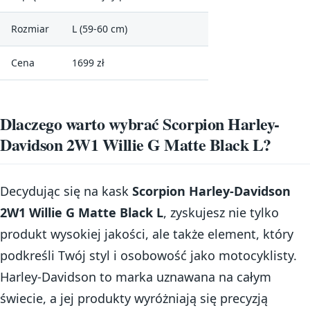
Rozmiar
L (59-60 cm)
Cena
1699 zł
Dlaczego warto wybrać Scorpion Harley-
Davidson 2W1 Willie G Matte Black L?
Decydując się na kask
Scorpion Harley-Davidson
2W1 Willie G Matte Black L
, zyskujesz nie tylko
produkt wysokiej jakości, ale także element, który
podkreśli Twój styl i osobowość jako motocyklisty.
Harley-Davidson to marka uznawana na całym
świecie, a jej produkty wyróżniają się precyzją