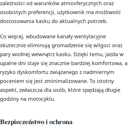
zależności od warunków atmosferycznych oraz
osobistych preferencji, użytkownik ma możliwość
dostosowania kasku do aktualnych potrzeb.
Co więcej, wbudowane kanały wentylacyjne
skutecznie eliminują gromadzenie się wilgoci oraz
pary wodnej wewnątrz kasku. Dzięki temu, jazda w
upalne dni staje się znacznie bardziej komfortowa, a
ryzyko dyskomfortu związanego z nadmiernym
poceniem się jest zminimalizowane. To istotny
aspekt, zwłaszcza dla osób, które spędzają długie
godziny na motocyklu.
Bezpieczeństwo i ochrona