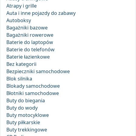
Atrapy i grille
Auta i inne pojazdy do zabawy
Autoboksy
Bagażniki bazowe
Bagażniki rowerowe
Baterie do laptopów
Baterie do telefonów
Baterie łazienkowe
Bez kategorii
Bezpieczniki samochodowe
Blok silnika
Blokady samochodowe
Błotniki samochodowe
Buty do biegania
Buty do wody
Buty motocyklowe
Buty piłkarskie
Buty trekkingowe