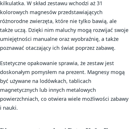
kilkulatka. W skład zestawu wchodzi aż 31
kolorowych magnesów przedstawiających
różnorodne zwierzęta, które nie tylko bawią, ale
także uczą. Dzięki nim maluchy mogą rozwijać swoje
umiejętności manualne oraz wyobraźnię, a także
poznawać otaczający ich świat poprzez zabawę.
Estetyczne opakowanie sprawia, że zestaw jest
doskonałym pomysłem na prezent. Magnesy mogą
być używane na lodówkach, tablicach
magnetycznych lub innych metalowych
powierzchniach, co otwiera wiele możliwości zabawy
i nauki.