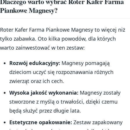
Dlaczego warto wybrać Roter Kafer Farma
Piankowe Magnesy?
Roter Kafer Farma Piankowe Magnesy to więcej niż
tylko zabawka. Oto kilka powodów, dla których
warto zainwestować w ten zestaw:
Rozwój edukacyjny:
Magnesy pomagają
dzieciom uczyć się rozpoznawania różnych
zwierząt oraz ich cech.
Wysoka jakość wykonania:
Magnesy zostały
stworzone z myślą o trwałości, dzięki czemu
będą służyć przez długie lata.
Estetyczne opakowanie:
Zestaw zapakowany