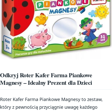
Odkryj Roter Kafer Farma Piankowe
Magnesy – Idealny Prezent dla Dzieci
Roter Kafer Farma Piankowe Magnesy to zestaw,
który z pewnością przyciągnie uwagę każdego