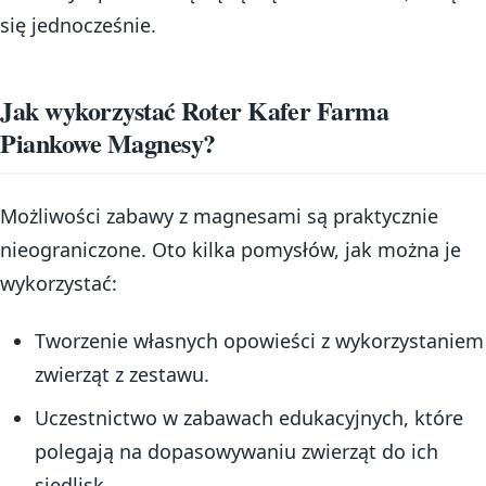
się jednocześnie.
Jak wykorzystać Roter Kafer Farma
Piankowe Magnesy?
Możliwości zabawy z magnesami są praktycznie
nieograniczone. Oto kilka pomysłów, jak można je
wykorzystać:
Tworzenie własnych opowieści z wykorzystaniem
zwierząt z zestawu.
Uczestnictwo w zabawach edukacyjnych, które
polegają na dopasowywaniu zwierząt do ich
siedlisk.