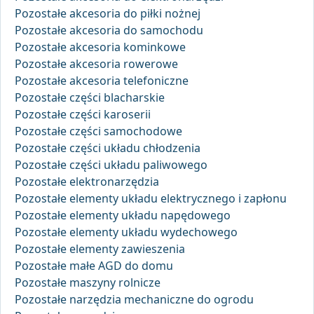
Pozostałe akcesoria do piłki nożnej
Pozostałe akcesoria do samochodu
Pozostałe akcesoria kominkowe
Pozostałe akcesoria rowerowe
Pozostałe akcesoria telefoniczne
Pozostałe części blacharskie
Pozostałe części karoserii
Pozostałe części samochodowe
Pozostałe części układu chłodzenia
Pozostałe części układu paliwowego
Pozostałe elektronarzędzia
Pozostałe elementy układu elektrycznego i zapłonu
Pozostałe elementy układu napędowego
Pozostałe elementy układu wydechowego
Pozostałe elementy zawieszenia
Pozostałe małe AGD do domu
Pozostałe maszyny rolnicze
Pozostałe narzędzia mechaniczne do ogrodu