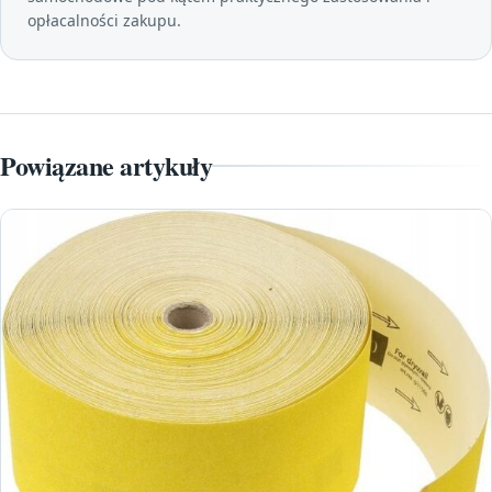
opłacalności zakupu.
Powiązane artykuły