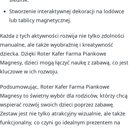
Stworzenie interaktywnej dekoracji na lodówce
lub tablicy magnetycznej.
Każda z tych aktywności rozwija nie tylko zdolności
manualne, ale także wyobraźnię i kreatywność
dziecka. Dzięki Roter Kafer Farma Piankowe
Magnesy, dzieci mogą łączyć naukę z zabawą, co jest
kluczowe w ich rozwoju.
Podsumowując, Roter Kafer Farma Piankowe
Magnesy to świetny wybór dla rodziców, którzy chcą
wspierać rozwój swoich dzieci poprzez zabawę.
Zestaw jest nie tylko atrakcyjny wizualnie, ale także
funkcjonalny, co czyni go idealnym prezentem na