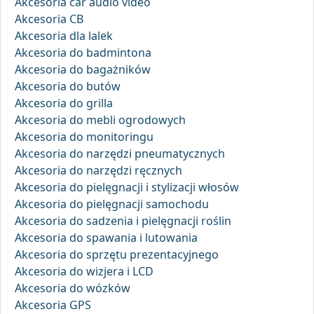
Akcesoria car audio video
Akcesoria CB
Akcesoria dla lalek
Akcesoria do badmintona
Akcesoria do bagażników
Akcesoria do butów
Akcesoria do grilla
Akcesoria do mebli ogrodowych
Akcesoria do monitoringu
Akcesoria do narzędzi pneumatycznych
Akcesoria do narzędzi ręcznych
Akcesoria do pielęgnacji i stylizacji włosów
Akcesoria do pielęgnacji samochodu
Akcesoria do sadzenia i pielęgnacji roślin
Akcesoria do spawania i lutowania
Akcesoria do sprzętu prezentacyjnego
Akcesoria do wizjera i LCD
Akcesoria do wózków
Akcesoria GPS