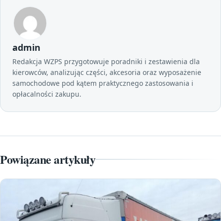
admin
Redakcja WZPS przygotowuje poradniki i zestawienia dla
kierowców, analizując części, akcesoria oraz wyposażenie
samochodowe pod kątem praktycznego zastosowania i
opłacalności zakupu.
Powiązane artykuły