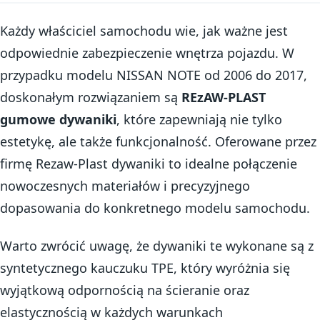
Każdy właściciel samochodu wie, jak ważne jest
odpowiednie zabezpieczenie wnętrza pojazdu. W
przypadku modelu NISSAN NOTE od 2006 do 2017,
doskonałym rozwiązaniem są
REzAW-PLAST
gumowe dywaniki
, które zapewniają nie tylko
estetykę, ale także funkcjonalność. Oferowane przez
firmę Rezaw-Plast dywaniki to idealne połączenie
nowoczesnych materiałów i precyzyjnego
dopasowania do konkretnego modelu samochodu.
Warto zwrócić uwagę, że dywaniki te wykonane są z
syntetycznego kauczuku TPE, który wyróżnia się
wyjątkową odpornością na ścieranie oraz
elastycznością w każdych warunkach