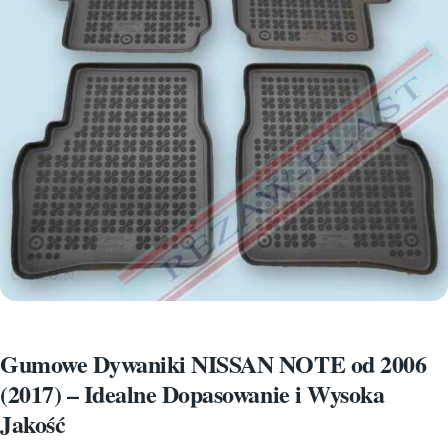
Gumowe Dywaniki NISSAN NOTE od 2006
(2017) – Idealne Dopasowanie i Wysoka
Jakość