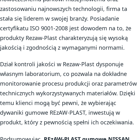
zastosowaniu najnowszych technologii, firma ta
stała się liderem w swojej branży. Posiadanie
certyfikatu ISO 9001-2008 jest dowodem na to, że
produkty Rezaw-Plast charakteryzują się wysoką
jakością i zgodnością z wymaganymi normami.
Dział kontroli jakości w Rezaw-Plast dysponuje
własnym laboratorium, co pozwala na dokładne
monitorowanie procesu produkcji oraz parametrów
technicznych wykorzystywanych materiałów. Dzięki
temu klienci mogą być pewni, że wybierając
dywaniki gumowe REzAW-PLAST, inwestują w
produkt, który z pewnością spełni ich oczekiwania.
Podsumowując,
REzAW-PLAST gumowe NISSAN