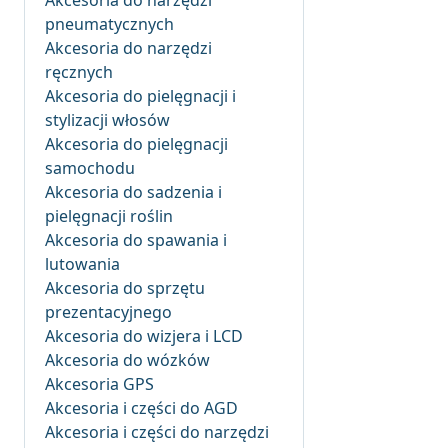
Akcesoria do narzędzi
pneumatycznych
Akcesoria do narzędzi
ręcznych
Akcesoria do pielęgnacji i
stylizacji włosów
Akcesoria do pielęgnacji
samochodu
Akcesoria do sadzenia i
pielęgnacji roślin
Akcesoria do spawania i
lutowania
Akcesoria do sprzętu
prezentacyjnego
Akcesoria do wizjera i LCD
Akcesoria do wózków
Akcesoria GPS
Akcesoria i części do AGD
Akcesoria i części do narzędzi