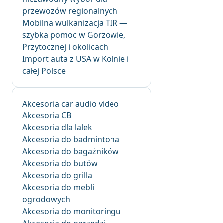
przewozów regionalnych
Mobilna wulkanizacja TIR —
szybka pomoc w Gorzowie,
Przytocznej i okolicach
Import auta z USA w Kolnie i
całej Polsce
Akcesoria car audio video
Akcesoria CB
Akcesoria dla lalek
Akcesoria do badmintona
Akcesoria do bagażników
Akcesoria do butów
Akcesoria do grilla
Akcesoria do mebli
ogrodowych
Akcesoria do monitoringu