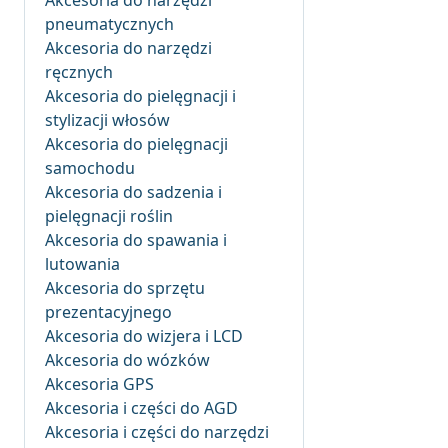
Akcesoria do narzędzi
pneumatycznych
Akcesoria do narzędzi
ręcznych
Akcesoria do pielęgnacji i
stylizacji włosów
Akcesoria do pielęgnacji
samochodu
Akcesoria do sadzenia i
pielęgnacji roślin
Akcesoria do spawania i
lutowania
Akcesoria do sprzętu
prezentacyjnego
Akcesoria do wizjera i LCD
Akcesoria do wózków
Akcesoria GPS
Akcesoria i części do AGD
Akcesoria i części do narzędzi