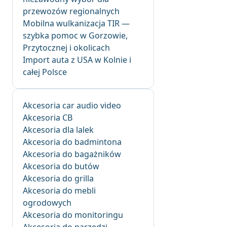
przewozów regionalnych
Mobilna wulkanizacja TIR —
szybka pomoc w Gorzowie,
Przytocznej i okolicach
Import auta z USA w Kolnie i
całej Polsce
Akcesoria car audio video
Akcesoria CB
Akcesoria dla lalek
Akcesoria do badmintona
Akcesoria do bagażników
Akcesoria do butów
Akcesoria do grilla
Akcesoria do mebli
ogrodowych
Akcesoria do monitoringu