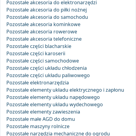
Pozostałe akcesoria do elektronarzędzi
Pozostałe akcesoria do piłki nożnej
Pozostałe akcesoria do samochodu
Pozostałe akcesoria kominkowe
Pozostałe akcesoria rowerowe
Pozostałe akcesoria telefoniczne
Pozostałe części blacharskie
Pozostałe części karoserii
Pozostałe części samochodowe
Pozostałe części układu chłodzenia
Pozostałe części układu paliwowego
Pozostałe elektronarzędzia
Pozostałe elementy układu elektrycznego i zapłonu
Pozostałe elementy układu napędowego
Pozostałe elementy układu wydechowego
Pozostałe elementy zawieszenia
Pozostałe małe AGD do domu
Pozostałe maszyny rolnicze
Pozostałe narzędzia mechaniczne do ogrodu