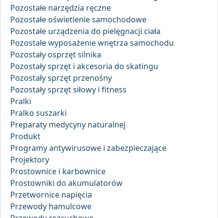
Pozostałe narzędzia ręczne
Pozostałe oświetlenie samochodowe
Pozostałe urządzenia do pielęgnacji ciała
Pozostałe wyposażenie wnętrza samochodu
Pozostały osprzęt silnika
Pozostały sprzęt i akcesoria do skatingu
Pozostały sprzęt przenośny
Pozostały sprzęt siłowy i fitness
Pralki
Pralko suszarki
Preparaty medycyny naturalnej
Produkt
Programy antywirusowe i zabezpieczające
Projektory
Prostownice i karbownice
Prostowniki do akumulatorów
Przetwornice napięcia
Przewody hamulcowe