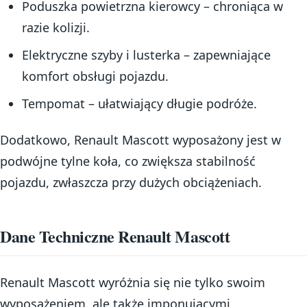
Poduszka powietrzna kierowcy – chroniąca w
razie kolizji.
Elektryczne szyby i lusterka – zapewniające
komfort obsługi pojazdu.
Tempomat – ułatwiający długie podróże.
Dodatkowo, Renault Mascott wyposażony jest w
podwójne tylne koła, co zwiększa stabilność
pojazdu, zwłaszcza przy dużych obciążeniach.
Dane Techniczne Renault Mascott
Renault Mascott wyróżnia się nie tylko swoim
wyposażeniem, ale także imponującymi