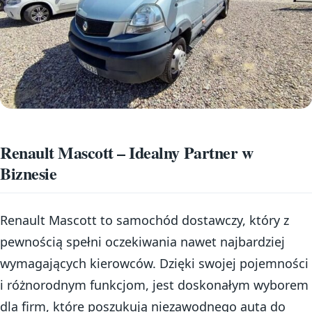
Renault Mascott – Idealny Partner w
Biznesie
Renault Mascott to samochód dostawczy, który z
pewnością spełni oczekiwania nawet najbardziej
wymagających kierowców. Dzięki swojej pojemności
i różnorodnym funkcjom, jest doskonałym wyborem
dla firm, które poszukują niezawodnego auta do