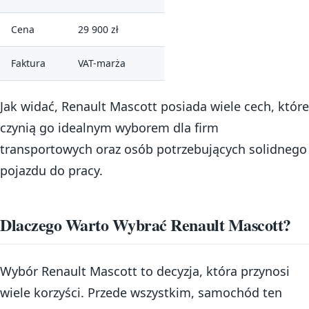
Cena
29 900 zł
Faktura
VAT-marża
Jak widać, Renault Mascott posiada wiele cech, które
czynią go idealnym wyborem dla firm
transportowych oraz osób potrzebujących solidnego
pojazdu do pracy.
Dlaczego Warto Wybrać Renault Mascott?
Wybór Renault Mascott to decyzja, która przynosi
wiele korzyści. Przede wszystkim, samochód ten