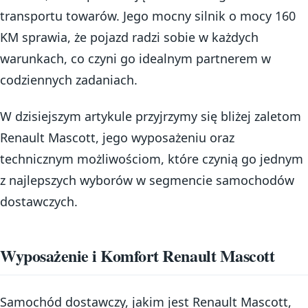
transportu towarów. Jego mocny silnik o mocy 160
KM sprawia, że pojazd radzi sobie w każdych
warunkach, co czyni go idealnym partnerem w
codziennych zadaniach.
W dzisiejszym artykule przyjrzymy się bliżej zaletom
Renault Mascott, jego wyposażeniu oraz
technicznym możliwościom, które czynią go jednym
z najlepszych wyborów w segmencie samochodów
dostawczych.
Wyposażenie i Komfort Renault Mascott
Samochód dostawczy, jakim jest Renault Mascott,