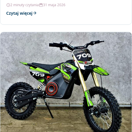
2 minuty czytania
31 maja 2026
Czytaj więcej