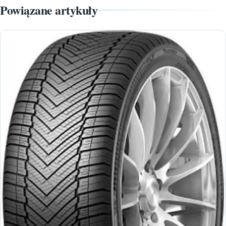
Powiązane artykuły