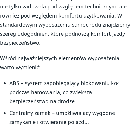
nie tylko zadowala pod względem technicznym, ale
również pod względem komfortu użytkowania. W
standardowym wyposażeniu samochodu znajdziemy
szereg udogodnień, które podnoszą komfort jazdy i
bezpieczeństwo.
Wśród najważniejszych elementów wyposażenia
warto wymienić:
ABS – system zapobiegający blokowaniu kół
podczas hamowania, co zwiększa
bezpieczeństwo na drodze.
Centralny zamek – umożliwiający wygodne
zamykanie i otwieranie pojazdu.