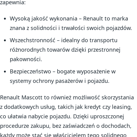
zapewnia:
Wysoką jakość wykonania – Renault to marka
znana z solidności i trwałości swoich pojazdów.
Wszechstronność – idealny do transportu
różnorodnych towarów dzięki przestronnej
pakowności.
Bezpieczeństwo – bogate wyposażenie w
systemy ochrony pasażerów i pojazdu.
Renault Mascott to również możliwość skorzystania
z dodatkowych usług, takich jak kredyt czy leasing,
co ułatwia nabycie pojazdu. Dzięki uproszczonej
procedurze zakupu, bez zaświadczeń o dochodach,
każdy może stać się właścicielem tego solidnego