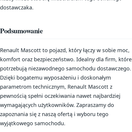
dostawczaka.
Podsumowanie
Renault Mascott to pojazd, który łączy w sobie moc,
komfort oraz bezpieczeństwo. Idealny dla firm, które
potrzebują niezawodnego samochodu dostawczego.
Dzięki bogatemu wyposażeniu i doskonałym
parametrom technicznym, Renault Mascott z
pewnością spełni oczekiwania nawet najbardziej
wymagających użytkowników. Zapraszamy do
zapoznania się z naszą ofertą i wyboru tego
wyjątkowego samochodu.