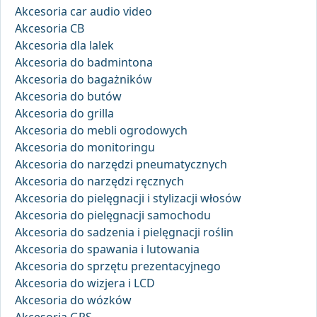
Akcesoria car audio video
Akcesoria CB
Akcesoria dla lalek
Akcesoria do badmintona
Akcesoria do bagażników
Akcesoria do butów
Akcesoria do grilla
Akcesoria do mebli ogrodowych
Akcesoria do monitoringu
Akcesoria do narzędzi pneumatycznych
Akcesoria do narzędzi ręcznych
Akcesoria do pielęgnacji i stylizacji włosów
Akcesoria do pielęgnacji samochodu
Akcesoria do sadzenia i pielęgnacji roślin
Akcesoria do spawania i lutowania
Akcesoria do sprzętu prezentacyjnego
Akcesoria do wizjera i LCD
Akcesoria do wózków