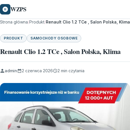
WZPS
Strona główna
/
Produkt
/
Renault Clio 1.2 TCe , Salon Polska, Klima
PRODUKT
SAMOCHODY OSOBOWE
Renault Clio 1.2 TCe , Salon Polska, Klima
admin
2 czerwca 2026
2 min czytania