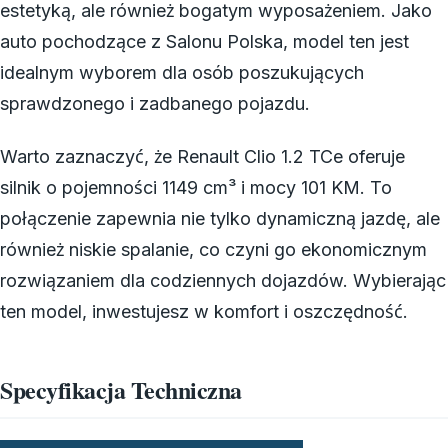
estetyką, ale również bogatym wyposażeniem. Jako
auto pochodzące z Salonu Polska, model ten jest
idealnym wyborem dla osób poszukujących
sprawdzonego i zadbanego pojazdu.
Warto zaznaczyć, że Renault Clio 1.2 TCe oferuje
silnik o pojemności 1149 cm³ i mocy 101 KM. To
połączenie zapewnia nie tylko dynamiczną jazdę, ale
również niskie spalanie, co czyni go ekonomicznym
rozwiązaniem dla codziennych dojazdów. Wybierając
ten model, inwestujesz w komfort i oszczędność.
Specyfikacja Techniczna