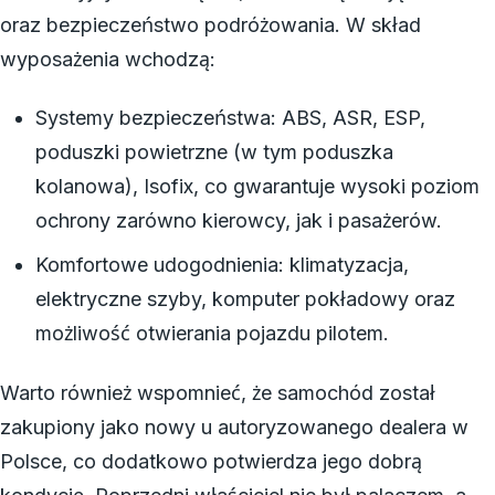
oraz bezpieczeństwo podróżowania. W skład
wyposażenia wchodzą:
Systemy bezpieczeństwa: ABS, ASR, ESP,
poduszki powietrzne (w tym poduszka
kolanowa), Isofix, co gwarantuje wysoki poziom
ochrony zarówno kierowcy, jak i pasażerów.
Komfortowe udogodnienia: klimatyzacja,
elektryczne szyby, komputer pokładowy oraz
możliwość otwierania pojazdu pilotem.
Warto również wspomnieć, że samochód został
zakupiony jako nowy u autoryzowanego dealera w
Polsce, co dodatkowo potwierdza jego dobrą