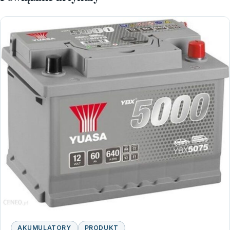
AKUMULATORY
PRODUKT