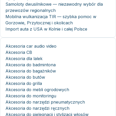
Samoloty dwusilnikowe — niezawodny wybór dla
przewozów regionalnych
Mobilna wulkanizacja TIR — szybka pomoc w
Gorzowie, Przytocznej i okolicach
Import auta z USA w Kolnie i całej Polsce
Akcesoria car audio video
Akcesoria CB
Akcesoria dla lalek
Akcesoria do badmintona
Akcesoria do bagażników
Akcesoria do butów
Akcesoria do grilla
Akcesoria do mebli ogrodowych
Akcesoria do monitoringu
Akcesoria do narzędzi pneumatycznych
Akcesoria do narzędzi ręcznych
Akcesoria do pielęgnacji i stylizacji włosów