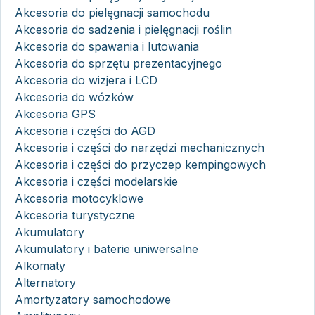
Akcesoria do pielęgnacji samochodu
Akcesoria do sadzenia i pielęgnacji roślin
Akcesoria do spawania i lutowania
Akcesoria do sprzętu prezentacyjnego
Akcesoria do wizjera i LCD
Akcesoria do wózków
Akcesoria GPS
Akcesoria i części do AGD
Akcesoria i części do narzędzi mechanicznych
Akcesoria i części do przyczep kempingowych
Akcesoria i części modelarskie
Akcesoria motocyklowe
Akcesoria turystyczne
Akumulatory
Akumulatory i baterie uniwersalne
Alkomaty
Alternatory
Amortyzatory samochodowe