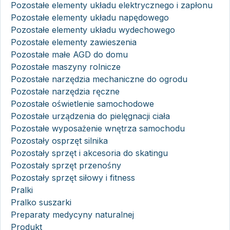
Pozostałe elementy układu elektrycznego i zapłonu
Pozostałe elementy układu napędowego
Pozostałe elementy układu wydechowego
Pozostałe elementy zawieszenia
Pozostałe małe AGD do domu
Pozostałe maszyny rolnicze
Pozostałe narzędzia mechaniczne do ogrodu
Pozostałe narzędzia ręczne
Pozostałe oświetlenie samochodowe
Pozostałe urządzenia do pielęgnacji ciała
Pozostałe wyposażenie wnętrza samochodu
Pozostały osprzęt silnika
Pozostały sprzęt i akcesoria do skatingu
Pozostały sprzęt przenośny
Pozostały sprzęt siłowy i fitness
Pralki
Pralko suszarki
Preparaty medycyny naturalnej
Produkt