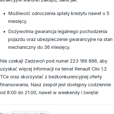
Możliwość odroczenia spłaty kredytu nawet o 5
miesięcy.
Dożywotnia gwarancja legalnego pochodzenia
pojazdu oraz ubezpieczenie gwarancyjne na stan
mechaniczny do 36 miesięcy.
Nie czekaj! Zadzwoń pod numer 223 166 888, aby
uzyskać więcej informacji na temat Renault Clio 1.2
TCe oraz skorzystać z bezkonkurencyjnej oferty
finansowania. Nasz zespół jest dostępny codziennie
od 8:00 do 21:00, nawet w weekendy i święta!