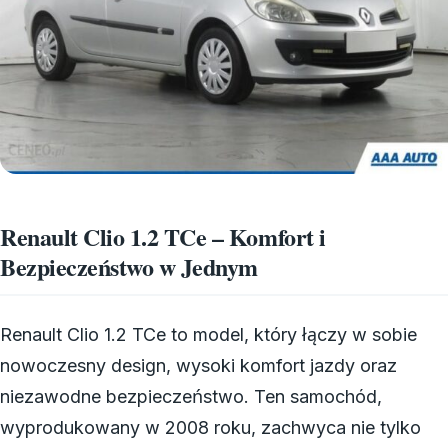
Renault Clio 1.2 TCe – Komfort i
Bezpieczeństwo w Jednym
Renault Clio 1.2 TCe to model, który łączy w sobie
nowoczesny design, wysoki komfort jazdy oraz
niezawodne bezpieczeństwo. Ten samochód,
wyprodukowany w 2008 roku, zachwyca nie tylko