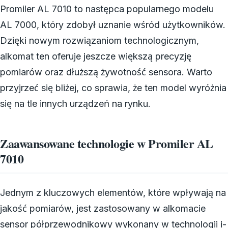
Promiler AL 7010 to następca popularnego modelu
AL 7000, który zdobył uznanie wśród użytkowników.
Dzięki nowym rozwiązaniom technologicznym,
alkomat ten oferuje jeszcze większą precyzję
pomiarów oraz dłuższą żywotność sensora. Warto
przyjrzeć się bliżej, co sprawia, że ten model wyróżnia
się na tle innych urządzeń na rynku.
Zaawansowane technologie w Promiler AL
7010
Jednym z kluczowych elementów, które wpływają na
jakość pomiarów, jest zastosowany w alkomacie
sensor półprzewodnikowy wykonany w technologii i-