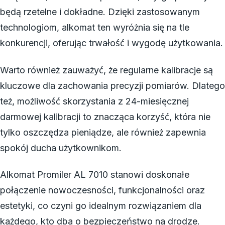
będą rzetelne i dokładne. Dzięki zastosowanym
technologiom, alkomat ten wyróżnia się na tle
konkurencji, oferując trwałość i wygodę użytkowania.
Warto również zauważyć, że regularne kalibracje są
kluczowe dla zachowania precyzji pomiarów. Dlatego
też, możliwość skorzystania z 24-miesięcznej
darmowej kalibracji to znacząca korzyść, która nie
tylko oszczędza pieniądze, ale również zapewnia
spokój ducha użytkownikom.
Alkomat Promiler AL 7010 stanowi doskonałe
połączenie nowoczesności, funkcjonalności oraz
estetyki, co czyni go idealnym rozwiązaniem dla
każdego, kto dba o bezpieczeństwo na drodze.