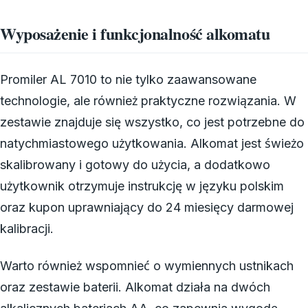
Wyposażenie i funkcjonalność alkomatu
Promiler AL 7010 to nie tylko zaawansowane
technologie, ale również praktyczne rozwiązania. W
zestawie znajduje się wszystko, co jest potrzebne do
natychmiastowego użytkowania. Alkomat jest świeżo
skalibrowany i gotowy do użycia, a dodatkowo
użytkownik otrzymuje instrukcję w języku polskim
oraz kupon uprawniający do 24 miesięcy darmowej
kalibracji.
Warto również wspomnieć o wymiennych ustnikach
oraz zestawie baterii. Alkomat działa na dwóch