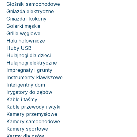
Głośniki samochodowe
Gniazda elektryczne
Gniazda i kokony
Golarki męskie
Grille węglowe
Haki holownicze
Huby USB
Hulajnogi dla dzieci
Hulajnogi elektryczne
Impregnaty i grunty
Instrumenty klawiszowe
Inteligentny dom
Irygatory do zębów
Kable i taśmy
Kable przewody i wtyki
Kamery przemysłowe
Kamery samochodowe
Kamery sportowe
Karmy dla psów