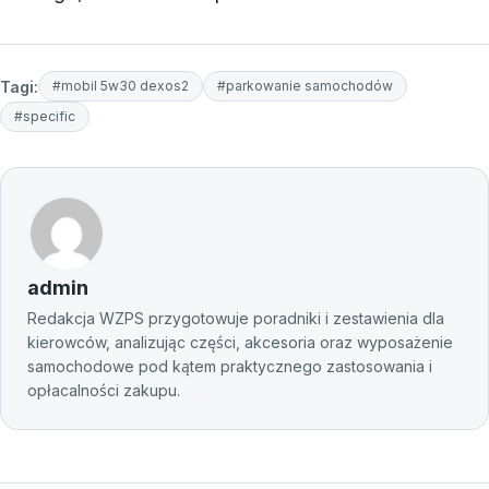
Tagi:
#mobil 5w30 dexos2
#parkowanie samochodów
#specific
admin
Redakcja WZPS przygotowuje poradniki i zestawienia dla
kierowców, analizując części, akcesoria oraz wyposażenie
samochodowe pod kątem praktycznego zastosowania i
opłacalności zakupu.