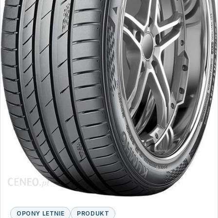
OPONY LETNIE
PRODUKT