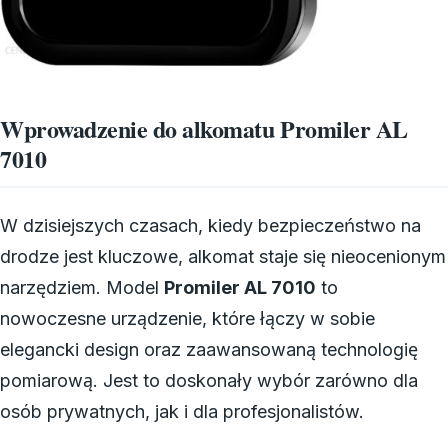
Wprowadzenie do alkomatu Promiler AL
7010
W dzisiejszych czasach, kiedy bezpieczeństwo na
drodze jest kluczowe, alkomat staje się nieocenionym
narzędziem. Model
Promiler AL 7010
to
nowoczesne urządzenie, które łączy w sobie
elegancki design oraz zaawansowaną technologię
pomiarową. Jest to doskonały wybór zarówno dla
osób prywatnych, jak i dla profesjonalistów.