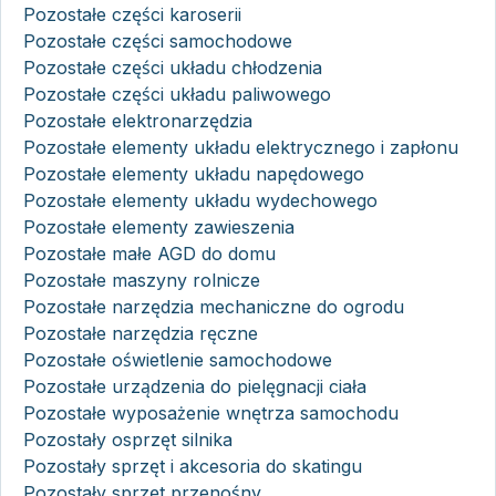
Pozostałe części karoserii
Pozostałe części samochodowe
Pozostałe części układu chłodzenia
Pozostałe części układu paliwowego
Pozostałe elektronarzędzia
Pozostałe elementy układu elektrycznego i zapłonu
Pozostałe elementy układu napędowego
Pozostałe elementy układu wydechowego
Pozostałe elementy zawieszenia
Pozostałe małe AGD do domu
Pozostałe maszyny rolnicze
Pozostałe narzędzia mechaniczne do ogrodu
Pozostałe narzędzia ręczne
Pozostałe oświetlenie samochodowe
Pozostałe urządzenia do pielęgnacji ciała
Pozostałe wyposażenie wnętrza samochodu
Pozostały osprzęt silnika
Pozostały sprzęt i akcesoria do skatingu
Pozostały sprzęt przenośny