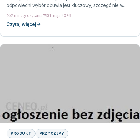
odpowiedni wybór obuwia jest kluczowy, szczególnie w…
2 minuty czytania
31 maja 2026
Czytaj więcej
PRODUKT
PRZYCZEPY