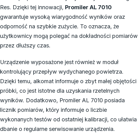
Res. Dzięki tej innowacji,
Promiler AL 7010
gwarantuje wysoką wiarygodność wyników oraz
odporność na szybkie zużycie. To oznacza, że
użytkownicy mogą polegać na dokładności pomiarów
przez dłuższy czas.
Urządzenie wyposażone jest również w moduł
kontrolujący przepływ wydychanego powietrza.
Dzięki temu, alkomat informuje o zbyt małej objętości
próbki, co jest istotne dla uzyskania rzetelnych
wyników. Dodatkowo, Promiler AL 7010 posiada
licznik pomiarów, który informuje o liczbie
wykonanych testów od ostatniej kalibracji, co ułatwia
dbanie o regularne serwisowanie urządzenia.