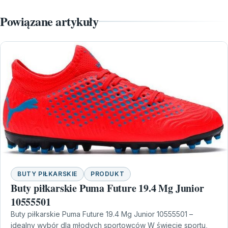
Powiązane artykuły
BUTY PIŁKARSKIE
PRODUKT
Buty piłkarskie Puma Future 19.4 Mg Junior
10555501
Buty piłkarskie Puma Future 19.4 Mg Junior 10555501 –
idealny wybór dla młodych sportowców W świecie sportu,