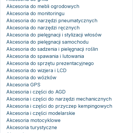
Akcesoria do mebli ogrodowych
Akcesoria do monitoringu
Akcesoria do narzędzi pneumatycznych
Akcesoria do narzędzi ręcznych
Akcesoria do pielęgnacji i stylizacji włosów
Akcesoria do pielęgnacji samochodu
Akcesoria do sadzenia i pielęgnacji roślin
Akcesoria do spawania i lutowania
Akcesoria do sprzętu prezentacyjnego
Akcesoria do wizjera i LCD
Akcesoria do wózków
Akcesoria GPS
Akcesoria i części do AGD
Akcesoria i części do narzędzi mechanicznych
Akcesoria i części do przyczep kempingowych
Akcesoria i części modelarskie
Akcesoria motocyklowe
Akcesoria turystyczne