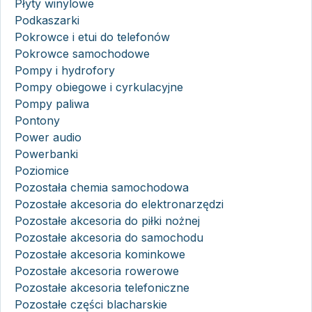
Płyty winylowe
Podkaszarki
Pokrowce i etui do telefonów
Pokrowce samochodowe
Pompy i hydrofory
Pompy obiegowe i cyrkulacyjne
Pompy paliwa
Pontony
Power audio
Powerbanki
Poziomice
Pozostała chemia samochodowa
Pozostałe akcesoria do elektronarzędzi
Pozostałe akcesoria do piłki nożnej
Pozostałe akcesoria do samochodu
Pozostałe akcesoria kominkowe
Pozostałe akcesoria rowerowe
Pozostałe akcesoria telefoniczne
Pozostałe części blacharskie