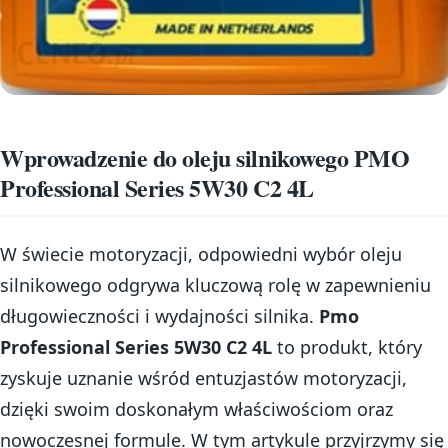
Wprowadzenie do oleju silnikowego PMO
Professional Series 5W30 C2 4L
W świecie motoryzacji, odpowiedni wybór oleju
silnikowego odgrywa kluczową rolę w zapewnieniu
długowieczności i wydajności silnika.
Pmo
Professional Series 5W30 C2 4L
to produkt, który
zyskuje uznanie wśród entuzjastów motoryzacji,
dzięki swoim doskonałym właściwościom oraz
nowoczesnej formule. W tym artykule przyjrzymy się