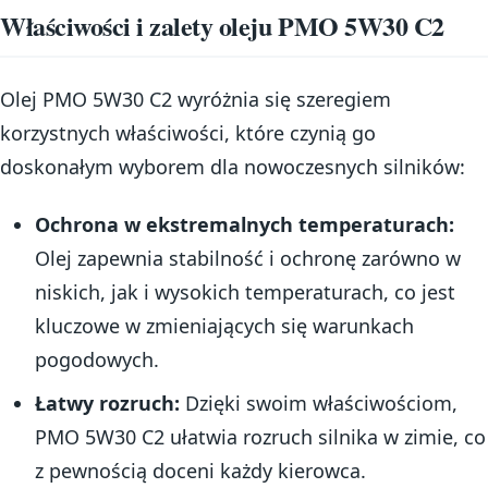
Właściwości i zalety oleju PMO 5W30 C2
Olej PMO 5W30 C2 wyróżnia się szeregiem
korzystnych właściwości, które czynią go
doskonałym wyborem dla nowoczesnych silników:
Ochrona w ekstremalnych temperaturach:
Olej zapewnia stabilność i ochronę zarówno w
niskich, jak i wysokich temperaturach, co jest
kluczowe w zmieniających się warunkach
pogodowych.
Łatwy rozruch:
Dzięki swoim właściwościom,
PMO 5W30 C2 ułatwia rozruch silnika w zimie, co
z pewnością doceni każdy kierowca.