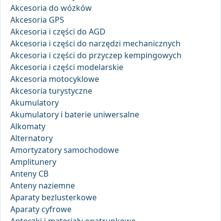
Akcesoria do wózków
Akcesoria GPS
Akcesoria i części do AGD
Akcesoria i części do narzędzi mechanicznych
Akcesoria i części do przyczep kempingowych
Akcesoria i części modelarskie
Akcesoria motocyklowe
Akcesoria turystyczne
Akumulatory
Akumulatory i baterie uniwersalne
Alkomaty
Alternatory
Amortyzatory samochodowe
Amplitunery
Anteny CB
Anteny naziemne
Aparaty bezlusterkowe
Aparaty cyfrowe