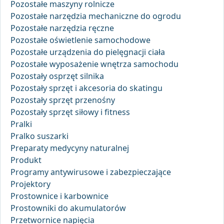
Pozostałe maszyny rolnicze
Pozostałe narzędzia mechaniczne do ogrodu
Pozostałe narzędzia ręczne
Pozostałe oświetlenie samochodowe
Pozostałe urządzenia do pielęgnacji ciała
Pozostałe wyposażenie wnętrza samochodu
Pozostały osprzęt silnika
Pozostały sprzęt i akcesoria do skatingu
Pozostały sprzęt przenośny
Pozostały sprzęt siłowy i fitness
Pralki
Pralko suszarki
Preparaty medycyny naturalnej
Produkt
Programy antywirusowe i zabezpieczające
Projektory
Prostownice i karbownice
Prostowniki do akumulatorów
Przetwornice napięcia