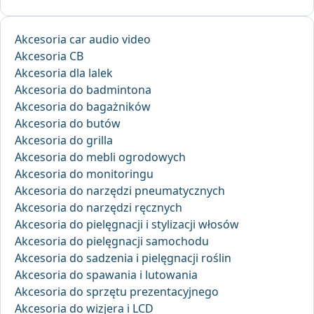
Akcesoria car audio video
Akcesoria CB
Akcesoria dla lalek
Akcesoria do badmintona
Akcesoria do bagażników
Akcesoria do butów
Akcesoria do grilla
Akcesoria do mebli ogrodowych
Akcesoria do monitoringu
Akcesoria do narzędzi pneumatycznych
Akcesoria do narzędzi ręcznych
Akcesoria do pielęgnacji i stylizacji włosów
Akcesoria do pielęgnacji samochodu
Akcesoria do sadzenia i pielęgnacji roślin
Akcesoria do spawania i lutowania
Akcesoria do sprzętu prezentacyjnego
Akcesoria do wizjera i LCD