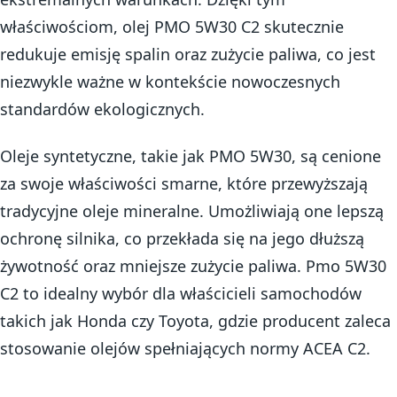
właściwościom, olej PMO 5W30 C2 skutecznie
redukuje emisję spalin oraz zużycie paliwa, co jest
niezwykle ważne w kontekście nowoczesnych
standardów ekologicznych.
Oleje syntetyczne, takie jak PMO 5W30, są cenione
za swoje właściwości smarne, które przewyższają
tradycyjne oleje mineralne. Umożliwiają one lepszą
ochronę silnika, co przekłada się na jego dłuższą
żywotność oraz mniejsze zużycie paliwa. Pmo 5W30
C2 to idealny wybór dla właścicieli samochodów
takich jak Honda czy Toyota, gdzie producent zaleca
stosowanie olejów spełniających normy ACEA C2.