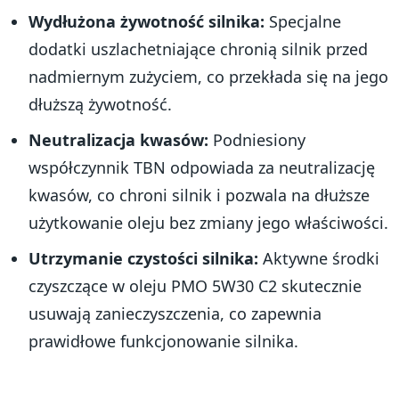
Wydłużona żywotność silnika:
Specjalne
dodatki uszlachetniające chronią silnik przed
nadmiernym zużyciem, co przekłada się na jego
dłuższą żywotność.
Neutralizacja kwasów:
Podniesiony
współczynnik TBN odpowiada za neutralizację
kwasów, co chroni silnik i pozwala na dłuższe
użytkowanie oleju bez zmiany jego właściwości.
Utrzymanie czystości silnika:
Aktywne środki
czyszczące w oleju PMO 5W30 C2 skutecznie
usuwają zanieczyszczenia, co zapewnia
prawidłowe funkcjonowanie silnika.