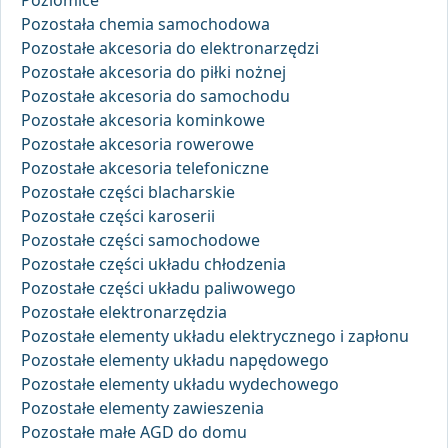
Poziomice
Pozostała chemia samochodowa
Pozostałe akcesoria do elektronarzędzi
Pozostałe akcesoria do piłki nożnej
Pozostałe akcesoria do samochodu
Pozostałe akcesoria kominkowe
Pozostałe akcesoria rowerowe
Pozostałe akcesoria telefoniczne
Pozostałe części blacharskie
Pozostałe części karoserii
Pozostałe części samochodowe
Pozostałe części układu chłodzenia
Pozostałe części układu paliwowego
Pozostałe elektronarzędzia
Pozostałe elementy układu elektrycznego i zapłonu
Pozostałe elementy układu napędowego
Pozostałe elementy układu wydechowego
Pozostałe elementy zawieszenia
Pozostałe małe AGD do domu