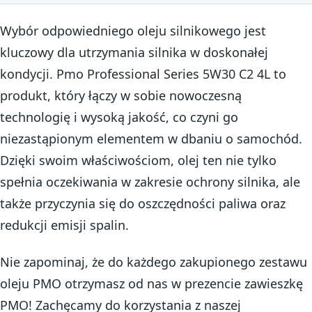
Wybór odpowiedniego oleju silnikowego jest
kluczowy dla utrzymania silnika w doskonałej
kondycji. Pmo Professional Series 5W30 C2 4L to
produkt, który łączy w sobie nowoczesną
technologię i wysoką jakość, co czyni go
niezastąpionym elementem w dbaniu o samochód.
Dzięki swoim właściwościom, olej ten nie tylko
spełnia oczekiwania w zakresie ochrony silnika, ale
także przyczynia się do oszczędności paliwa oraz
redukcji emisji spalin.
Nie zapominaj, że do każdego zakupionego zestawu
oleju PMO otrzymasz od nas w prezencie zawieszkę
PMO! Zachęcamy do korzystania z naszej