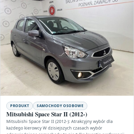
PRODUKT
SAMOCHODY OSOBOWE
Mitsubishi Space Star II (2012-)
Mitsubishi Space Star II (2012-): Atrakcyjny wybór dla
każdego kierowcy W dzisiejszych czasach wybór