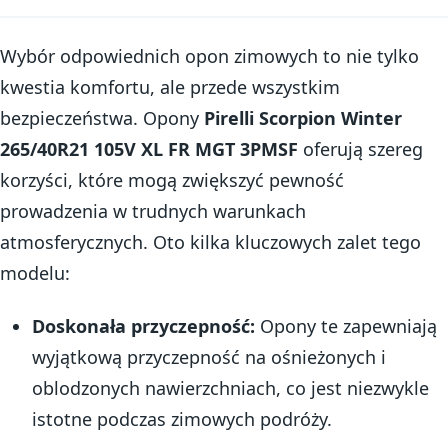
Wybór odpowiednich opon zimowych to nie tylko
kwestia komfortu, ale przede wszystkim
bezpieczeństwa. Opony
Pirelli Scorpion Winter
265/40R21 105V XL FR MGT 3PMSF
oferują szereg
korzyści, które mogą zwiększyć pewność
prowadzenia w trudnych warunkach
atmosferycznych. Oto kilka kluczowych zalet tego
modelu:
Doskonała przyczepność:
Opony te zapewniają
wyjątkową przyczepność na ośnieżonych i
oblodzonych nawierzchniach, co jest niezwykle
istotne podczas zimowych podróży.