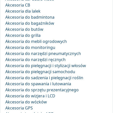
Akcesoria CB
Akcesoria dla lalek
Akcesoria do badmintona
Akcesoria do bagażników
Akcesoria do butów
Akcesoria do grilla
Akcesoria do mebli ogrodowych
Akcesoria do monitoringu
Akcesoria do narzędzi pneumatycznych
Akcesoria do narzędzi ręcznych
Akcesoria do pielęgnacji i stylizacji włosów
Akcesoria do pielęgnacji samochodu
Akcesoria do sadzenia i pielęgnacji roślin
Akcesoria do spawania i lutowania
Akcesoria do sprzętu prezentacyjnego
Akcesoria do wizjera i LCD
Akcesoria do wózków
Akcesoria GPS