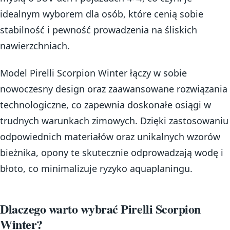
idealnym wyborem dla osób, które cenią sobie
stabilność i pewność prowadzenia na śliskich
nawierzchniach.
Model Pirelli Scorpion Winter łączy w sobie
nowoczesny design oraz zaawansowane rozwiązania
technologiczne, co zapewnia doskonałe osiągi w
trudnych warunkach zimowych. Dzięki zastosowaniu
odpowiednich materiałów oraz unikalnych wzorów
bieżnika, opony te skutecznie odprowadzają wodę i
błoto, co minimalizuje ryzyko aquaplaningu.
Dlaczego warto wybrać Pirelli Scorpion
Winter?