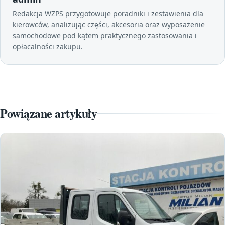
Redakcja WZPS przygotowuje poradniki i zestawienia dla
kierowców, analizując części, akcesoria oraz wyposażenie
samochodowe pod kątem praktycznego zastosowania i
opłacalności zakupu.
Powiązane artykuły