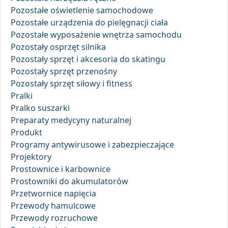
Pozostałe oświetlenie samochodowe
Pozostałe urządzenia do pielęgnacji ciała
Pozostałe wyposażenie wnętrza samochodu
Pozostały osprzęt silnika
Pozostały sprzęt i akcesoria do skatingu
Pozostały sprzęt przenośny
Pozostały sprzęt siłowy i fitness
Pralki
Pralko suszarki
Preparaty medycyny naturalnej
Produkt
Programy antywirusowe i zabezpieczające
Projektory
Prostownice i karbownice
Prostowniki do akumulatorów
Przetwornice napięcia
Przewody hamulcowe
Przewody rozruchowe