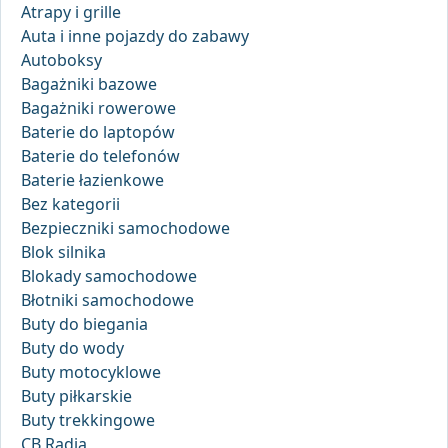
Atrapy i grille
Auta i inne pojazdy do zabawy
Autoboksy
Bagażniki bazowe
Bagażniki rowerowe
Baterie do laptopów
Baterie do telefonów
Baterie łazienkowe
Bez kategorii
Bezpieczniki samochodowe
Blok silnika
Blokady samochodowe
Błotniki samochodowe
Buty do biegania
Buty do wody
Buty motocyklowe
Buty piłkarskie
Buty trekkingowe
CB Radia