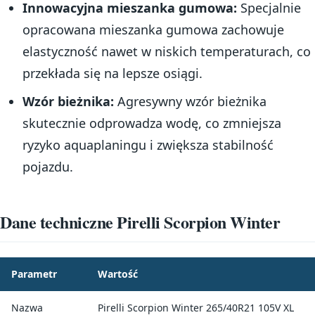
Innowacyjna mieszanka gumowa:
Specjalnie
opracowana mieszanka gumowa zachowuje
elastyczność nawet w niskich temperaturach, co
przekłada się na lepsze osiągi.
Wzór bieżnika:
Agresywny wzór bieżnika
skutecznie odprowadza wodę, co zmniejsza
ryzyko aquaplaningu i zwiększa stabilność
pojazdu.
Dane techniczne Pirelli Scorpion Winter
Parametr
Wartość
Nazwa
Pirelli Scorpion Winter 265/40R21 105V XL