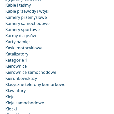
Kable i taśmy
Kable przewody i wtyki
Kamery przemysłowe
Kamery samochodowe
Kamery sportowe
Karmy dla psów
Karty pamięci
Kaski motocyklowe
Katalizatory
kategorie 1
Kierownice
Kierownice samochodowe
Kierunkowskazy
Klasyczne telefony komórkowe
Klawiatury
Kleje
Kleje samochodowe
Klocki