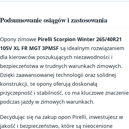
Podsumowanie osiągów i zastosowania
Opony zimowe
Pirelli Scorpion Winter 265/40R21
105V XL FR MGT 3PMSF
są idealnym rozwiązaniem
dla kierowców poszukujących niezawodności i
bezpieczeństwa w trudnych warunkach zimowych.
Dzięki zaawansowanej technologii oraz solidnej
konstrukcji, te opony oferują doskonałą
przyczepność i stabilność, co ma kluczowe znaczenie
podczas jazdy w zimowych warunkach.
Decydując się na zakup opon Pirelli, inwestujesz w
jakość i bezpieczeństwo, które są nieocenione