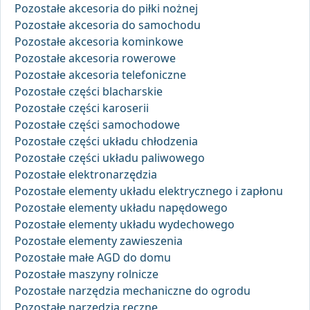
Pozostałe akcesoria do piłki nożnej
Pozostałe akcesoria do samochodu
Pozostałe akcesoria kominkowe
Pozostałe akcesoria rowerowe
Pozostałe akcesoria telefoniczne
Pozostałe części blacharskie
Pozostałe części karoserii
Pozostałe części samochodowe
Pozostałe części układu chłodzenia
Pozostałe części układu paliwowego
Pozostałe elektronarzędzia
Pozostałe elementy układu elektrycznego i zapłonu
Pozostałe elementy układu napędowego
Pozostałe elementy układu wydechowego
Pozostałe elementy zawieszenia
Pozostałe małe AGD do domu
Pozostałe maszyny rolnicze
Pozostałe narzędzia mechaniczne do ogrodu
Pozostałe narzędzia ręczne