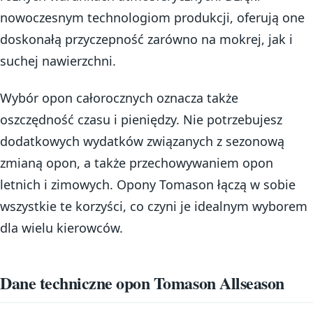
nowoczesnym technologiom produkcji, oferują one
doskonałą przyczepność zarówno na mokrej, jak i
suchej nawierzchni.
Wybór opon całorocznych oznacza także
oszczędność czasu i pieniędzy. Nie potrzebujesz
dodatkowych wydatków związanych z sezonową
zmianą opon, a także przechowywaniem opon
letnich i zimowych. Opony Tomason łączą w sobie
wszystkie te korzyści, co czyni je idealnym wyborem
dla wielu kierowców.
Dane techniczne opon Tomason Allseason