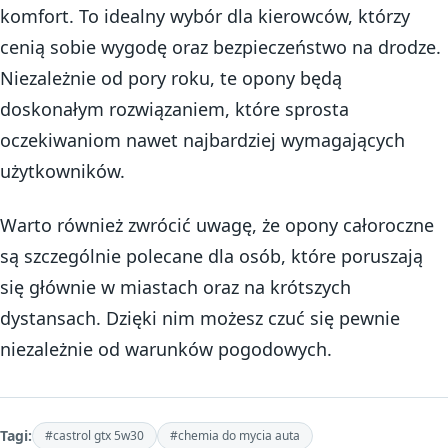
komfort. To idealny wybór dla kierowców, którzy
cenią sobie wygodę oraz bezpieczeństwo na drodze.
Niezależnie od pory roku, te opony będą
doskonałym rozwiązaniem, które sprosta
oczekiwaniom nawet najbardziej wymagających
użytkowników.
Warto również zwrócić uwagę, że opony całoroczne
są szczególnie polecane dla osób, które poruszają
się głównie w miastach oraz na krótszych
dystansach. Dzięki nim możesz czuć się pewnie
niezależnie od warunków pogodowych.
Tagi:
#castrol gtx 5w30
#chemia do mycia auta