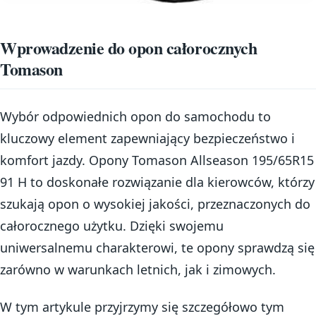
Wprowadzenie do opon całorocznych
Tomason
Wybór odpowiednich opon do samochodu to
kluczowy element zapewniający bezpieczeństwo i
komfort jazdy. Opony Tomason Allseason 195/65R15
91 H to doskonałe rozwiązanie dla kierowców, którzy
szukają opon o wysokiej jakości, przeznaczonych do
całorocznego użytku. Dzięki swojemu
uniwersalnemu charakterowi, te opony sprawdzą się
zarówno w warunkach letnich, jak i zimowych.
W tym artykule przyjrzymy się szczegółowo tym