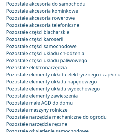
Pozostałe akcesoria do samochodu
Pozostałe akcesoria kominkowe
Pozostałe akcesoria rowerowe
Pozostałe akcesoria telefoniczne
Pozostałe części blacharskie
Pozostałe części karoserii
Pozostałe części samochodowe
Pozostałe części układu chłodzenia
Pozostałe części układu paliwowego
Pozostałe elektronarzędzia
Pozostałe elementy układu elektrycznego i zapłonu
Pozostałe elementy układu napędowego
Pozostałe elementy układu wydechowego
Pozostałe elementy zawieszenia
Pozostałe małe AGD do domu
Pozostałe maszyny rolnicze
Pozostałe narzędzia mechaniczne do ogrodu
Pozostałe narzędzia ręczne
Pozostałe oświetlenie samochodowe