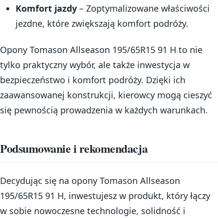
Komfort jazdy
– Zoptymalizowane właściwości
jezdne, które zwiększają komfort podróży.
Opony Tomason Allseason 195/65R15 91 H to nie
tylko praktyczny wybór, ale także inwestycja w
bezpieczeństwo i komfort podróży. Dzięki ich
zaawansowanej konstrukcji, kierowcy mogą cieszyć
się pewnością prowadzenia w każdych warunkach.
Podsumowanie i rekomendacja
Decydując się na opony Tomason Allseason
195/65R15 91 H, inwestujesz w produkt, który łączy
w sobie nowoczesne technologie, solidność i