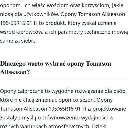
oponom, ich właściwościom oraz korzyściom, jakie
niosą dla użytkowników. Opony Tomason Allseason
195/65R15 91 H to produkt, który zyskał uznanie
wśród kierowców, a ich parametry techniczne mówią
same za siebie.
Dlaczego warto wybrać opony Tomason
Allseason?
Opony całoroczne to wygodne rozwiązanie dla osób,
które nie chcą zmieniać opon co sezon. Opony
Tomason Allseason 195/65R15 91 H zaprojektowane
zostały z myślą o zrównoważeniu wydajności w
różnych warunkach atmosferycznych. Dzięki