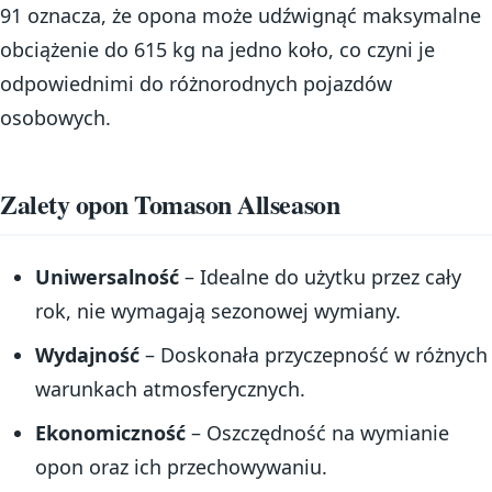
91 oznacza, że opona może udźwignąć maksymalne
obciążenie do 615 kg na jedno koło, co czyni je
odpowiednimi do różnorodnych pojazdów
osobowych.
Zalety opon Tomason Allseason
Uniwersalność
– Idealne do użytku przez cały
rok, nie wymagają sezonowej wymiany.
Wydajność
– Doskonała przyczepność w różnych
warunkach atmosferycznych.
Ekonomiczność
– Oszczędność na wymianie
opon oraz ich przechowywaniu.