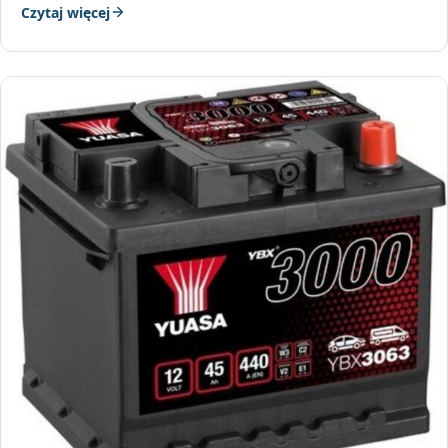
Czytaj więcej