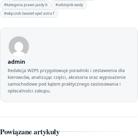
#kategoria prawo jazdy b
#odstojnik wody
#włącznik świateł opel astra f
admin
Redakcja WZPS przygotowuje poradniki i zestawienia dla
kierowców, analizując części, akcesoria oraz wyposażenie
samochodowe pod kątem praktycznego zastosowania i
opłacalności zakupu.
Powiązane artykuły