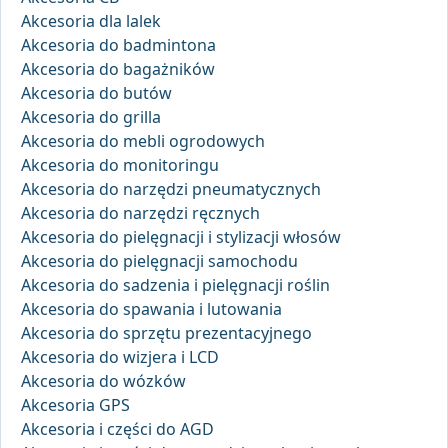
Akcesoria dla lalek
Akcesoria do badmintona
Akcesoria do bagażników
Akcesoria do butów
Akcesoria do grilla
Akcesoria do mebli ogrodowych
Akcesoria do monitoringu
Akcesoria do narzędzi pneumatycznych
Akcesoria do narzędzi ręcznych
Akcesoria do pielęgnacji i stylizacji włosów
Akcesoria do pielęgnacji samochodu
Akcesoria do sadzenia i pielęgnacji roślin
Akcesoria do spawania i lutowania
Akcesoria do sprzętu prezentacyjnego
Akcesoria do wizjera i LCD
Akcesoria do wózków
Akcesoria GPS
Akcesoria i części do AGD