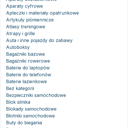
Aparaty cyfrowe
Apteczki i materiały opatrunkowe
Artykuły piśmiennicze
Atlasy treningowe
Atrapy i grille
Auta i inne pojazdy do zabawy
Autoboksy
Bagażniki bazowe
Bagażniki rowerowe
Baterie do laptopów
Baterie do telefonów
Baterie łazienkowe
Bez kategorii
Bezpieczniki samochodowe
Blok silnika
Blokady samochodowe
Błotniki samochodowe
Buty do biegania