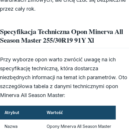
przez cały rok.
Specyfikacja Techniczna Opon Minerva All
Season Master 255/30R19 91Y Xl
Przy wyborze opon warto zwrócić uwagę na ich
specyfikację techniczną, która dostarcza
niezbędnych informacji na temat ich parametrów. Oto
szczegółowa tabela z danymi technicznymi opon
Minerva All Season Master:
Atrybut
Wartość
Nazwa
Opony Minerva All Season Master