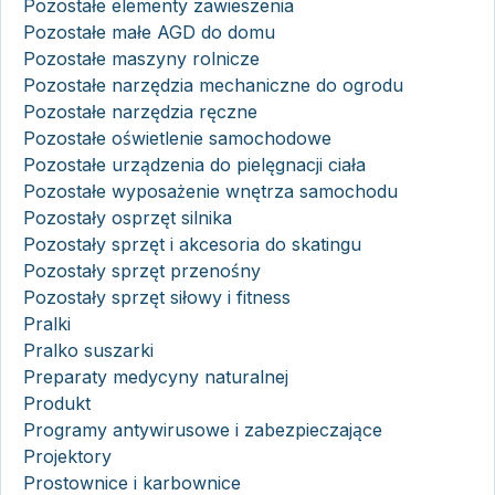
Pozostałe elementy zawieszenia
Pozostałe małe AGD do domu
Pozostałe maszyny rolnicze
Pozostałe narzędzia mechaniczne do ogrodu
Pozostałe narzędzia ręczne
Pozostałe oświetlenie samochodowe
Pozostałe urządzenia do pielęgnacji ciała
Pozostałe wyposażenie wnętrza samochodu
Pozostały osprzęt silnika
Pozostały sprzęt i akcesoria do skatingu
Pozostały sprzęt przenośny
Pozostały sprzęt siłowy i fitness
Pralki
Pralko suszarki
Preparaty medycyny naturalnej
Produkt
Programy antywirusowe i zabezpieczające
Projektory
Prostownice i karbownice