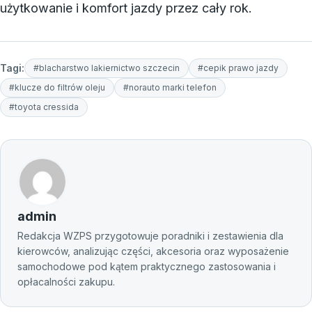
użytkowanie i komfort jazdy przez cały rok.
Tagi:
#blacharstwo lakiernictwo szczecin
#cepik prawo jazdy
#klucze do filtrów oleju
#norauto marki telefon
#toyota cressida
admin
Redakcja WZPS przygotowuje poradniki i zestawienia dla
kierowców, analizując części, akcesoria oraz wyposażenie
samochodowe pod kątem praktycznego zastosowania i
opłacalności zakupu.