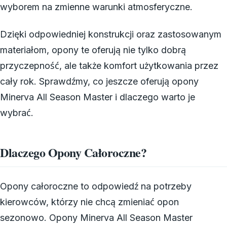
wyborem na zmienne warunki atmosferyczne.
Dzięki odpowiedniej konstrukcji oraz zastosowanym
materiałom, opony te oferują nie tylko dobrą
przyczepność, ale także komfort użytkowania przez
cały rok. Sprawdźmy, co jeszcze oferują opony
Minerva All Season Master i dlaczego warto je
wybrać.
Dlaczego Opony Całoroczne?
Opony całoroczne to odpowiedź na potrzeby
kierowców, którzy nie chcą zmieniać opon
sezonowo. Opony Minerva All Season Master