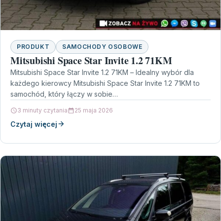
PRODUKT
SAMOCHODY OSOBOWE
Mitsubishi Space Star Invite 1.2 71KM
Mitsubishi Space Star Invite 1.2 71KM – Idealny wybór dla
każdego kierowcy Mitsubishi Space Star Invite 1.2 71KM to
samochód, który łączy w sobie…
3 minuty czytania
25 maja 2026
Czytaj więcej