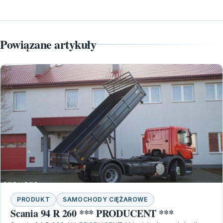
Powiązane artykuły
PRODUKT
SAMOCHODY CIĘŻAROWE
Scania 94 R 260 *** PRODUCENT ***