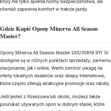
który nie tylko spełnia normy bezpieczeństwa, ale
również zapewnia komfort w trakcie jazdy.
Gdzie Kupić Opony Minerva All Season
Master?
Opony Minerva All Season Master 255/30R19 91Y Xl
dostępne są w różnych punktach sprzedaży, zarówno
stacjonarnie, jak i online. Warto zwrócić uwagę na
oferty lokalnych dealerów oraz sklepy internetowe,
które często oferują atrakcyjne promocje oraz rabaty.
Jeśli jesteś z Rzeszowa lub okolic, możesz także
poszukać używanych opon w dobrym stanie, które