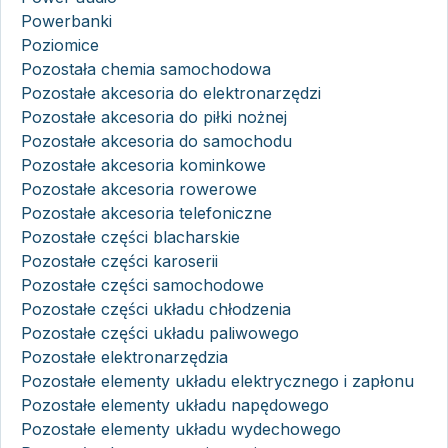
Powerbanki
Poziomice
Pozostała chemia samochodowa
Pozostałe akcesoria do elektronarzędzi
Pozostałe akcesoria do piłki nożnej
Pozostałe akcesoria do samochodu
Pozostałe akcesoria kominkowe
Pozostałe akcesoria rowerowe
Pozostałe akcesoria telefoniczne
Pozostałe części blacharskie
Pozostałe części karoserii
Pozostałe części samochodowe
Pozostałe części układu chłodzenia
Pozostałe części układu paliwowego
Pozostałe elektronarzędzia
Pozostałe elementy układu elektrycznego i zapłonu
Pozostałe elementy układu napędowego
Pozostałe elementy układu wydechowego