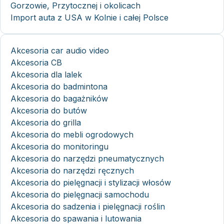
Gorzowie, Przytocznej i okolicach
Import auta z USA w Kolnie i całej Polsce
Akcesoria car audio video
Akcesoria CB
Akcesoria dla lalek
Akcesoria do badmintona
Akcesoria do bagażników
Akcesoria do butów
Akcesoria do grilla
Akcesoria do mebli ogrodowych
Akcesoria do monitoringu
Akcesoria do narzędzi pneumatycznych
Akcesoria do narzędzi ręcznych
Akcesoria do pielęgnacji i stylizacji włosów
Akcesoria do pielęgnacji samochodu
Akcesoria do sadzenia i pielęgnacji roślin
Akcesoria do spawania i lutowania