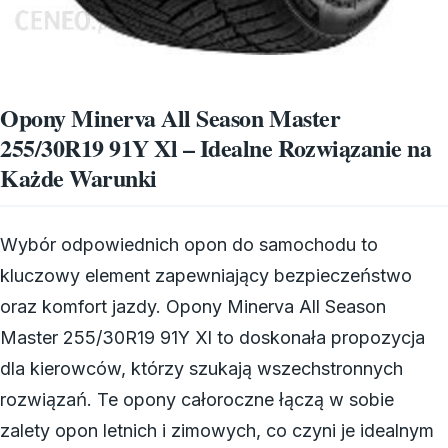
Opony Minerva All Season Master
255/30R19 91Y Xl – Idealne Rozwiązanie na
Każde Warunki
Wybór odpowiednich opon do samochodu to
kluczowy element zapewniający bezpieczeństwo
oraz komfort jazdy. Opony Minerva All Season
Master 255/30R19 91Y Xl to doskonała propozycja
dla kierowców, którzy szukają wszechstronnych
rozwiązań. Te opony całoroczne łączą w sobie
zalety opon letnich i zimowych, co czyni je idealnym