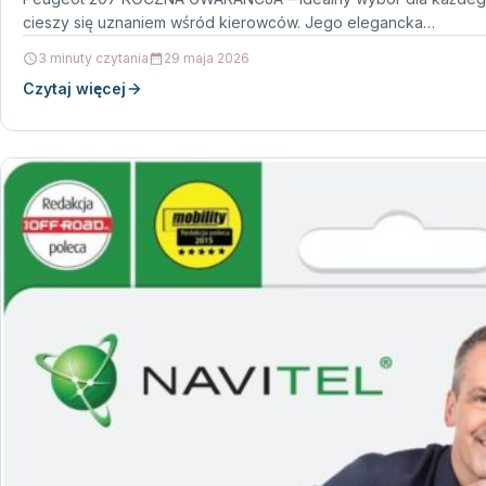
cieszy się uznaniem wśród kierowców. Jego elegancka…
3 minuty czytania
29 maja 2026
Czytaj więcej