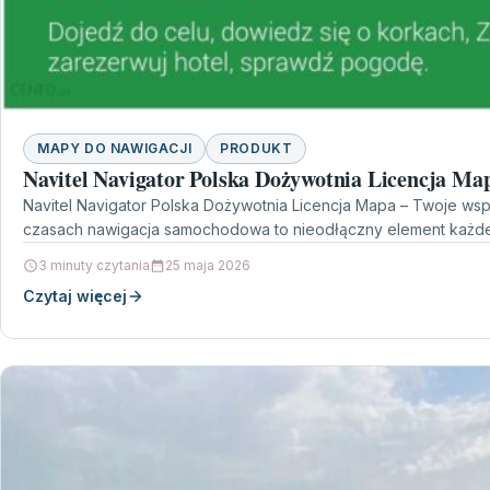
MAPY DO NAWIGACJI
PRODUKT
Navitel Navigator Polska Dożywotnia Licencja Ma
Navitel Navigator Polska Dożywotnia Licencja Mapa – Twoje ws
czasach nawigacja samochodowa to nieodłączny element każde
3 minuty czytania
25 maja 2026
Czytaj więcej