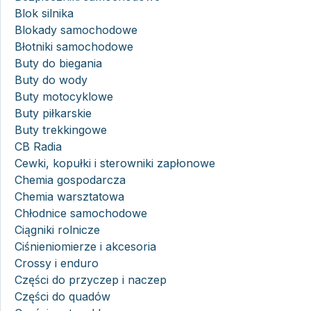
Blok silnika
Blokady samochodowe
Błotniki samochodowe
Buty do biegania
Buty do wody
Buty motocyklowe
Buty piłkarskie
Buty trekkingowe
CB Radia
Cewki, kopułki i sterowniki zapłonowe
Chemia gospodarcza
Chemia warsztatowa
Chłodnice samochodowe
Ciągniki rolnicze
Ciśnieniomierze i akcesoria
Crossy i enduro
Części do przyczep i naczep
Części do quadów