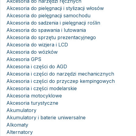
Akcesoria do narzędzi ręcznych
Akcesoria do pielęgnacji i stylizacji włosów
Akcesoria do pielęgnacji samochodu
Akcesoria do sadzenia i pielęgnacji roślin
Akcesoria do spawania i lutowania
Akcesoria do sprzętu prezentacyjnego
Akcesoria do wizjera i LCD
Akcesoria do wózków
Akcesoria GPS
Akcesoria i części do AGD
Akcesoria i części do narzędzi mechanicznych
Akcesoria i części do przyczep kempingowych
Akcesoria i części modelarskie
Akcesoria motocyklowe
Akcesoria turystyczne
Akumulatory
Akumulatory i baterie uniwersalne
Alkomaty
Alternatory