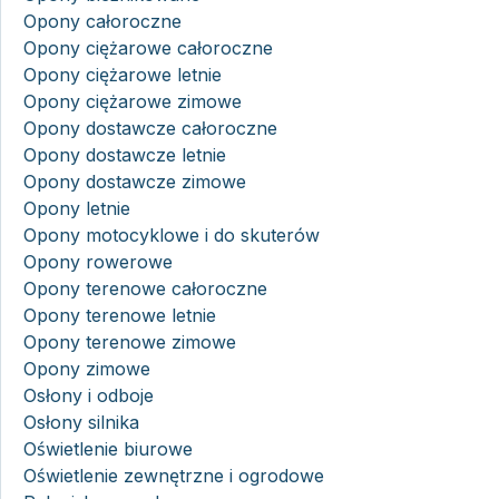
Opony całoroczne
Opony ciężarowe całoroczne
Opony ciężarowe letnie
Opony ciężarowe zimowe
Opony dostawcze całoroczne
Opony dostawcze letnie
Opony dostawcze zimowe
Opony letnie
Opony motocyklowe i do skuterów
Opony rowerowe
Opony terenowe całoroczne
Opony terenowe letnie
Opony terenowe zimowe
Opony zimowe
Osłony i odboje
Osłony silnika
Oświetlenie biurowe
Oświetlenie zewnętrzne i ogrodowe