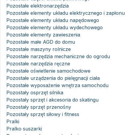
Pozostałe elektronarzędzia
Pozostałe elementy układu elektrycznego i zapłonu
Pozostałe elementy układu napędowego
Pozostałe elementy układu wydechowego
Pozostałe elementy zawieszenia
Pozostałe małe AGD do domu
Pozostałe maszyny rolnicze
Pozostałe narzędzia mechaniczne do ogrodu
Pozostałe narzędzia ręczne
Pozostałe oświetlenie samochodowe
Pozostałe urządzenia do pielęgnacji ciała
Pozostałe wyposażenie wnętrza samochodu
Pozostały osprzęt silnika
Pozostały sprzęt i akcesoria do skatingu
Pozostały sprzęt przenośny
Pozostały sprzęt siłowy i fitness
Pralki
Pralko suszarki