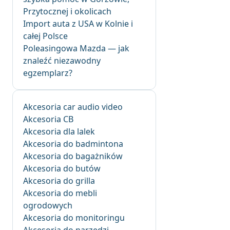
Przytocznej i okolicach
Import auta z USA w Kolnie i
całej Polsce
Poleasingowa Mazda — jak
znaleźć niezawodny
egzemplarz?
Akcesoria car audio video
Akcesoria CB
Akcesoria dla lalek
Akcesoria do badmintona
Akcesoria do bagażników
Akcesoria do butów
Akcesoria do grilla
Akcesoria do mebli
ogrodowych
Akcesoria do monitoringu