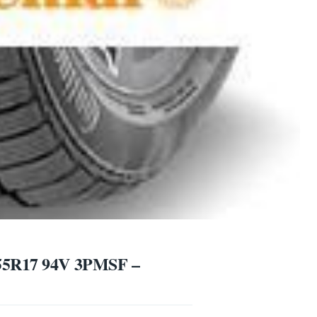
/55R17 94V 3PMSF –