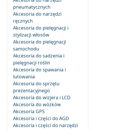
Akcesoria do narzędzi
pneumatycznych
Akcesoria do narzędzi
ręcznych
Akcesoria do pielęgnacji i
stylizacji włosów
Akcesoria do pielęgnacji
samochodu
Akcesoria do sadzenia i
pielęgnacji roślin
Akcesoria do spawania i
lutowania
Akcesoria do sprzętu
prezentacyjnego
Akcesoria do wizjera i LCD
Akcesoria do wózków
Akcesoria GPS
Akcesoria i części do AGD
Akcesoria i części do narzędzi