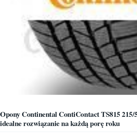
Opony Continental ContiContact TS815 215
idealne rozwiązanie na każdą porę roku