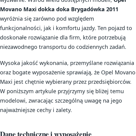
Movano Maxi dokka doka Brygadówka 2011
wyróżnia się zarówno pod względem
funkcjonalności, jak i komfortu jazdy. Ten pojazd to
doskonałe rozwiązanie dla firm, które potrzebują
niezawodnego transportu do codziennych zadań.
Wysoka jakość wykonania, przemyślane rozwiązania
oraz bogate wyposażenie sprawiają, że Opel Movano
Maxi jest chętnie wybierany przez przedsiębiorców.
W poniższym artykule przyjrzymy się bliżej temu
modelowi, zwracając szczególną uwagę na jego
najważniejsze cechy i zalety.
Dane techniczne i wyposażenie