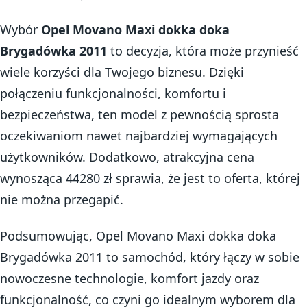
Wybór
Opel Movano Maxi dokka doka
Brygadówka 2011
to decyzja, która może przynieść
wiele korzyści dla Twojego biznesu. Dzięki
połączeniu funkcjonalności, komfortu i
bezpieczeństwa, ten model z pewnością sprosta
oczekiwaniom nawet najbardziej wymagających
użytkowników. Dodatkowo, atrakcyjna cena
wynosząca 44280 zł sprawia, że jest to oferta, której
nie można przegapić.
Podsumowując, Opel Movano Maxi dokka doka
Brygadówka 2011 to samochód, który łączy w sobie
nowoczesne technologie, komfort jazdy oraz
funkcjonalność, co czyni go idealnym wyborem dla