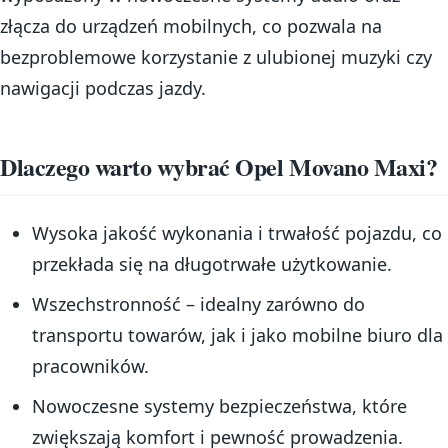
złącza do urządzeń mobilnych, co pozwala na
bezproblemowe korzystanie z ulubionej muzyki czy
nawigacji podczas jazdy.
Dlaczego warto wybrać Opel Movano Maxi?
Wysoka jakość wykonania i trwałość pojazdu, co
przekłada się na długotrwałe użytkowanie.
Wszechstronność – idealny zarówno do
transportu towarów, jak i jako mobilne biuro dla
pracowników.
Nowoczesne systemy bezpieczeństwa, które
zwiększają komfort i pewność prowadzenia.