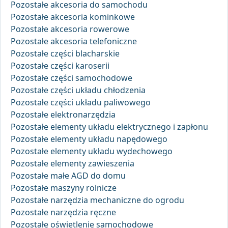
Pozostałe akcesoria do samochodu
Pozostałe akcesoria kominkowe
Pozostałe akcesoria rowerowe
Pozostałe akcesoria telefoniczne
Pozostałe części blacharskie
Pozostałe części karoserii
Pozostałe części samochodowe
Pozostałe części układu chłodzenia
Pozostałe części układu paliwowego
Pozostałe elektronarzędzia
Pozostałe elementy układu elektrycznego i zapłonu
Pozostałe elementy układu napędowego
Pozostałe elementy układu wydechowego
Pozostałe elementy zawieszenia
Pozostałe małe AGD do domu
Pozostałe maszyny rolnicze
Pozostałe narzędzia mechaniczne do ogrodu
Pozostałe narzędzia ręczne
Pozostałe oświetlenie samochodowe