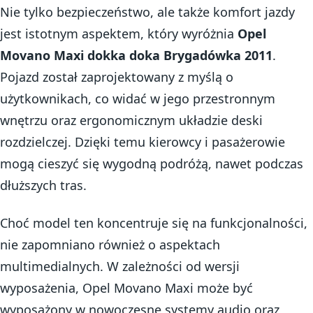
Nie tylko bezpieczeństwo, ale także komfort jazdy
jest istotnym aspektem, który wyróżnia
Opel
Movano Maxi dokka doka Brygadówka 2011
.
Pojazd został zaprojektowany z myślą o
użytkownikach, co widać w jego przestronnym
wnętrzu oraz ergonomicznym układzie deski
rozdzielczej. Dzięki temu kierowcy i pasażerowie
mogą cieszyć się wygodną podróżą, nawet podczas
dłuższych tras.
Choć model ten koncentruje się na funkcjonalności,
nie zapomniano również o aspektach
multimedialnych. W zależności od wersji
wyposażenia, Opel Movano Maxi może być
wyposażony w nowoczesne systemy audio oraz