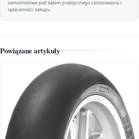
samochodowe pod kątem praktycznego zastosowania i
opłacalności zakupu.
Powiązane artykuły