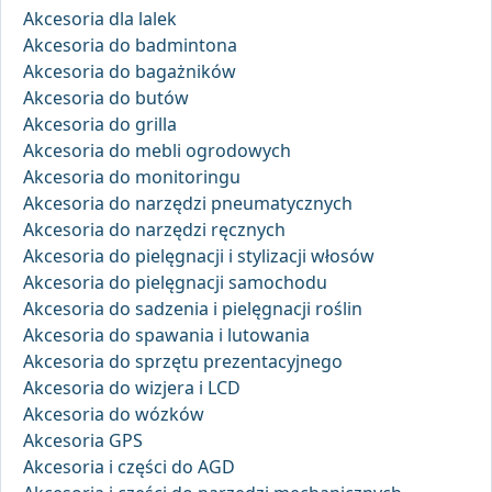
Akcesoria dla lalek
Akcesoria do badmintona
Akcesoria do bagażników
Akcesoria do butów
Akcesoria do grilla
Akcesoria do mebli ogrodowych
Akcesoria do monitoringu
Akcesoria do narzędzi pneumatycznych
Akcesoria do narzędzi ręcznych
Akcesoria do pielęgnacji i stylizacji włosów
Akcesoria do pielęgnacji samochodu
Akcesoria do sadzenia i pielęgnacji roślin
Akcesoria do spawania i lutowania
Akcesoria do sprzętu prezentacyjnego
Akcesoria do wizjera i LCD
Akcesoria do wózków
Akcesoria GPS
Akcesoria i części do AGD