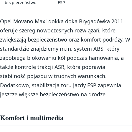
bezpieczeństwo
ESP
Opel Movano Maxi dokka doka Brygadówka 2011
oferuje szereg nowoczesnych rozwiązań, które
zwiększają bezpieczeństwo oraz komfort podróży. W
standardzie znajdziemy m.in. system ABS, który
zapobiega blokowaniu kół podczas hamowania, a
także kontrolę trakcji ASR, która poprawia
stabilność pojazdu w trudnych warunkach.
Dodatkowo, stabilizacja toru jazdy ESP zapewnia
jeszcze większe bezpieczeństwo na drodze.
Komfort i multimedia