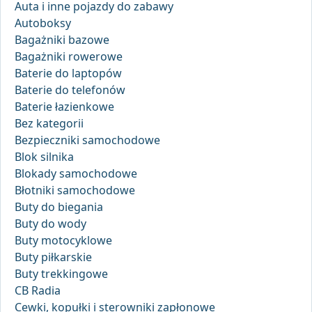
Auta i inne pojazdy do zabawy
Autoboksy
Bagażniki bazowe
Bagażniki rowerowe
Baterie do laptopów
Baterie do telefonów
Baterie łazienkowe
Bez kategorii
Bezpieczniki samochodowe
Blok silnika
Blokady samochodowe
Błotniki samochodowe
Buty do biegania
Buty do wody
Buty motocyklowe
Buty piłkarskie
Buty trekkingowe
CB Radia
Cewki, kopułki i sterowniki zapłonowe