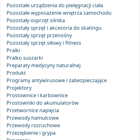
Pozostałe urządzenia do pielęgnacji ciała
Pozostałe wyposażenie wnętrza samochodu
Pozostały osprzęt silnika
Pozostały sprzęt i akcesoria do skatingu
Pozostały sprzęt przenośny
Pozostały sprzęt siłowy i fitness
Pralki
Pralko suszarki
Preparaty medycyny naturalnej
Produkt
Programy antywirusowe i zabezpieczające
Projektory
Prostownice i karbownice
Prostowniki do akumulatorów
Przetwornice napięcia
Przewody hamulcowe
Przewody rozruchowe
Przeziębienie i grypa