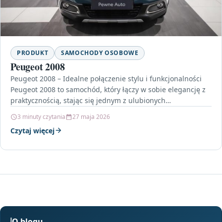
PRODUKT
SAMOCHODY OSOBOWE
Peugeot 2008
Peugeot 2008 – Idealne połączenie stylu i funkcjonalności
Peugeot 2008 to samochód, który łączy w sobie elegancję z
praktycznością, stając się jednym z ulubionych…
3 minuty czytania
27 maja 2026
Czytaj więcej
O blogu