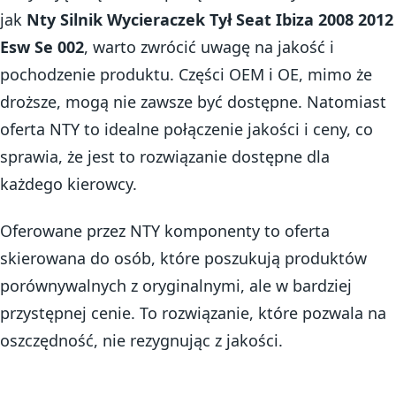
jak
Nty Silnik Wycieraczek Tył Seat Ibiza 2008 2012
Esw Se 002
, warto zwrócić uwagę na jakość i
pochodzenie produktu. Części OEM i OE, mimo że
droższe, mogą nie zawsze być dostępne. Natomiast
oferta NTY to idealne połączenie jakości i ceny, co
sprawia, że jest to rozwiązanie dostępne dla
każdego kierowcy.
Oferowane przez NTY komponenty to oferta
skierowana do osób, które poszukują produktów
porównywalnych z oryginalnymi, ale w bardziej
przystępnej cenie. To rozwiązanie, które pozwala na
oszczędność, nie rezygnując z jakości.