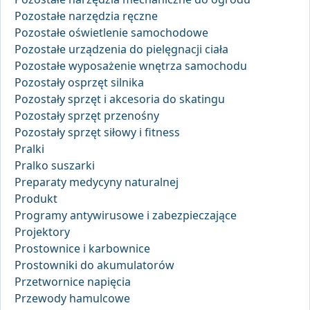
Pozostałe narzędzia ręczne
Pozostałe oświetlenie samochodowe
Pozostałe urządzenia do pielęgnacji ciała
Pozostałe wyposażenie wnętrza samochodu
Pozostały osprzęt silnika
Pozostały sprzęt i akcesoria do skatingu
Pozostały sprzęt przenośny
Pozostały sprzęt siłowy i fitness
Pralki
Pralko suszarki
Preparaty medycyny naturalnej
Produkt
Programy antywirusowe i zabezpieczające
Projektory
Prostownice i karbownice
Prostowniki do akumulatorów
Przetwornice napięcia
Przewody hamulcowe