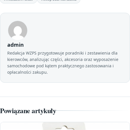
admin
Redakcja WZPS przygotowuje poradniki i zestawienia dla
kierowców, analizując części, akcesoria oraz wyposażenie
samochodowe pod kątem praktycznego zastosowania i
opłacalności zakupu.
Powiązane artykuły