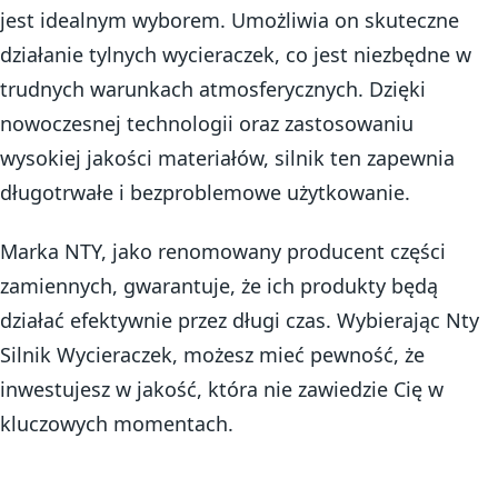
jest idealnym wyborem. Umożliwia on skuteczne
działanie tylnych wycieraczek, co jest niezbędne w
trudnych warunkach atmosferycznych. Dzięki
nowoczesnej technologii oraz zastosowaniu
wysokiej jakości materiałów, silnik ten zapewnia
długotrwałe i bezproblemowe użytkowanie.
Marka NTY, jako renomowany producent części
zamiennych, gwarantuje, że ich produkty będą
działać efektywnie przez długi czas. Wybierając Nty
Silnik Wycieraczek, możesz mieć pewność, że
inwestujesz w jakość, która nie zawiedzie Cię w
kluczowych momentach.