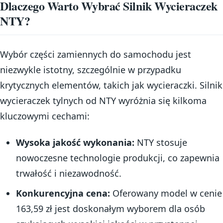
Dlaczego Warto Wybrać Silnik Wycieraczek
NTY?
Wybór części zamiennych do samochodu jest
niezwykle istotny, szczególnie w przypadku
krytycznych elementów, takich jak wycieraczki. Silnik
wycieraczek tylnych od NTY wyróżnia się kilkoma
kluczowymi cechami:
Wysoka jakość wykonania:
NTY stosuje
nowoczesne technologie produkcji, co zapewnia
trwałość i niezawodność.
Konkurencyjna cena:
Oferowany model w cenie
163,59 zł jest doskonałym wyborem dla osób