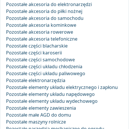
Pozostałe akcesoria do elektronarzędzi
Pozostałe akcesoria do piłki nożnej
Pozostałe akcesoria do samochodu
Pozostałe akcesoria kominkowe
Pozostałe akcesoria rowerowe
Pozostałe akcesoria telefoniczne
Pozostałe części blacharskie
Pozostałe części karoserii
Pozostałe części samochodowe
Pozostałe części układu chłodzenia
Pozostałe części układu paliwowego
Pozostałe elektronarzędzia
Pozostałe elementy układu elektrycznego i zapłonu
Pozostałe elementy układu napędowego
Pozostałe elementy układu wydechowego
Pozostałe elementy zawieszenia
Pozostałe małe AGD do domu
Pozostałe maszyny rolnicze
Pozostałe narzędzia mechaniczne do ogrodu