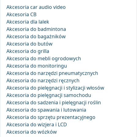
Akcesoria car audio video
Akcesoria CB
Akcesoria dla lalek
Akcesoria do badmintona
Akcesoria do bagażników
Akcesoria do butów
Akcesoria do grilla
Akcesoria do mebli ogrodowych
Akcesoria do monitoringu
Akcesoria do narzędzi pneumatycznych
Akcesoria do narzędzi ręcznych
Akcesoria do pielęgnacji i stylizacji włosów
Akcesoria do pielęgnacji samochodu
Akcesoria do sadzenia i pielęgnacji roślin
Akcesoria do spawania i lutowania
Akcesoria do sprzętu prezentacyjnego
Akcesoria do wizjera i LCD
Akcesoria do wózków