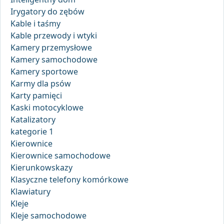
Irygatory do zębów
Kable i taśmy
Kable przewody i wtyki
Kamery przemysłowe
Kamery samochodowe
Kamery sportowe
Karmy dla psów
Karty pamięci
Kaski motocyklowe
Katalizatory
kategorie 1
Kierownice
Kierownice samochodowe
Kierunkowskazy
Klasyczne telefony komórkowe
Klawiatury
Kleje
Kleje samochodowe