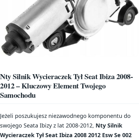
Nty Silnik Wycieraczek Tył Seat Ibiza 2008-
2012 – Kluczowy Element Twojego
Samochodu
Jeżeli poszukujesz niezawodnego komponentu do
swojego Seata Ibizy z lat 2008-2012,
Nty Silnik
Wycieraczek Tył Seat Ibiza 2008 2012 Esw Se 002