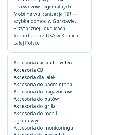
przewozów regionalnych
Mobilna wulkanizacja TIR —
szybka pomoc w Gorzowie,
Przytocznej i okolicach
Import auta z USA w Kolnie i
całej Polsce
Akcesoria car audio video
Akcesoria CB
Akcesoria dla lalek
Akcesoria do badmintona
Akcesoria do bagażników
Akcesoria do butów
Akcesoria do grilla
Akcesoria do mebli
ogrodowych
Akcesoria do monitoringu