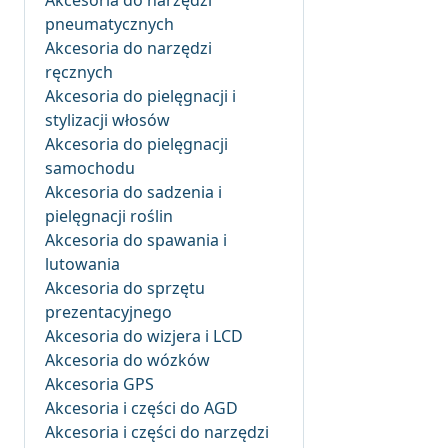
Akcesoria do narzędzi
pneumatycznych
Akcesoria do narzędzi
ręcznych
Akcesoria do pielęgnacji i
stylizacji włosów
Akcesoria do pielęgnacji
samochodu
Akcesoria do sadzenia i
pielęgnacji roślin
Akcesoria do spawania i
lutowania
Akcesoria do sprzętu
prezentacyjnego
Akcesoria do wizjera i LCD
Akcesoria do wózków
Akcesoria GPS
Akcesoria i części do AGD
Akcesoria i części do narzędzi