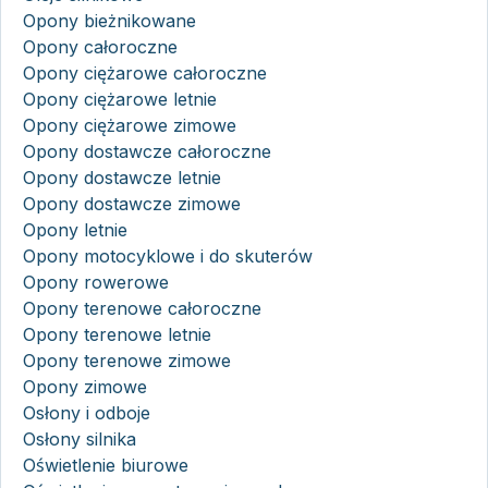
Opony bieżnikowane
Opony całoroczne
Opony ciężarowe całoroczne
Opony ciężarowe letnie
Opony ciężarowe zimowe
Opony dostawcze całoroczne
Opony dostawcze letnie
Opony dostawcze zimowe
Opony letnie
Opony motocyklowe i do skuterów
Opony rowerowe
Opony terenowe całoroczne
Opony terenowe letnie
Opony terenowe zimowe
Opony zimowe
Osłony i odboje
Osłony silnika
Oświetlenie biurowe