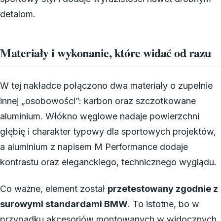
detalom.
Materiały i wykonanie, które widać od razu
W tej nakładce połączono dwa materiały o zupełnie
innej „osobowości”: karbon oraz szczotkowane
aluminium. Włókno węglowe nadaje powierzchni
głębię i charakter typowy dla sportowych projektów,
a aluminium z napisem M Performance dodaje
kontrastu oraz eleganckiego, technicznego wyglądu.
Co ważne, element został
przetestowany zgodnie z
surowymi standardami BMW
. To istotne, bo w
przypadku akcesoriów montowanych w widocznych