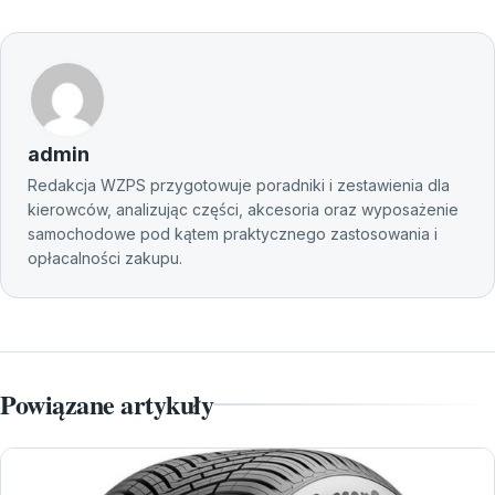
admin
Redakcja WZPS przygotowuje poradniki i zestawienia dla
kierowców, analizując części, akcesoria oraz wyposażenie
samochodowe pod kątem praktycznego zastosowania i
opłacalności zakupu.
Powiązane artykuły