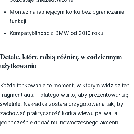
Montaż na istniejącym korku bez ograniczania
funkcji
Kompatybilność z BMW od 2010 roku
Detale, które robią różnicę w codziennym
użytkowaniu
Każde tankowanie to moment, w którym widzisz ten
fragment auta – dlatego warto, aby prezentował się
świetnie. Nakładka została przygotowana tak, by
zachować praktyczność korka wlewu paliwa, a
jednocześnie dodać mu nowoczesnego akcentu.