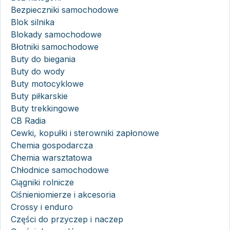
Bezpieczniki samochodowe
Blok silnika
Blokady samochodowe
Błotniki samochodowe
Buty do biegania
Buty do wody
Buty motocyklowe
Buty piłkarskie
Buty trekkingowe
CB Radia
Cewki, kopułki i sterowniki zapłonowe
Chemia gospodarcza
Chemia warsztatowa
Chłodnice samochodowe
Ciągniki rolnicze
Ciśnieniomierze i akcesoria
Crossy i enduro
Części do przyczep i naczep