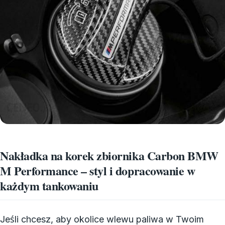
Nakładka na korek zbiornika Carbon BMW
M Performance – styl i dopracowanie w
każdym tankowaniu
Jeśli chcesz, aby okolice wlewu paliwa w Twoim