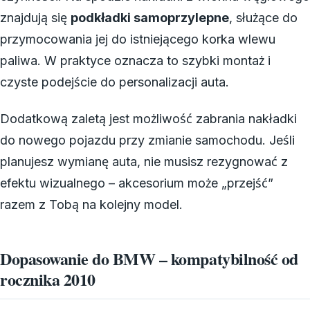
znajdują się
podkładki samoprzylepne
, służące do
przymocowania jej do istniejącego korka wlewu
paliwa. W praktyce oznacza to szybki montaż i
czyste podejście do personalizacji auta.
Dodatkową zaletą jest możliwość zabrania nakładki
do nowego pojazdu przy zmianie samochodu. Jeśli
planujesz wymianę auta, nie musisz rezygnować z
efektu wizualnego – akcesorium może „przejść”
razem z Tobą na kolejny model.
Dopasowanie do BMW – kompatybilność od
rocznika 2010