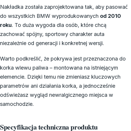
Nakładka została zaprojektowana tak, aby pasować
do wszystkich BMW wyprodukowanych
od 2010
roku
. To duża wygoda dla osób, które chcą
zachować spójny, sportowy charakter auta
niezależnie od generacji i konkretnej wersji.
Warto podkreślić, że pokrywa jest przeznaczona do
korka wlewu paliwa – montowana na istniejącym
elemencie. Dzięki temu nie zmieniasz kluczowych
parametrów ani działania korka, a jednocześnie
odświeżasz wygląd newralgicznego miejsca w
samochodzie.
Specyfikacja techniczna produktu