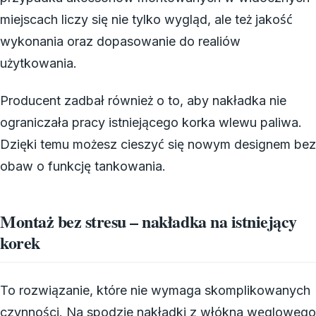
miejscach liczy się nie tylko wygląd, ale też jakość
wykonania oraz dopasowanie do realiów
użytkowania.
Producent zadbał również o to, aby nakładka nie
ograniczała pracy istniejącego korka wlewu paliwa.
Dzięki temu możesz cieszyć się nowym designem bez
obaw o funkcję tankowania.
Montaż bez stresu – nakładka na istniejący
korek
To rozwiązanie, które nie wymaga skomplikowanych
czynności. Na spodzie nakładki z włókna węglowego