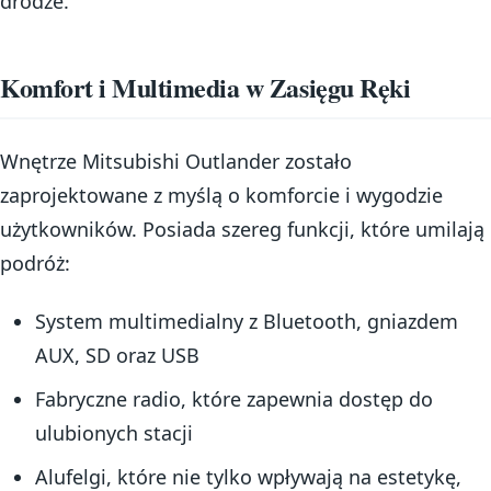
drodze.
Komfort i Multimedia w Zasięgu Ręki
Wnętrze Mitsubishi Outlander zostało
zaprojektowane z myślą o komforcie i wygodzie
użytkowników. Posiada szereg funkcji, które umilają
podróż:
System multimedialny z Bluetooth, gniazdem
AUX, SD oraz USB
Fabryczne radio, które zapewnia dostęp do
ulubionych stacji
Alufelgi, które nie tylko wpływają na estetykę,