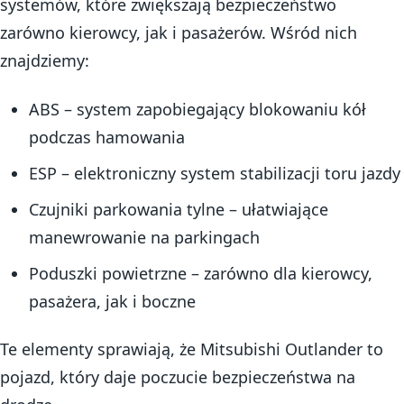
systemów, które zwiększają bezpieczeństwo
zarówno kierowcy, jak i pasażerów. Wśród nich
znajdziemy:
ABS – system zapobiegający blokowaniu kół
podczas hamowania
ESP – elektroniczny system stabilizacji toru jazdy
Czujniki parkowania tylne – ułatwiające
manewrowanie na parkingach
Poduszki powietrzne – zarówno dla kierowcy,
pasażera, jak i boczne
Te elementy sprawiają, że Mitsubishi Outlander to
pojazd, który daje poczucie bezpieczeństwa na