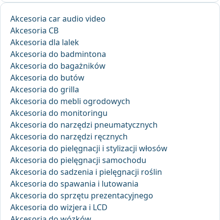
Akcesoria car audio video
Akcesoria CB
Akcesoria dla lalek
Akcesoria do badmintona
Akcesoria do bagażników
Akcesoria do butów
Akcesoria do grilla
Akcesoria do mebli ogrodowych
Akcesoria do monitoringu
Akcesoria do narzędzi pneumatycznych
Akcesoria do narzędzi ręcznych
Akcesoria do pielęgnacji i stylizacji włosów
Akcesoria do pielęgnacji samochodu
Akcesoria do sadzenia i pielęgnacji roślin
Akcesoria do spawania i lutowania
Akcesoria do sprzętu prezentacyjnego
Akcesoria do wizjera i LCD
Akcesoria do wózków