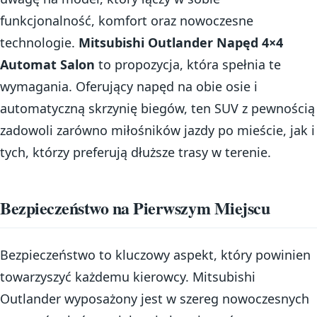
funkcjonalność, komfort oraz nowoczesne
technologie.
Mitsubishi Outlander Napęd 4×4
Automat Salon
to propozycja, która spełnia te
wymagania. Oferujący napęd na obie osie i
automatyczną skrzynię biegów, ten SUV z pewnością
zadowoli zarówno miłośników jazdy po mieście, jak i
tych, którzy preferują dłuższe trasy w terenie.
Bezpieczeństwo na Pierwszym Miejscu
Bezpieczeństwo to kluczowy aspekt, który powinien
towarzyszyć każdemu kierowcy. Mitsubishi
Outlander wyposażony jest w szereg nowoczesnych