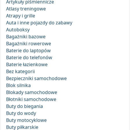
Artykuły piśmiennicze
Atlasy treningowe
Atrapy i grille
Auta i inne pojazdy do zabawy
Autoboksy
Bagażniki bazowe
Bagażniki rowerowe
Baterie do laptopów
Baterie do telefonów
Baterie łazienkowe
Bez kategorii
Bezpieczniki samochodowe
Blok silnika
Blokady samochodowe
Błotniki samochodowe
Buty do biegania
Buty do wody
Buty motocyklowe
Buty piłkarskie