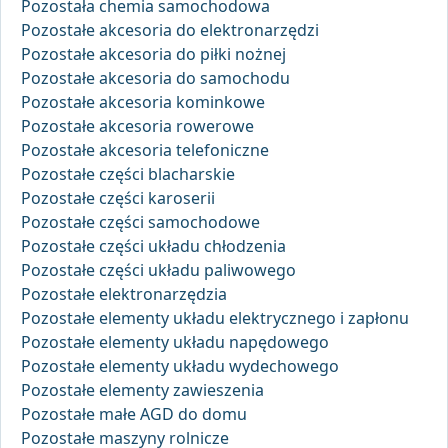
Pozostała chemia samochodowa
Pozostałe akcesoria do elektronarzędzi
Pozostałe akcesoria do piłki nożnej
Pozostałe akcesoria do samochodu
Pozostałe akcesoria kominkowe
Pozostałe akcesoria rowerowe
Pozostałe akcesoria telefoniczne
Pozostałe części blacharskie
Pozostałe części karoserii
Pozostałe części samochodowe
Pozostałe części układu chłodzenia
Pozostałe części układu paliwowego
Pozostałe elektronarzędzia
Pozostałe elementy układu elektrycznego i zapłonu
Pozostałe elementy układu napędowego
Pozostałe elementy układu wydechowego
Pozostałe elementy zawieszenia
Pozostałe małe AGD do domu
Pozostałe maszyny rolnicze