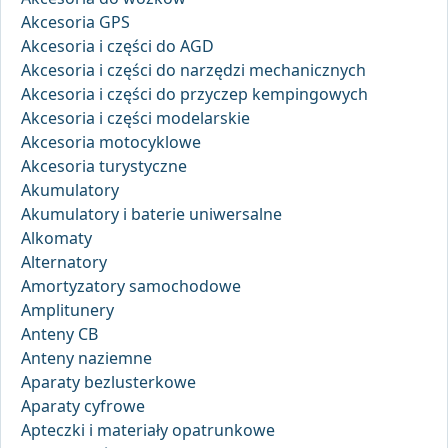
Akcesoria GPS
Akcesoria i części do AGD
Akcesoria i części do narzędzi mechanicznych
Akcesoria i części do przyczep kempingowych
Akcesoria i części modelarskie
Akcesoria motocyklowe
Akcesoria turystyczne
Akumulatory
Akumulatory i baterie uniwersalne
Alkomaty
Alternatory
Amortyzatory samochodowe
Amplitunery
Anteny CB
Anteny naziemne
Aparaty bezlusterkowe
Aparaty cyfrowe
Apteczki i materiały opatrunkowe