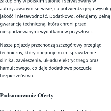
zakupiony w polskim salonie i serwisowany w
autoryzowanym serwisie, co potwierdza jego wysoką
jakość i niezawodność. Dodatkowo, oferujemy pełną
gwarancję techniczną, która chroni przed
niespodziewanymi wydatkami w przyszłości.
Nasze pojazdy przechodzą szczegółowy przegląd
techniczny, który obejmuje m.in. sprawdzenie
silnika, zawieszenia, układu elektrycznego oraz
hamulcowego, co daje dodatkowe poczucie
bezpieczeństwa.
Podsumowanie Oferty