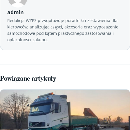
admin
Redakcja WZPS przygotowuje poradniki i zestawienia dla
kierowców, analizując części, akcesoria oraz wyposażenie
samochodowe pod kątem praktycznego zastosowania i
opłacalności zakupu.
Powiązane artykuły