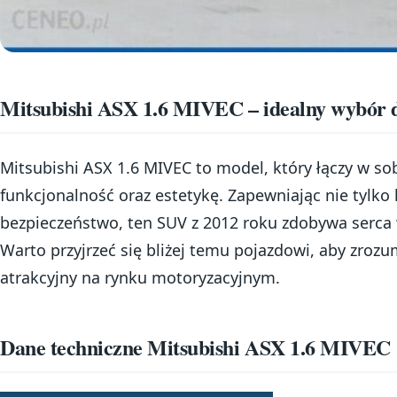
Mitsubishi ASX 1.6 MIVEC – idealny wybór 
Mitsubishi ASX 1.6 MIVEC to model, który łączy w s
funkcjonalność oraz estetykę. Zapewniając nie tylko
bezpieczeństwo, ten SUV z 2012 roku zdobywa serca 
Warto przyjrzeć się bliżej temu pojazdowi, aby zrozu
atrakcyjny na rynku motoryzacyjnym.
Dane techniczne Mitsubishi ASX 1.6 MIVEC