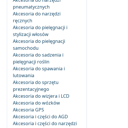
Akcesoria do narzędzi
pneumatycznych
Akcesoria do narzędzi
ręcznych
Akcesoria do pielęgnacji i
stylizacji włosów
Akcesoria do pielęgnacji
samochodu
Akcesoria do sadzenia i
pielęgnacji roślin
Akcesoria do spawania i
lutowania
Akcesoria do sprzętu
prezentacyjnego
Akcesoria do wizjera i LCD
Akcesoria do wózków
Akcesoria GPS
Akcesoria i części do AGD
Akcesoria i części do narzędzi