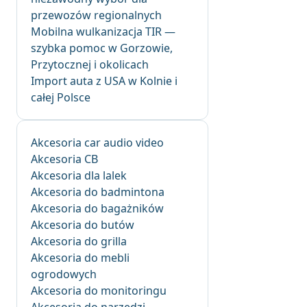
przewozów regionalnych
Mobilna wulkanizacja TIR —
szybka pomoc w Gorzowie,
Przytocznej i okolicach
Import auta z USA w Kolnie i
całej Polsce
Akcesoria car audio video
Akcesoria CB
Akcesoria dla lalek
Akcesoria do badmintona
Akcesoria do bagażników
Akcesoria do butów
Akcesoria do grilla
Akcesoria do mebli
ogrodowych
Akcesoria do monitoringu