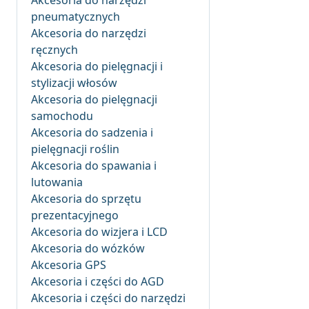
Akcesoria do narzędzi
pneumatycznych
Akcesoria do narzędzi
ręcznych
Akcesoria do pielęgnacji i
stylizacji włosów
Akcesoria do pielęgnacji
samochodu
Akcesoria do sadzenia i
pielęgnacji roślin
Akcesoria do spawania i
lutowania
Akcesoria do sprzętu
prezentacyjnego
Akcesoria do wizjera i LCD
Akcesoria do wózków
Akcesoria GPS
Akcesoria i części do AGD
Akcesoria i części do narzędzi