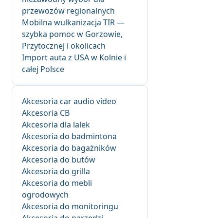
przewozów regionalnych
Mobilna wulkanizacja TIR —
szybka pomoc w Gorzowie,
Przytocznej i okolicach
Import auta z USA w Kolnie i
całej Polsce
Akcesoria car audio video
Akcesoria CB
Akcesoria dla lalek
Akcesoria do badmintona
Akcesoria do bagażników
Akcesoria do butów
Akcesoria do grilla
Akcesoria do mebli
ogrodowych
Akcesoria do monitoringu