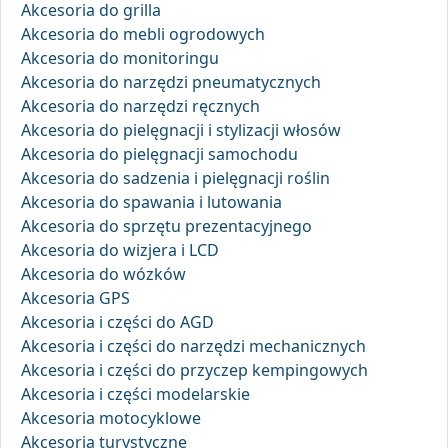
Akcesoria do grilla
Akcesoria do mebli ogrodowych
Akcesoria do monitoringu
Akcesoria do narzędzi pneumatycznych
Akcesoria do narzędzi ręcznych
Akcesoria do pielęgnacji i stylizacji włosów
Akcesoria do pielęgnacji samochodu
Akcesoria do sadzenia i pielęgnacji roślin
Akcesoria do spawania i lutowania
Akcesoria do sprzętu prezentacyjnego
Akcesoria do wizjera i LCD
Akcesoria do wózków
Akcesoria GPS
Akcesoria i części do AGD
Akcesoria i części do narzędzi mechanicznych
Akcesoria i części do przyczep kempingowych
Akcesoria i części modelarskie
Akcesoria motocyklowe
Akcesoria turystyczne