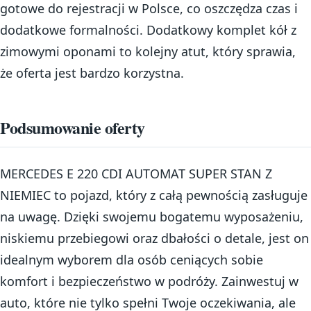
gotowe do rejestracji w Polsce, co oszczędza czas i
dodatkowe formalności. Dodatkowy komplet kół z
zimowymi oponami to kolejny atut, który sprawia,
że oferta jest bardzo korzystna.
Podsumowanie oferty
MERCEDES E 220 CDI AUTOMAT SUPER STAN Z
NIEMIEC to pojazd, który z całą pewnością zasługuje
na uwagę. Dzięki swojemu bogatemu wyposażeniu,
niskiemu przebiegowi oraz dbałości o detale, jest on
idealnym wyborem dla osób ceniących sobie
komfort i bezpieczeństwo w podróży. Zainwestuj w
auto, które nie tylko spełni Twoje oczekiwania, ale