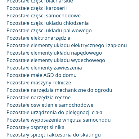
Pozostałe części blacharskie
Pozostałe części karoserii
Pozostałe części samochodowe
Pozostałe części układu chłodzenia
Pozostałe części układu paliwowego
Pozostałe elektronarzędzia
Pozostałe elementy układu elektrycznego i zapłonu
Pozostałe elementy układu napędowego
Pozostałe elementy układu wydechowego
Pozostałe elementy zawieszenia
Pozostałe małe AGD do domu
Pozostałe maszyny rolnicze
Pozostałe narzędzia mechaniczne do ogrodu
Pozostałe narzędzia ręczne
Pozostałe oświetlenie samochodowe
Pozostałe urządzenia do pielęgnacji ciała
Pozostałe wyposażenie wnętrza samochodu
Pozostały osprzęt silnika
Pozostały sprzęt i akcesoria do skatingu