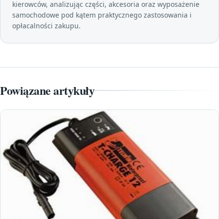
kierowców, analizując części, akcesoria oraz wyposażenie
samochodowe pod kątem praktycznego zastosowania i
opłacalności zakupu.
Powiązane artykuły