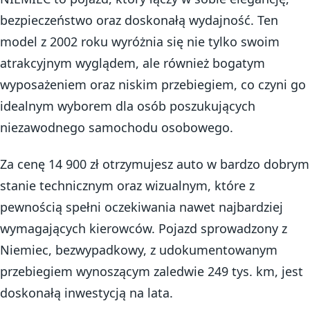
bezpieczeństwo oraz doskonałą wydajność. Ten
model z 2002 roku wyróżnia się nie tylko swoim
atrakcyjnym wyglądem, ale również bogatym
wyposażeniem oraz niskim przebiegiem, co czyni go
idealnym wyborem dla osób poszukujących
niezawodnego samochodu osobowego.
Za cenę 14 900 zł otrzymujesz auto w bardzo dobrym
stanie technicznym oraz wizualnym, które z
pewnością spełni oczekiwania nawet najbardziej
wymagających kierowców. Pojazd sprowadzony z
Niemiec, bezwypadkowy, z udokumentowanym
przebiegiem wynoszącym zaledwie 249 tys. km, jest
doskonałą inwestycją na lata.