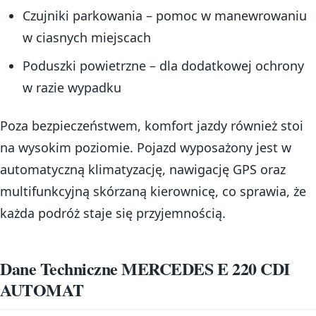
Czujniki parkowania – pomoc w manewrowaniu
w ciasnych miejscach
Poduszki powietrzne – dla dodatkowej ochrony
w razie wypadku
Poza bezpieczeństwem, komfort jazdy również stoi
na wysokim poziomie. Pojazd wyposażony jest w
automatyczną klimatyzację, nawigację GPS oraz
multifunkcyjną skórzaną kierownicę, co sprawia, że
każda podróż staje się przyjemnością.
Dane Techniczne MERCEDES E 220 CDI
AUTOMAT