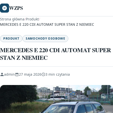
WZPS
Strona główna
/
Produkt
/
MERCEDES E 220 CDI AUTOMAT SUPER STAN Z NIEMIEC
PRODUKT
SAMOCHODY OSOBOWE
MERCEDES E 220 CDI AUTOMAT SUPER
STAN Z NIEMIEC
admin
27 maja 2026
3 min czytania