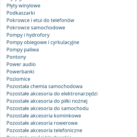
Płyty winylowe
Podkaszarki
Pokrowce i etui do telefonów
Pokrowce samochodowe
Pompy i hydrofory
Pompy obiegowe i cyrkulacyjne
Pompy paliwa
Pontony
Power audio
Powerbanki
Poziomice
Pozostała chemia samochodowa
Pozostałe akcesoria do elektronarzędzi
Pozostałe akcesoria do piłki nożnej
Pozostałe akcesoria do samochodu
Pozostałe akcesoria kominkowe
Pozostałe akcesoria rowerowe
Pozostałe akcesoria telefoniczne