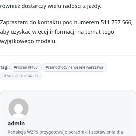
również dostarczy wielu radości z jazdy.
Zapraszam do kontaktu pod numerem 511 757 566,
aby uzyskać więcej informacji na temat tego
wyjątkowego modelu.
Tagi:
#nissan nt400
#samochody na wesele warszawa
#zaginięcie dowodu
admin
Redakcja WZPS przygotowuje poradniki i zestawienia dla