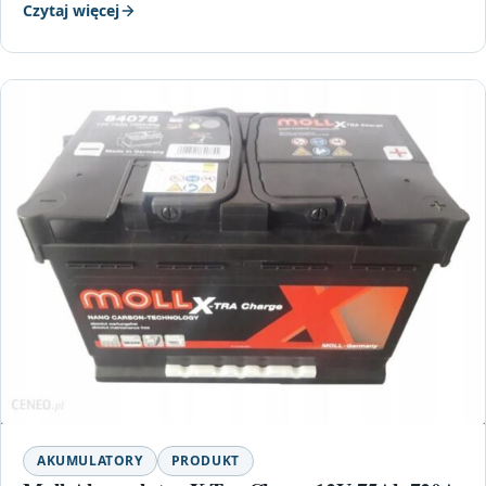
Czytaj więcej
AKUMULATORY
PRODUKT