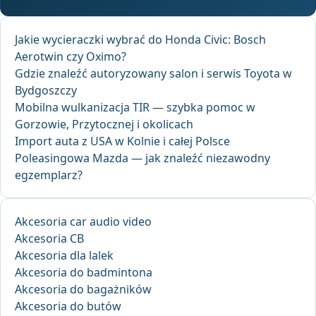
Jakie wycieraczki wybrać do Honda Civic: Bosch
Aerotwin czy Oximo?
Gdzie znaleźć autoryzowany salon i serwis Toyota w
Bydgoszczy
Mobilna wulkanizacja TIR — szybka pomoc w
Gorzowie, Przytocznej i okolicach
Import auta z USA w Kolnie i całej Polsce
Poleasingowa Mazda — jak znaleźć niezawodny
egzemplarz?
Akcesoria car audio video
Akcesoria CB
Akcesoria dla lalek
Akcesoria do badmintona
Akcesoria do bagażników
Akcesoria do butów