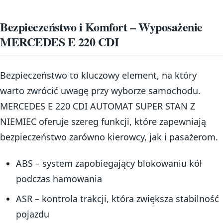
Bezpieczeństwo i Komfort – Wyposażenie
MERCEDES E 220 CDI
Bezpieczeństwo to kluczowy element, na który
warto zwrócić uwagę przy wyborze samochodu.
MERCEDES E 220 CDI AUTOMAT SUPER STAN Z
NIEMIEC oferuje szereg funkcji, które zapewniają
bezpieczeństwo zarówno kierowcy, jak i pasażerom.
ABS – system zapobiegający blokowaniu kół
podczas hamowania
ASR – kontrola trakcji, która zwiększa stabilność
pojazdu