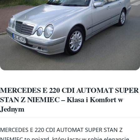
MERCEDES E 220 CDI AUTOMAT SUPER
STAN Z NIEMIEC – Klasa i Komfort w
Jednym
MERCEDES E 220 CDI AUTOMAT SUPER STAN Z
NIEMIEC to pojazd, który łączy w sobie elegancję,