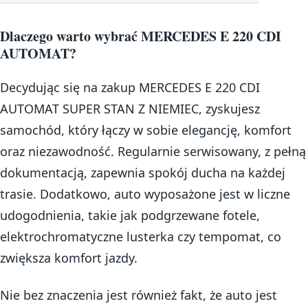
Dlaczego warto wybrać MERCEDES E 220 CDI
AUTOMAT?
Decydując się na zakup MERCEDES E 220 CDI
AUTOMAT SUPER STAN Z NIEMIEC, zyskujesz
samochód, który łączy w sobie elegancję, komfort
oraz niezawodność. Regularnie serwisowany, z pełną
dokumentacją, zapewnia spokój ducha na każdej
trasie. Dodatkowo, auto wyposażone jest w liczne
udogodnienia, takie jak podgrzewane fotele,
elektrochromatyczne lusterka czy tempomat, co
zwiększa komfort jazdy.
Nie bez znaczenia jest również fakt, że auto jest