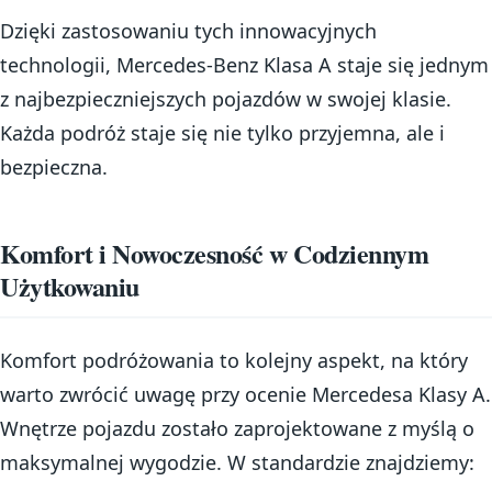
Dzięki zastosowaniu tych innowacyjnych
technologii, Mercedes-Benz Klasa A staje się jednym
z najbezpieczniejszych pojazdów w swojej klasie.
Każda podróż staje się nie tylko przyjemna, ale i
bezpieczna.
Komfort i Nowoczesność w Codziennym
Użytkowaniu
Komfort podróżowania to kolejny aspekt, na który
warto zwrócić uwagę przy ocenie Mercedesa Klasy A.
Wnętrze pojazdu zostało zaprojektowane z myślą o
maksymalnej wygodzie. W standardzie znajdziemy: