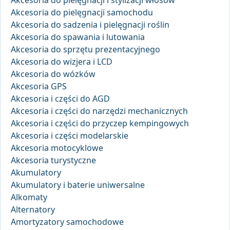
Akcesoria do pielęgnacji samochodu
Akcesoria do sadzenia i pielęgnacji roślin
Akcesoria do spawania i lutowania
Akcesoria do sprzętu prezentacyjnego
Akcesoria do wizjera i LCD
Akcesoria do wózków
Akcesoria GPS
Akcesoria i części do AGD
Akcesoria i części do narzędzi mechanicznych
Akcesoria i części do przyczep kempingowych
Akcesoria i części modelarskie
Akcesoria motocyklowe
Akcesoria turystyczne
Akumulatory
Akumulatory i baterie uniwersalne
Alkomaty
Alternatory
Amortyzatory samochodowe