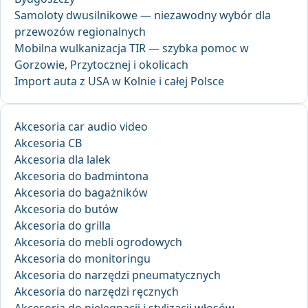
Samoloty dwusilnikowe — niezawodny wybór dla
przewozów regionalnych
Mobilna wulkanizacja TIR — szybka pomoc w
Gorzowie, Przytocznej i okolicach
Import auta z USA w Kolnie i całej Polsce
Akcesoria car audio video
Akcesoria CB
Akcesoria dla lalek
Akcesoria do badmintona
Akcesoria do bagażników
Akcesoria do butów
Akcesoria do grilla
Akcesoria do mebli ogrodowych
Akcesoria do monitoringu
Akcesoria do narzędzi pneumatycznych
Akcesoria do narzędzi ręcznych
Akcesoria do pielęgnacji i stylizacji włosów