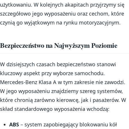
użytkowaniu. W kolejnych akapitach przyjrzymy się
szczegółowo jego wyposażeniu oraz cechom, które
czynią go wyjątkowym na rynku motoryzacyjnym.
Bezpieczeństwo na Najwyższym Poziomie
W dzisiejszych czasach bezpieczeństwo stanowi
kluczowy aspekt przy wyborze samochodu.
Mercedes-Benz Klasa A w tym zakresie nie zawodzi.
W jego wyposażeniu znajdziemy szereg systemów,
które chronią zarówno kierowcę, jak i pasażerów. W
skład standardowego wyposażenia wchodzą:
ABS
– system zapobiegający blokowaniu kół