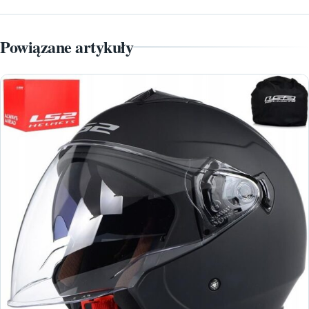
Powiązane artykuły