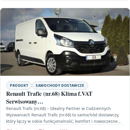
PRODUKT
SAMOCHODY DOSTAWCZE
Renault Trafic (nr.68) Klima f.VAT
Serwisowany…
Renault Trafic (nr.68) – Idealny Partner w Codziennych
Wyzwaniach Renault Trafic (nr.68) to samochód dostawczy,
który łączy w sobie funkcjonalność, komfort i nowoczesne
technologie.…