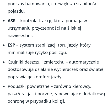
podczas hamowania, co zwiększa stabilność
pojazdu.
ASR
– kontrola trakcji, która pomaga w
utrzymaniu przyczepności na śliskiej
nawierzchni.
ESP
– system stabilizacji toru jazdy, który
minimalizuje ryzyko poślizgu.
Czujniki deszczu i zmierzchu – automatycznie
dostosowują działanie wycieraczek oraz świateł,
poprawiając komfort jazdy.
Poduszki powietrzne – zarówno kierowcy,
pasażera, jak i boczne, zapewniające dodatkową
ochronę w przypadku kolizji.