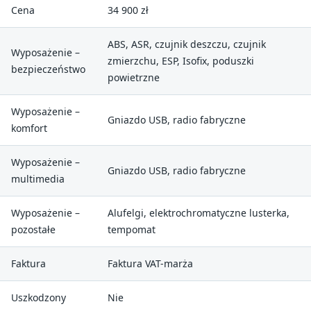
Cena
34 900 zł
ABS, ASR, czujnik deszczu, czujnik
Wyposażenie –
zmierzchu, ESP, Isofix, poduszki
bezpieczeństwo
powietrzne
Wyposażenie –
Gniazdo USB, radio fabryczne
komfort
Wyposażenie –
Gniazdo USB, radio fabryczne
multimedia
Wyposażenie –
Alufelgi, elektrochromatyczne lusterka,
pozostałe
tempomat
Faktura
Faktura VAT-marża
Uszkodzony
Nie