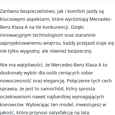
Zarówno bezpieczeństwo, jak i komfort jazdy są
kluczowymi aspektami, które wyróżniają Mercedes-
Benz Klasa A na tle konkurencji. Dzięki
innowacyjnym technologiom oraz starannie
zaprojektowanemu wnętrzu, każdy przejazd staje się
nie tylko wygodny, ale również bezpieczny.
Nie ma wątpliwości, że Mercedes-Benz Klasa A to
doskonały wybór dla osób ceniących sobie
nowoczesność oraz elegancję. Połączenie tych cech
sprawia, że jest to samochód, który sprosta
oczekiwaniom nawet najbardziej wymagających
kierowców. Wybierając ten model, inwestujesz w
jakość, która przynosi satysfakcję na lata.