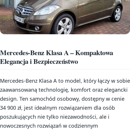
Mercedes-Benz Klasa A – Kompaktowa
Elegancja i Bezpieczeństwo
Mercedes-Benz Klasa A to model, który łączy w sobie
zaawansowaną technologię, komfort oraz elegancki
design. Ten samochód osobowy, dostępny w cenie
34 900 zł, jest idealnym rozwiązaniem dla osób
poszukujących nie tylko niezawodności, ale i
nowoczesnych rozwiązań w codziennym