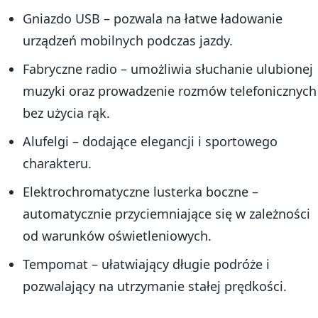
Gniazdo USB – pozwala na łatwe ładowanie
urządzeń mobilnych podczas jazdy.
Fabryczne radio – umożliwia słuchanie ulubionej
muzyki oraz prowadzenie rozmów telefonicznych
bez użycia rąk.
Alufelgi – dodające elegancji i sportowego
charakteru.
Elektrochromatyczne lusterka boczne –
automatycznie przyciemniające się w zależności
od warunków oświetleniowych.
Tempomat – ułatwiający długie podróże i
pozwalający na utrzymanie stałej prędkości.