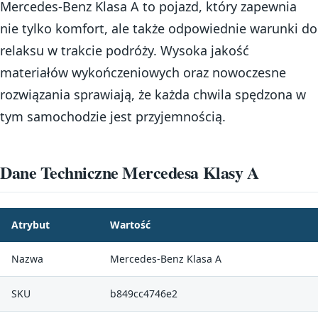
Mercedes-Benz Klasa A to pojazd, który zapewnia
nie tylko komfort, ale także odpowiednie warunki do
relaksu w trakcie podróży. Wysoka jakość
materiałów wykończeniowych oraz nowoczesne
rozwiązania sprawiają, że każda chwila spędzona w
tym samochodzie jest przyjemnością.
Dane Techniczne Mercedesa Klasy A
Atrybut
Wartość
Nazwa
Mercedes-Benz Klasa A
SKU
b849cc4746e2