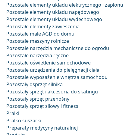
Pozostałe elementy układu elektrycznego i zapłonu
Pozostałe elementy układu napędowego
Pozostałe elementy układu wydechowego
Pozostałe elementy zawieszenia
Pozostałe małe AGD do domu
Pozostałe maszyny rolnicze
Pozostałe narzędzia mechaniczne do ogrodu
Pozostałe narzędzia ręczne
Pozostałe oświetlenie samochodowe
Pozostałe urządzenia do pielęgnacji ciała
Pozostałe wyposażenie wnętrza samochodu
Pozostały osprzęt silnika
Pozostały sprzęt i akcesoria do skatingu
Pozostały sprzęt przenośny
Pozostały sprzęt siłowy i fitness
Pralki
Pralko suszarki
Preparaty medycyny naturalnej
Produkt