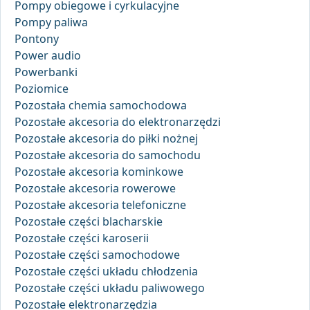
Pompy obiegowe i cyrkulacyjne
Pompy paliwa
Pontony
Power audio
Powerbanki
Poziomice
Pozostała chemia samochodowa
Pozostałe akcesoria do elektronarzędzi
Pozostałe akcesoria do piłki nożnej
Pozostałe akcesoria do samochodu
Pozostałe akcesoria kominkowe
Pozostałe akcesoria rowerowe
Pozostałe akcesoria telefoniczne
Pozostałe części blacharskie
Pozostałe części karoserii
Pozostałe części samochodowe
Pozostałe części układu chłodzenia
Pozostałe części układu paliwowego
Pozostałe elektronarzędzia