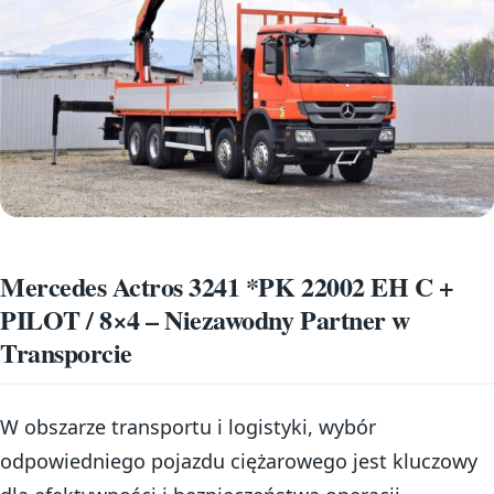
Mercedes Actros 3241 *PK 22002 EH C +
PILOT / 8×4 – Niezawodny Partner w
Transporcie
W obszarze transportu i logistyki, wybór
odpowiedniego pojazdu ciężarowego jest kluczowy