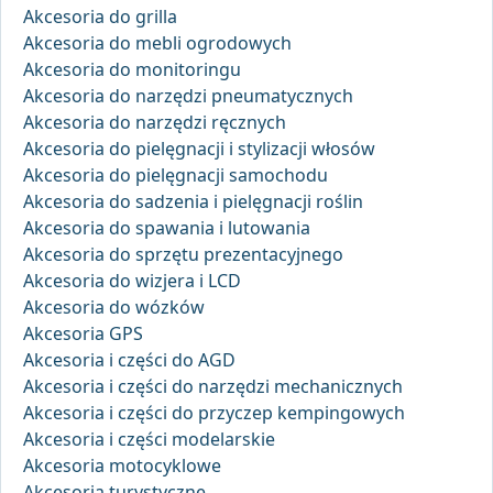
Akcesoria do grilla
Akcesoria do mebli ogrodowych
Akcesoria do monitoringu
Akcesoria do narzędzi pneumatycznych
Akcesoria do narzędzi ręcznych
Akcesoria do pielęgnacji i stylizacji włosów
Akcesoria do pielęgnacji samochodu
Akcesoria do sadzenia i pielęgnacji roślin
Akcesoria do spawania i lutowania
Akcesoria do sprzętu prezentacyjnego
Akcesoria do wizjera i LCD
Akcesoria do wózków
Akcesoria GPS
Akcesoria i części do AGD
Akcesoria i części do narzędzi mechanicznych
Akcesoria i części do przyczep kempingowych
Akcesoria i części modelarskie
Akcesoria motocyklowe
Akcesoria turystyczne