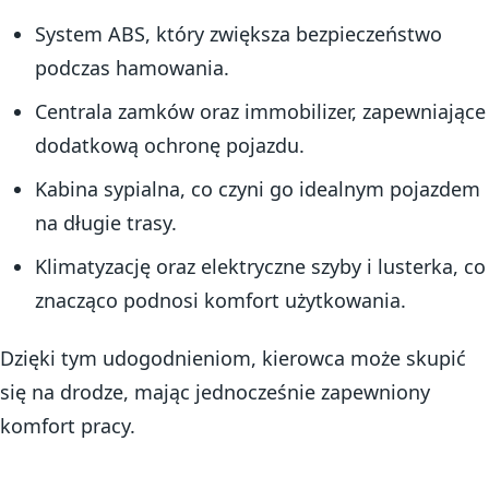
System ABS, który zwiększa bezpieczeństwo
podczas hamowania.
Centrala zamków oraz immobilizer, zapewniające
dodatkową ochronę pojazdu.
Kabina sypialna, co czyni go idealnym pojazdem
na długie trasy.
Klimatyzację oraz elektryczne szyby i lusterka, co
znacząco podnosi komfort użytkowania.
Dzięki tym udogodnieniom, kierowca może skupić
się na drodze, mając jednocześnie zapewniony
komfort pracy.