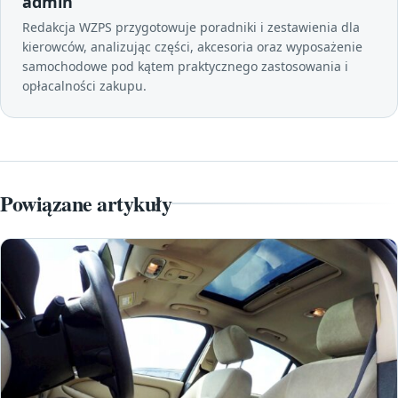
admin
Redakcja WZPS przygotowuje poradniki i zestawienia dla
kierowców, analizując części, akcesoria oraz wyposażenie
samochodowe pod kątem praktycznego zastosowania i
opłacalności zakupu.
Powiązane artykuły