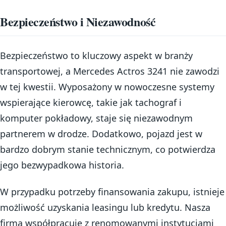
Bezpieczeństwo i Niezawodność
Bezpieczeństwo to kluczowy aspekt w branży
transportowej, a Mercedes Actros 3241 nie zawodzi
w tej kwestii. Wyposażony w nowoczesne systemy
wspierające kierowcę, takie jak tachograf i
komputer pokładowy, staje się niezawodnym
partnerem w drodze. Dodatkowo, pojazd jest w
bardzo dobrym stanie technicznym, co potwierdza
jego bezwypadkowa historia.
W przypadku potrzeby finansowania zakupu, istnieje
możliwość uzyskania leasingu lub kredytu. Nasza
firma współpracuje z renomowanymi instytucjami