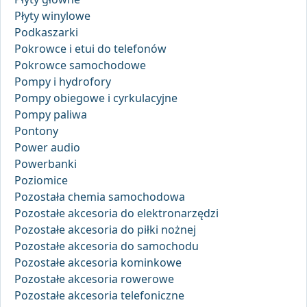
Płyty winylowe
Podkaszarki
Pokrowce i etui do telefonów
Pokrowce samochodowe
Pompy i hydrofory
Pompy obiegowe i cyrkulacyjne
Pompy paliwa
Pontony
Power audio
Powerbanki
Poziomice
Pozostała chemia samochodowa
Pozostałe akcesoria do elektronarzędzi
Pozostałe akcesoria do piłki nożnej
Pozostałe akcesoria do samochodu
Pozostałe akcesoria kominkowe
Pozostałe akcesoria rowerowe
Pozostałe akcesoria telefoniczne