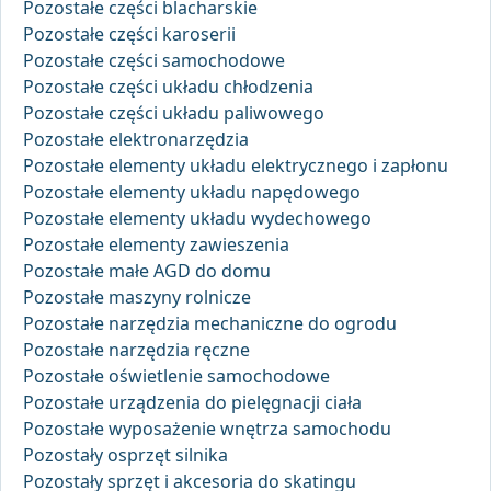
Pozostałe części blacharskie
Pozostałe części karoserii
Pozostałe części samochodowe
Pozostałe części układu chłodzenia
Pozostałe części układu paliwowego
Pozostałe elektronarzędzia
Pozostałe elementy układu elektrycznego i zapłonu
Pozostałe elementy układu napędowego
Pozostałe elementy układu wydechowego
Pozostałe elementy zawieszenia
Pozostałe małe AGD do domu
Pozostałe maszyny rolnicze
Pozostałe narzędzia mechaniczne do ogrodu
Pozostałe narzędzia ręczne
Pozostałe oświetlenie samochodowe
Pozostałe urządzenia do pielęgnacji ciała
Pozostałe wyposażenie wnętrza samochodu
Pozostały osprzęt silnika
Pozostały sprzęt i akcesoria do skatingu