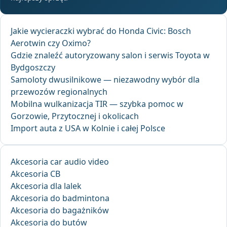
Jakie wycieraczki wybrać do Honda Civic: Bosch
Aerotwin czy Oximo?
Gdzie znaleźć autoryzowany salon i serwis Toyota w
Bydgoszczy
Samoloty dwusilnikowe — niezawodny wybór dla
przewozów regionalnych
Mobilna wulkanizacja TIR — szybka pomoc w
Gorzowie, Przytocznej i okolicach
Import auta z USA w Kolnie i całej Polsce
Akcesoria car audio video
Akcesoria CB
Akcesoria dla lalek
Akcesoria do badmintona
Akcesoria do bagażników
Akcesoria do butów