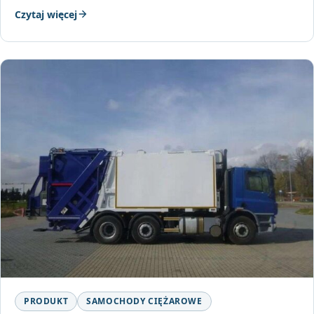
Czytaj więcej
PRODUKT
SAMOCHODY CIĘŻAROWE