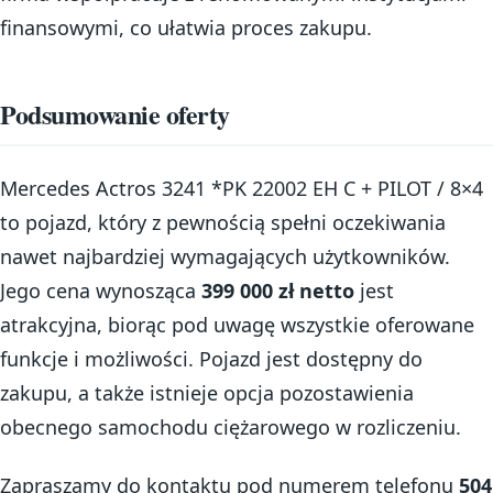
finansowymi, co ułatwia proces zakupu.
Podsumowanie oferty
Mercedes Actros 3241 *PK 22002 EH C + PILOT / 8×4
to pojazd, który z pewnością spełni oczekiwania
nawet najbardziej wymagających użytkowników.
Jego cena wynosząca
399 000 zł netto
jest
atrakcyjna, biorąc pod uwagę wszystkie oferowane
funkcje i możliwości. Pojazd jest dostępny do
zakupu, a także istnieje opcja pozostawienia
obecnego samochodu ciężarowego w rozliczeniu.
Zapraszamy do kontaktu pod numerem telefonu
504