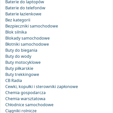
Baterie do laptopów
Baterie do telefonów
Baterie łazienkowe
Bez kategorii
Bezpieczniki samochodowe
Blok silnika
Blokady samochodowe
Błotniki samochodowe
Buty do biegania
Buty do wody
Buty motocyklowe
Buty piłkarskie
Buty trekkingowe
CB Radia
Cewki, kopułki i sterowniki zapłonowe
Chemia gospodarcza
Chemia warsztatowa
Chłodnice samochodowe
Ciągniki rolnicze