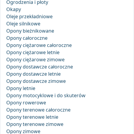
Ogrodzenia i płoty
Okapy
Oleje przekładniowe
Oleje silnikowe
Opony bieżnikowane
Opony całoroczne
Opony ciężarowe całoroczne
Opony ciężarowe letnie
Opony ciężarowe zimowe
Opony dostawcze całoroczne
Opony dostawcze letnie
Opony dostawcze zimowe
Opony letnie
Opony motocyklowe i do skuterów
Opony rowerowe
Opony terenowe całoroczne
Opony terenowe letnie
Opony terenowe zimowe
Opony zimowe