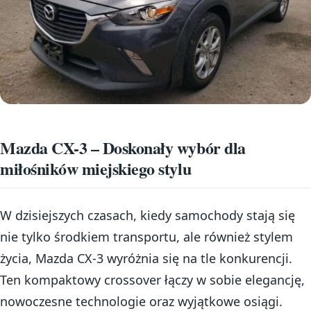
Mazda CX-3 – Doskonały wybór dla
miłośników miejskiego stylu
W dzisiejszych czasach, kiedy samochody stają się
nie tylko środkiem transportu, ale również stylem
życia, Mazda CX-3 wyróżnia się na tle konkurencji.
Ten kompaktowy crossover łączy w sobie elegancję,
nowoczesne technologie oraz wyjątkowe osiągi.