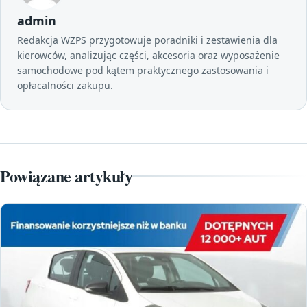
admin
Redakcja WZPS przygotowuje poradniki i zestawienia dla
kierowców, analizując części, akcesoria oraz wyposażenie
samochodowe pod kątem praktycznego zastosowania i
opłacalności zakupu.
Powiązane artykuły