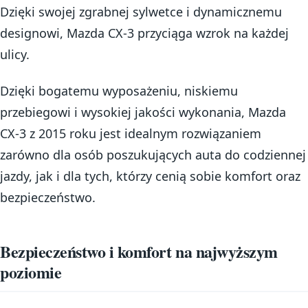
Dzięki swojej zgrabnej sylwetce i dynamicznemu
designowi, Mazda CX-3 przyciąga wzrok na każdej
ulicy.
Dzięki bogatemu wyposażeniu, niskiemu
przebiegowi i wysokiej jakości wykonania, Mazda
CX-3 z 2015 roku jest idealnym rozwiązaniem
zarówno dla osób poszukujących auta do codziennej
jazdy, jak i dla tych, którzy cenią sobie komfort oraz
bezpieczeństwo.
Bezpieczeństwo i komfort na najwyższym
poziomie