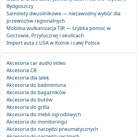
Bydgoszczy
Samoloty dwusilnikowe — niezawodny wybór dla
przewozów regionalnych
Mobilna wulkanizacja TIR — szybka pomoc w
Gorzowie, Przytocznej i okolicach
Import auta z USA w Kolnie i całej Polsce
Akcesoria car audio video
Akcesoria CB
Akcesoria dla lalek
Akcesoria do badmintona
Akcesoria do bagażników
Akcesoria do butów
Akcesoria do grilla
Akcesoria do mebli ogrodowych
Akcesoria do monitoringu
Akcesoria do narzędzi pneumatycznych
Akcesoria do narzędzi ręcznych