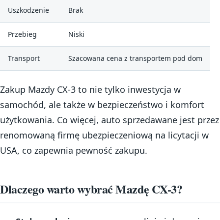
Uszkodzenie
Brak
Przebieg
Niski
Transport
Szacowana cena z transportem pod dom
Zakup Mazdy CX-3 to nie tylko inwestycja w
samochód, ale także w bezpieczeństwo i komfort
użytkowania. Co więcej, auto sprzedawane jest przez
renomowaną firmę ubezpieczeniową na licytacji w
USA, co zapewnia pewność zakupu.
Dlaczego warto wybrać Mazdę CX-3?