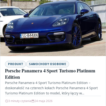
PRODUKT
SAMOCHODY OSOBOWE
Porsche Panamera 4 Sport Turismo Platinum
Edition
Porsche Panamera 4 Sport Turismo Platinum Edition –
doskonałość na czterech kołach Porsche Panamera 4 Sport
Turismo Platinum Edition to model, który łączy w…
3 minuty czytania
24 maja 2026