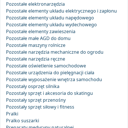
Pozostałe elektronarzędzia
Pozostałe elementy układu elektrycznego i zapłonu
Pozostałe elementy układu napędowego
Pozostałe elementy układu wydechowego
Pozostałe elementy zawieszenia
Pozostałe małe AGD do domu
Pozostałe maszyny rolnicze
Pozostałe narzędzia mechaniczne do ogrodu
Pozostałe narzędzia ręczne
Pozostałe oświetlenie samochodowe
Pozostałe urządzenia do pielęgnacji ciała
Pozostałe wyposażenie wnętrza samochodu
Pozostały osprzęt silnika
Pozostały sprzęt i akcesoria do skatingu
Pozostały sprzęt przenośny
Pozostały sprzęt siłowy i fitness
Pralki
Pralko suszarki
Preparaty medycyny naturalnej