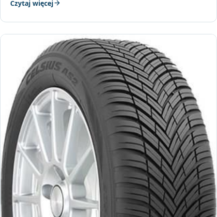
Czytaj więcej