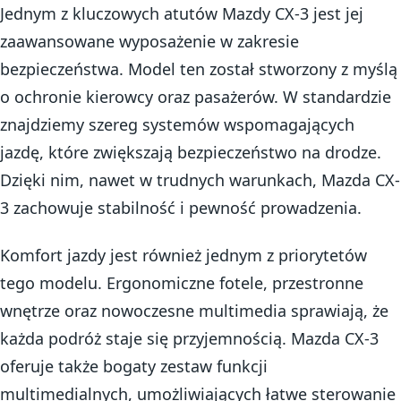
Jednym z kluczowych atutów Mazdy CX-3 jest jej
zaawansowane wyposażenie w zakresie
bezpieczeństwa. Model ten został stworzony z myślą
o ochronie kierowcy oraz pasażerów. W standardzie
znajdziemy szereg systemów wspomagających
jazdę, które zwiększają bezpieczeństwo na drodze.
Dzięki nim, nawet w trudnych warunkach, Mazda CX-
3 zachowuje stabilność i pewność prowadzenia.
Komfort jazdy jest również jednym z priorytetów
tego modelu. Ergonomiczne fotele, przestronne
wnętrze oraz nowoczesne multimedia sprawiają, że
każda podróż staje się przyjemnością. Mazda CX-3
oferuje także bogaty zestaw funkcji
multimedialnych, umożliwiających łatwe sterowanie