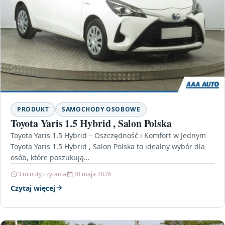
PRODUKT
SAMOCHODY OSOBOWE
Toyota Yaris 1.5 Hybrid , Salon Polska
Toyota Yaris 1.5 Hybrid – Oszczędność i Komfort w Jednym
Toyota Yaris 1.5 Hybrid , Salon Polska to idealny wybór dla
osób, które poszukują…
3 minuty czytania
30 maja 2026
Czytaj więcej