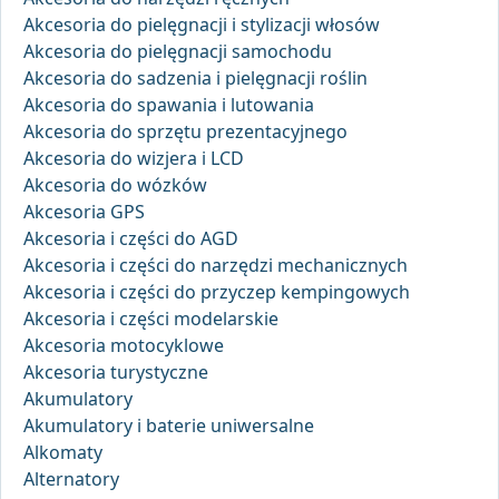
Akcesoria do pielęgnacji i stylizacji włosów
Akcesoria do pielęgnacji samochodu
Akcesoria do sadzenia i pielęgnacji roślin
Akcesoria do spawania i lutowania
Akcesoria do sprzętu prezentacyjnego
Akcesoria do wizjera i LCD
Akcesoria do wózków
Akcesoria GPS
Akcesoria i części do AGD
Akcesoria i części do narzędzi mechanicznych
Akcesoria i części do przyczep kempingowych
Akcesoria i części modelarskie
Akcesoria motocyklowe
Akcesoria turystyczne
Akumulatory
Akumulatory i baterie uniwersalne
Alkomaty
Alternatory