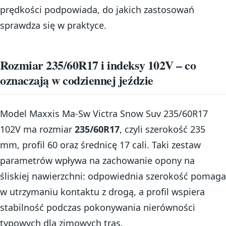
prędkości podpowiada, do jakich zastosowań
sprawdza się w praktyce.
Rozmiar 235/60R17 i indeksy 102V – co
oznaczają w codziennej jeździe
Model Maxxis Ma-Sw Victra Snow Suv 235/60R17
102V ma rozmiar
235/60R17
, czyli szerokość 235
mm, profil 60 oraz średnicę 17 cali. Taki zestaw
parametrów wpływa na zachowanie opony na
śliskiej nawierzchni: odpowiednia szerokość pomaga
w utrzymaniu kontaktu z drogą, a profil wspiera
stabilność podczas pokonywania nierówności
typowych dla zimowych tras.