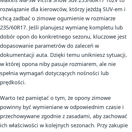
rozwiązanie dla kierowców, którzy jeżdżą SUV-em i
chcą zadbać o zimowe ogumienie w rozmiarze
235/60R17. Jeśli planujesz wymianę kompletu lub
dobór opon do konkretnego sezonu, kluczowe jest
dopasowanie parametrów do zaleceń w
dokumentacji auta. Dzięki temu unikniesz sytuacji,
w której opona niby pasuje rozmiarem, ale nie
spełnia wymagań dotyczących nośności lub
prędkości.
Warto też pamiętać o tym, że opony zimowe
powinny być wymieniane w odpowiednim czasie i
przechowywane zgodnie z zasadami, aby zachować
ich właściwości w kolejnych sezonach. Przy zakupie