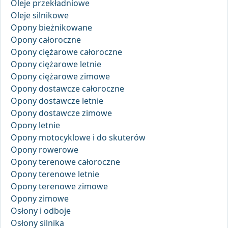
Oleje przekładniowe
Oleje silnikowe
Opony bieżnikowane
Opony całoroczne
Opony ciężarowe całoroczne
Opony ciężarowe letnie
Opony ciężarowe zimowe
Opony dostawcze całoroczne
Opony dostawcze letnie
Opony dostawcze zimowe
Opony letnie
Opony motocyklowe i do skuterów
Opony rowerowe
Opony terenowe całoroczne
Opony terenowe letnie
Opony terenowe zimowe
Opony zimowe
Osłony i odboje
Osłony silnika