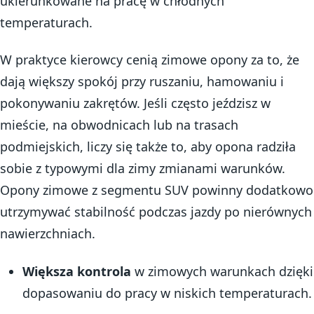
ukierunkowane na pracę w chłodnych
temperaturach.
W praktyce kierowcy cenią zimowe opony za to, że
dają większy spokój przy ruszaniu, hamowaniu i
pokonywaniu zakrętów. Jeśli często jeździsz w
mieście, na obwodnicach lub na trasach
podmiejskich, liczy się także to, aby opona radziła
sobie z typowymi dla zimy zmianami warunków.
Opony zimowe z segmentu SUV powinny dodatkowo
utrzymywać stabilność podczas jazdy po nierównych
nawierzchniach.
Większa kontrola
w zimowych warunkach dzięki
dopasowaniu do pracy w niskich temperaturach.