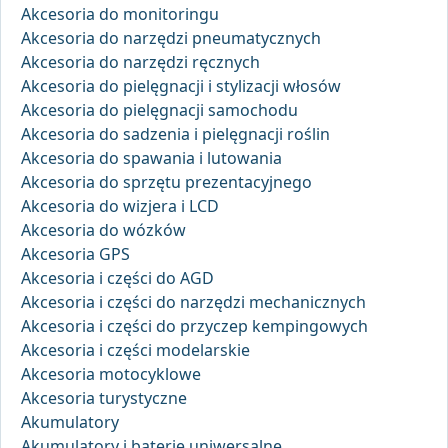
Akcesoria do monitoringu
Akcesoria do narzędzi pneumatycznych
Akcesoria do narzędzi ręcznych
Akcesoria do pielęgnacji i stylizacji włosów
Akcesoria do pielęgnacji samochodu
Akcesoria do sadzenia i pielęgnacji roślin
Akcesoria do spawania i lutowania
Akcesoria do sprzętu prezentacyjnego
Akcesoria do wizjera i LCD
Akcesoria do wózków
Akcesoria GPS
Akcesoria i części do AGD
Akcesoria i części do narzędzi mechanicznych
Akcesoria i części do przyczep kempingowych
Akcesoria i części modelarskie
Akcesoria motocyklowe
Akcesoria turystyczne
Akumulatory
Akumulatory i baterie uniwersalne