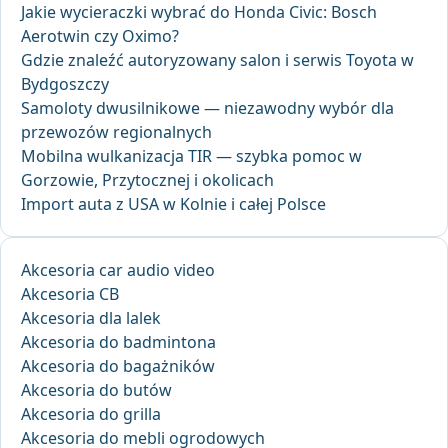
Jakie wycieraczki wybrać do Honda Civic: Bosch
Aerotwin czy Oximo?
Gdzie znaleźć autoryzowany salon i serwis Toyota w
Bydgoszczy
Samoloty dwusilnikowe — niezawodny wybór dla
przewozów regionalnych
Mobilna wulkanizacja TIR — szybka pomoc w
Gorzowie, Przytocznej i okolicach
Import auta z USA w Kolnie i całej Polsce
Akcesoria car audio video
Akcesoria CB
Akcesoria dla lalek
Akcesoria do badmintona
Akcesoria do bagażników
Akcesoria do butów
Akcesoria do grilla
Akcesoria do mebli ogrodowych