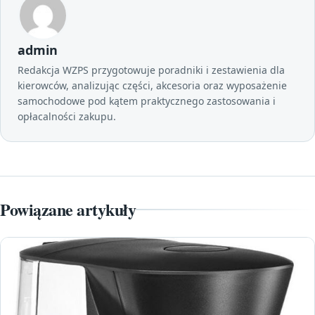
admin
Redakcja WZPS przygotowuje poradniki i zestawienia dla
kierowców, analizując części, akcesoria oraz wyposażenie
samochodowe pod kątem praktycznego zastosowania i
opłacalności zakupu.
Powiązane artykuły