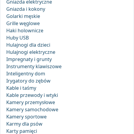
Gniazda elektryczne
Gniazda i kokony
Golarki męskie
Grille węglowe
Haki holownicze
Huby USB
Hulajnogi dla dzieci
Hulajnogi elektryczne
Impregnaty i grunty
Instrumenty klawiszowe
Inteligentny dom
Irygatory do zębów
Kable i taśmy
Kable przewody i wtyki
Kamery przemysłowe
Kamery samochodowe
Kamery sportowe
Karmy dla psów
Karty pamięci