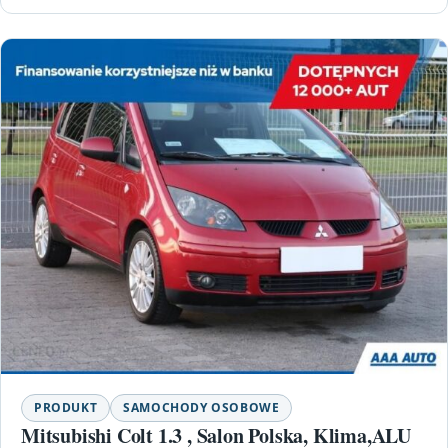
PRODUKT
SAMOCHODY OSOBOWE
Mitsubishi Colt 1.3 , Salon Polska, Klima,ALU