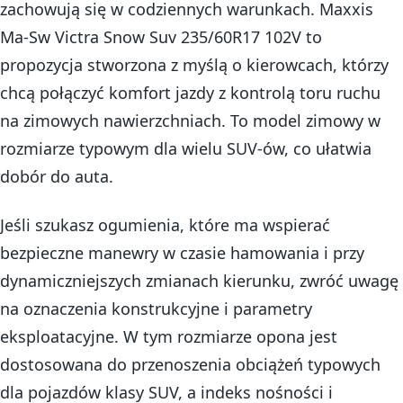
zachowują się w codziennych warunkach. Maxxis
Ma-Sw Victra Snow Suv 235/60R17 102V to
propozycja stworzona z myślą o kierowcach, którzy
chcą połączyć komfort jazdy z kontrolą toru ruchu
na zimowych nawierzchniach. To model zimowy w
rozmiarze typowym dla wielu SUV-ów, co ułatwia
dobór do auta.
Jeśli szukasz ogumienia, które ma wspierać
bezpieczne manewry w czasie hamowania i przy
dynamiczniejszych zmianach kierunku, zwróć uwagę
na oznaczenia konstrukcyjne i parametry
eksploatacyjne. W tym rozmiarze opona jest
dostosowana do przenoszenia obciążeń typowych
dla pojazdów klasy SUV, a indeks nośności i