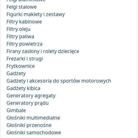
Felgi stalowe
Figurki makiety i zestawy
Filtry kabinowe
Filtry oleju
Filtry paliwa
Filtry powietrza
Firany zasłony i rolety dziecięce
Frezarki i strugi
Frytkownice
Gadżety
Gadżety i akcesoria do sportów motorowych
Gadżety kibica
Generatory agregaty
Generatory prądu
Gimbale
Głośniki multimedialne
Głośniki przenośne
Głośniki samochodowe