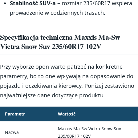
Stabilność SUV-a
– rozmiar 235/60R17 wspiera
prowadzenie w codziennych trasach.
Specyfikacja techniczna Maxxis Ma-Sw
Victra Snow Suv 235/60R17 102V
Przy wyborze opon warto patrzeć na konkretne
parametry, bo to one wpływają na dopasowanie do
pojazdu i oczekiwania kierowcy. Poniżej zestawiono
najważniejsze dane dotyczące produktu.
Parametr
Wartość
Maxxis Ma-Sw Victra Snow Suv
Nazwa
235/60R17 102V