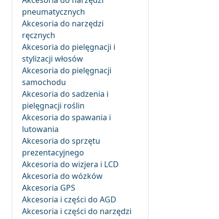
Akcesoria do narzędzi
pneumatycznych
Akcesoria do narzędzi
ręcznych
Akcesoria do pielęgnacji i
stylizacji włosów
Akcesoria do pielęgnacji
samochodu
Akcesoria do sadzenia i
pielęgnacji roślin
Akcesoria do spawania i
lutowania
Akcesoria do sprzętu
prezentacyjnego
Akcesoria do wizjera i LCD
Akcesoria do wózków
Akcesoria GPS
Akcesoria i części do AGD
Akcesoria i części do narzędzi