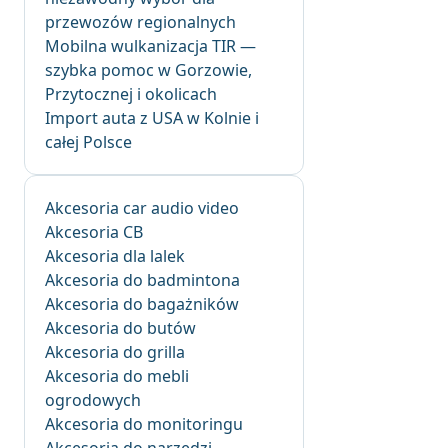
przewozów regionalnych
Mobilna wulkanizacja TIR —
szybka pomoc w Gorzowie,
Przytocznej i okolicach
Import auta z USA w Kolnie i
całej Polsce
Akcesoria car audio video
Akcesoria CB
Akcesoria dla lalek
Akcesoria do badmintona
Akcesoria do bagażników
Akcesoria do butów
Akcesoria do grilla
Akcesoria do mebli
ogrodowych
Akcesoria do monitoringu