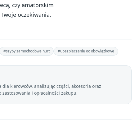
owcą, czy amatorskim
 Twoje oczekiwania,
#szyby samochodowe hurt
#ubezpieczenie oc obowiązkowe
dla kierowców, analizując części, akcesoria oraz
zastosowania i opłacalności zakupu.