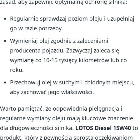
zasad, aby zapewnić optymalną ochronę silnika:
Regularnie sprawdzaj poziom oleju i uzupełniaj
go w razie potrzeby.
Wymieniaj olej zgodnie z zaleceniami
producenta pojazdu. Zazwyczaj zaleca się
wymianę co 10-15 tysięcy kilometrów lub co
roku.
Przechowuj olej w suchym i chłodnym miejscu,
aby zachować jego właściwości.
Warto pamiętać, że odpowiednia pielęgnacja i
regularne wymiany oleju mają kluczowe znaczenie
dla długowieczności silnika.
LOTOS Diesel 15W40
to
produkt, który z pewnością sprosta oczekiwaniom