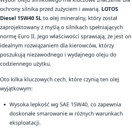
ochrony silnika przed zużyciem i awarią.
LOTOS
Diesel 15W40 5L
to olej mineralny, który został
zaprojektowany z myślą o silnikach spełniających
normę Euro II. Jego właściwości sprawiają, że jest on
idealnym rozwiązaniem dla kierowców, którzy
poszukują niezawodnego i wydajnego oleju do
codziennego użytku.
Oto kilka kluczowych cech, które czynią ten olej
wyjątkowym:
Wysoka lepkość wg SAE 15W40, co zapewnia
doskonałe smarowanie w różnych warunkach
eksploatacji.