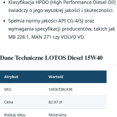
Klasyfikacja HPDO (High Performance Diesel Oil)
świadczy o jego wysokiej jakości i skuteczności.
Spełnia normy jakości API CG-4/SJ oraz
wymagania specyfikacji producentów, takich jak
MB 228.1, MAN 271 czy VOLVO VD.
Dane Techniczne LOTOS Diesel 15W40
Atrybut
Wartość
SKU
1e03cf38c438
Cena
82.97 zł
Rodzaj oleju
Mineralny