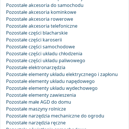
Pozostałe akcesoria do samochodu
Pozostałe akcesoria kominkowe
Pozostałe akcesoria rowerowe
Pozostałe akcesoria telefoniczne
Pozostałe części blacharskie
Pozostałe części karoserii
Pozostałe części samochodowe
Pozostałe części układu chłodzenia
Pozostałe części układu paliwowego
Pozostałe elektronarzędzia
Pozostałe elementy układu elektrycznego i zapłonu
Pozostałe elementy układu napędowego
Pozostałe elementy układu wydechowego
Pozostałe elementy zawieszenia
Pozostałe małe AGD do domu
Pozostałe maszyny rolnicze
Pozostałe narzędzia mechaniczne do ogrodu
Pozostałe narzędzia ręczne