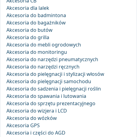
Akcesoria CB
Akcesoria dla lalek
Akcesoria do badmintona
Akcesoria do bagażników
Akcesoria do butów
Akcesoria do grilla
Akcesoria do mebli ogrodowych
Akcesoria do monitoringu
Akcesoria do narzędzi pneumatycznych
Akcesoria do narzędzi ręcznych
Akcesoria do pielęgnacji i stylizacji włosów
Akcesoria do pielęgnacji samochodu
Akcesoria do sadzenia i pielęgnacji roślin
Akcesoria do spawania i lutowania
Akcesoria do sprzętu prezentacyjnego
Akcesoria do wizjera i LCD
Akcesoria do wózków
Akcesoria GPS
Akcesoria i części do AGD