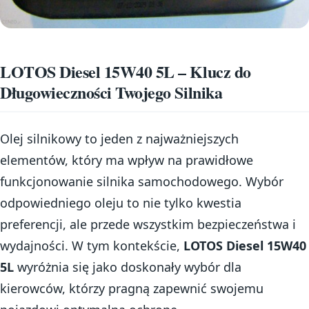
LOTOS Diesel 15W40 5L – Klucz do
Długowieczności Twojego Silnika
Olej silnikowy to jeden z najważniejszych
elementów, który ma wpływ na prawidłowe
funkcjonowanie silnika samochodowego. Wybór
odpowiedniego oleju to nie tylko kwestia
preferencji, ale przede wszystkim bezpieczeństwa i
wydajności. W tym kontekście,
LOTOS Diesel 15W40
5L
wyróżnia się jako doskonały wybór dla
kierowców, którzy pragną zapewnić swojemu