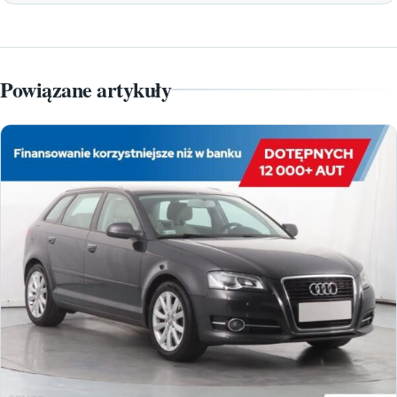
Powiązane artykuły