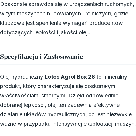
Doskonale sprawdza się w urządzeniach ruchomych,
w tym maszynach budowlanych i rolniczych, gdzie
kluczowe jest spełnienie wymagań producentów
dotyczących lepkości i jakości oleju.
Specyfikacja i Zastosowanie
Olej hydrauliczny
Lotos Agrol Box 26
to mineralny
produkt, który charakteryzuje się doskonałymi
właściwościami smarnymi. Dzięki odpowiednio
dobranej lepkości, olej ten zapewnia efektywne
działanie układów hydraulicznych, co jest niezwykle
ważne w przypadku intensywnej eksploatacji maszyn.