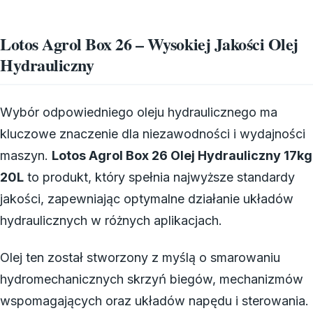
Lotos Agrol Box 26 – Wysokiej Jakości Olej
Hydrauliczny
Wybór odpowiedniego oleju hydraulicznego ma
kluczowe znaczenie dla niezawodności i wydajności
maszyn.
Lotos Agrol Box 26 Olej Hydrauliczny 17kg
20L
to produkt, który spełnia najwyższe standardy
jakości, zapewniając optymalne działanie układów
hydraulicznych w różnych aplikacjach.
Olej ten został stworzony z myślą o smarowaniu
hydromechanicznych skrzyń biegów, mechanizmów
wspomagających oraz układów napędu i sterowania.