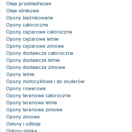
Oleje przekładniowe
Oleje silnikowe
Opony bieżnikowane
Opony całoroczne
Opony ciężarowe całoroczne
Opony ciężarowe letnie
Opony ciężarowe zimowe
Opony dostawcze całoroczne
Opony dostawcze letnie
Opony dostawcze zimowe
Opony letnie
Opony motocyklowe i do skuterów
Opony rowerowe
Opony terenowe całoroczne
Opony terenowe letnie
Opony terenowe zimowe
Opony zimowe
Osłony i odboje
Osłony silnika