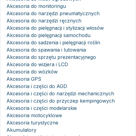
Akcesoria do monitoringu
Akcesoria do narzędzi pneumatycznych
Akcesoria do narzędzi ręcznych
Akcesoria do pielęgnacji i stylizacji włosów
Akcesoria do pielęgnacji samochodu
Akcesoria do sadzenia i pielęgnacji roślin
Akcesoria do spawania i lutowania
Akcesoria do sprzętu prezentacyjnego
Akcesoria do wizjera i LCD
Akcesoria do wózków
Akcesoria GPS
Akcesoria i części do AGD
Akcesoria i części do narzędzi mechanicznych
Akcesoria i części do przyczep kempingowych
Akcesoria i części modelarskie
Akcesoria motocyklowe
Akcesoria turystyczne
Akumulatory