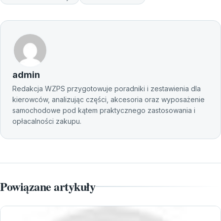
admin
Redakcja WZPS przygotowuje poradniki i zestawienia dla
kierowców, analizując części, akcesoria oraz wyposażenie
samochodowe pod kątem praktycznego zastosowania i
opłacalności zakupu.
Powiązane artykuły