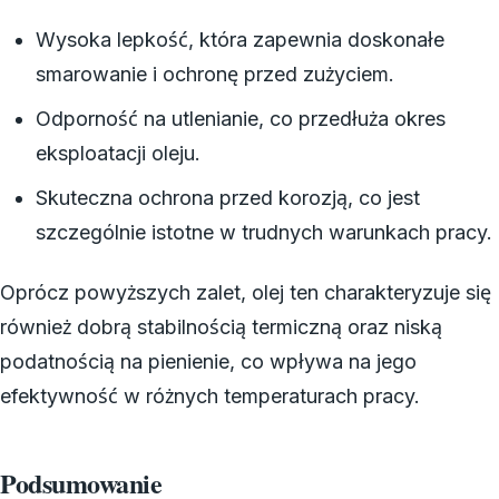
Wysoka lepkość, która zapewnia doskonałe
smarowanie i ochronę przed zużyciem.
Odporność na utlenianie, co przedłuża okres
eksploatacji oleju.
Skuteczna ochrona przed korozją, co jest
szczególnie istotne w trudnych warunkach pracy.
Oprócz powyższych zalet, olej ten charakteryzuje się
również dobrą stabilnością termiczną oraz niską
podatnością na pienienie, co wpływa na jego
efektywność w różnych temperaturach pracy.
Podsumowanie