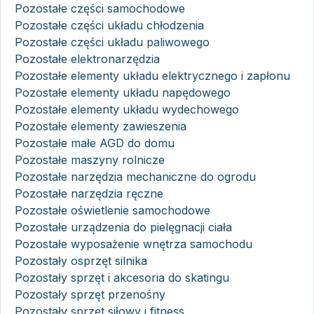
Pozostałe części samochodowe
Pozostałe części układu chłodzenia
Pozostałe części układu paliwowego
Pozostałe elektronarzędzia
Pozostałe elementy układu elektrycznego i zapłonu
Pozostałe elementy układu napędowego
Pozostałe elementy układu wydechowego
Pozostałe elementy zawieszenia
Pozostałe małe AGD do domu
Pozostałe maszyny rolnicze
Pozostałe narzędzia mechaniczne do ogrodu
Pozostałe narzędzia ręczne
Pozostałe oświetlenie samochodowe
Pozostałe urządzenia do pielęgnacji ciała
Pozostałe wyposażenie wnętrza samochodu
Pozostały osprzęt silnika
Pozostały sprzęt i akcesoria do skatingu
Pozostały sprzęt przenośny
Pozostały sprzęt siłowy i fitness