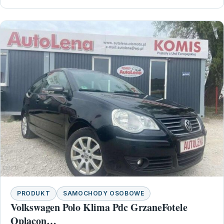
PRODUKT
SAMOCHODY OSOBOWE
Volkswagen Polo Klima Pdc GrzaneFotele
Oplacon…