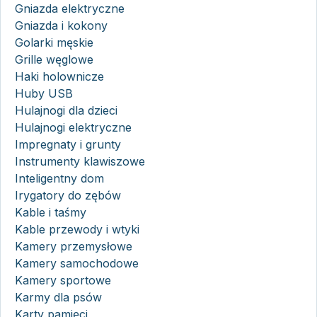
Gniazda elektryczne
Gniazda i kokony
Golarki męskie
Grille węglowe
Haki holownicze
Huby USB
Hulajnogi dla dzieci
Hulajnogi elektryczne
Impregnaty i grunty
Instrumenty klawiszowe
Inteligentny dom
Irygatory do zębów
Kable i taśmy
Kable przewody i wtyki
Kamery przemysłowe
Kamery samochodowe
Kamery sportowe
Karmy dla psów
Karty pamięci