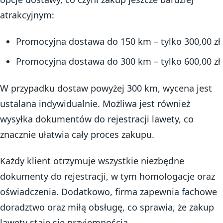
atrakcyjnym:
Promocyjna dostawa do 150 km – tylko 300,00 zł
Promocyjna dostawa do 300 km – tylko 600,00 zł
W przypadku dostaw powyżej 300 km, wycena jest
ustalana indywidualnie. Możliwa jest również
wysyłka dokumentów do rejestracji lawety, co
znacznie ułatwia cały proces zakupu.
Każdy klient otrzymuje wszystkie niezbędne
dokumenty do rejestracji, w tym homologacje oraz
oświadczenia. Dodatkowo, firma zapewnia fachowe
doradztwo oraz miłą obsługę, co sprawia, że zakup
lawety staje się przyjemnością.