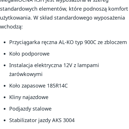
standardowych elementów, które podnoszą komfort
użytkowania. W skład standardowego wyposażenia
wchodzą:
Przyciągarka ręczna AL-KO typ 900C ze zbloczem
Koło podporowe
Instalacja elektryczna 12V z lampami
żarówkowymi
Koło zapasowe 185R14C
Kliny najazdowe
Podjazdy stalowe
Stabilizator jazdy AKS 3004