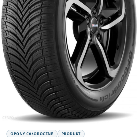
OPONY CAŁOROCZNE
PRODUKT