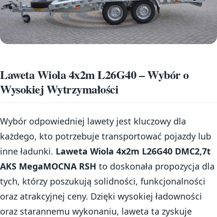
Laweta Wiola 4x2m L26G40 – Wybór o
Wysokiej Wytrzymałości
Wybór odpowiedniej lawety jest kluczowy dla
każdego, kto potrzebuje transportować pojazdy lub
inne ładunki.
Laweta Wiola 4x2m L26G40 DMC2,7t
AKS MegaMOCNA RSH
to doskonała propozycja dla
tych, którzy poszukują solidności, funkcjonalności
oraz atrakcyjnej ceny. Dzięki wysokiej ładowności
oraz starannemu wykonaniu, laweta ta zyskuje