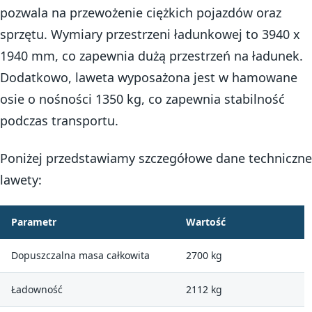
pozwala na przewożenie ciężkich pojazdów oraz
sprzętu. Wymiary przestrzeni ładunkowej to 3940 x
1940 mm, co zapewnia dużą przestrzeń na ładunek.
Dodatkowo, laweta wyposażona jest w hamowane
osie o nośności 1350 kg, co zapewnia stabilność
podczas transportu.
Poniżej przedstawiamy szczegółowe dane techniczne
lawety:
Parametr
Wartość
Dopuszczalna masa całkowita
2700 kg
Ładowność
2112 kg