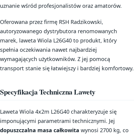
uznanie wśród profesjonalistów oraz amatorów.
Oferowana przez firmę RSH Radzikowski,
autoryzowanego dystrybutora renomowanych
marek, laweta Wiola L26G40 to produkt, który
spełnia oczekiwania nawet najbardziej
wymagających użytkowników. Z jej pomocą
transport stanie się łatwiejszy i bardziej komfortowy.
Specyfikacja Techniczna Lawety
Laweta Wiola 4x2m L26G40 charakteryzuje się
imponującymi parametrami technicznymi. Jej
dopuszczalna masa całkowita
wynosi 2700 kg, co