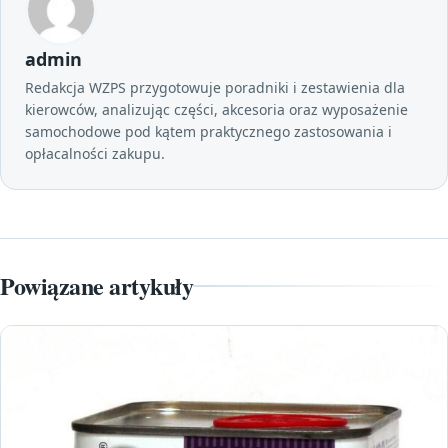
admin
Redakcja WZPS przygotowuje poradniki i zestawienia dla
kierowców, analizując części, akcesoria oraz wyposażenie
samochodowe pod kątem praktycznego zastosowania i
opłacalności zakupu.
Powiązane artykuły