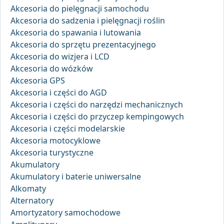
Akcesoria do pielęgnacji samochodu
Akcesoria do sadzenia i pielęgnacji roślin
Akcesoria do spawania i lutowania
Akcesoria do sprzętu prezentacyjnego
Akcesoria do wizjera i LCD
Akcesoria do wózków
Akcesoria GPS
Akcesoria i części do AGD
Akcesoria i części do narzędzi mechanicznych
Akcesoria i części do przyczep kempingowych
Akcesoria i części modelarskie
Akcesoria motocyklowe
Akcesoria turystyczne
Akumulatory
Akumulatory i baterie uniwersalne
Alkomaty
Alternatory
Amortyzatory samochodowe