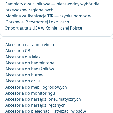
Samoloty dwusilnikowe — niezawodny wybór dla
przewozów regionalnych
Mobilna wulkanizacja TIR — szybka pomoc w
Gorzowie, Przytocznej i okolicach
Import auta z USA w Kolnie i całej Polsce
Akcesoria car audio video
Akcesoria CB
Akcesoria dla lalek
Akcesoria do badmintona
Akcesoria do bagażników
Akcesoria do butów
Akcesoria do grilla
Akcesoria do mebli ogrodowych
Akcesoria do monitoringu
Akcesoria do narzędzi pneumatycznych
Akcesoria do narzędzi ręcznych
Akcesoria do pielęgnacji i stylizacji włosów