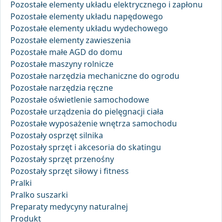
Pozostałe elementy układu elektrycznego i zapłonu
Pozostałe elementy układu napędowego
Pozostałe elementy układu wydechowego
Pozostałe elementy zawieszenia
Pozostałe małe AGD do domu
Pozostałe maszyny rolnicze
Pozostałe narzędzia mechaniczne do ogrodu
Pozostałe narzędzia ręczne
Pozostałe oświetlenie samochodowe
Pozostałe urządzenia do pielęgnacji ciała
Pozostałe wyposażenie wnętrza samochodu
Pozostały osprzęt silnika
Pozostały sprzęt i akcesoria do skatingu
Pozostały sprzęt przenośny
Pozostały sprzęt siłowy i fitness
Pralki
Pralko suszarki
Preparaty medycyny naturalnej
Produkt