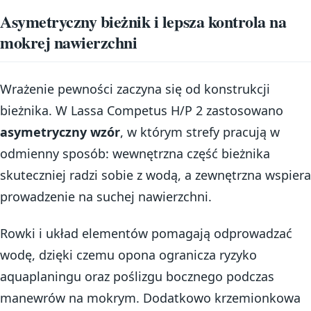
Asymetryczny bieżnik i lepsza kontrola na
mokrej nawierzchni
Wrażenie pewności zaczyna się od konstrukcji
bieżnika. W Lassa Competus H/P 2 zastosowano
asymetryczny wzór
, w którym strefy pracują w
odmienny sposób: wewnętrzna część bieżnika
skuteczniej radzi sobie z wodą, a zewnętrzna wspiera
prowadzenie na suchej nawierzchni.
Rowki i układ elementów pomagają odprowadzać
wodę, dzięki czemu opona ogranicza ryzyko
aquaplaningu oraz poślizgu bocznego podczas
manewrów na mokrym. Dodatkowo krzemionkowa