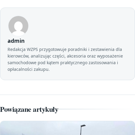
admin
Redakcja WZPS przygotowuje poradniki i zestawienia dla
kierowców, analizując części, akcesoria oraz wyposażenie
samochodowe pod kątem praktycznego zastosowania i
opłacalności zakupu.
Powiązane artykuły