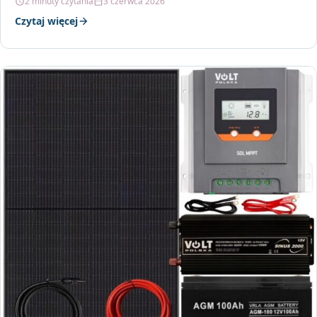
2 minuty czytania
3 czerwca 2026
Czytaj więcej