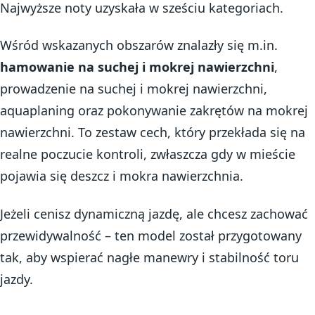
Najwyższe noty uzyskała w sześciu kategoriach.
Wśród wskazanych obszarów znalazły się m.in.
hamowanie na suchej i mokrej nawierzchni
,
prowadzenie na suchej i mokrej nawierzchni,
aquaplaning oraz pokonywanie zakrętów na mokrej
nawierzchni. To zestaw cech, który przekłada się na
realne poczucie kontroli, zwłaszcza gdy w mieście
pojawia się deszcz i mokra nawierzchnia.
Jeżeli cenisz dynamiczną jazdę, ale chcesz zachować
przewidywalność – ten model został przygotowany
tak, aby wspierać nagłe manewry i stabilność toru
jazdy.