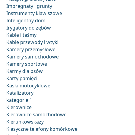
Impregnaty i grunty
Instrumenty klawiszowe
Inteligentny dom
Irygatory do zębów
Kable i taśmy
Kable przewody i wtyki
Kamery przemysłowe
Kamery samochodowe
Kamery sportowe
Karmy dla psów
Karty pamięci
Kaski motocyklowe
Katalizatory
kategorie 1
Kierownice
Kierownice samochodowe
Kierunkowskazy
Klasyczne telefony komórkowe