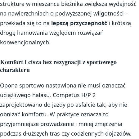
struktura w mieszance bieżnika zwiększa wydajność
na nawierzchniach o podwyższonej wilgotności –
przekłada się to na
lepszą przyczepność
i krótszą
drogę hamowania względem rozwiązań
konwencjonalnych.
Komfort i cisza bez rezygnacji z sportowego
charakteru
Opona sportowo nastawiona nie musi oznaczać
uciążliwego hałasu. Competus H/P 2
zaprojektowano do jazdy po asfalcie tak, aby nie
obniżać komfortu. W praktyce oznacza to
przyjemniejsze prowadzenie i mniej zmęczenia
podczas dłuższych tras czy codziennych dojazdów.