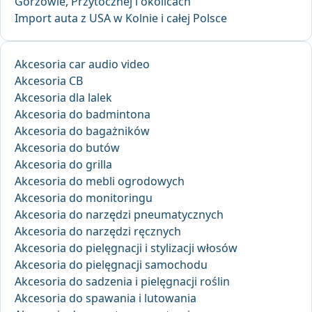
Gorzowie, Przytocznej i okolicach
Import auta z USA w Kolnie i całej Polsce
Akcesoria car audio video
Akcesoria CB
Akcesoria dla lalek
Akcesoria do badmintona
Akcesoria do bagażników
Akcesoria do butów
Akcesoria do grilla
Akcesoria do mebli ogrodowych
Akcesoria do monitoringu
Akcesoria do narzędzi pneumatycznych
Akcesoria do narzędzi ręcznych
Akcesoria do pielęgnacji i stylizacji włosów
Akcesoria do pielęgnacji samochodu
Akcesoria do sadzenia i pielęgnacji roślin
Akcesoria do spawania i lutowania