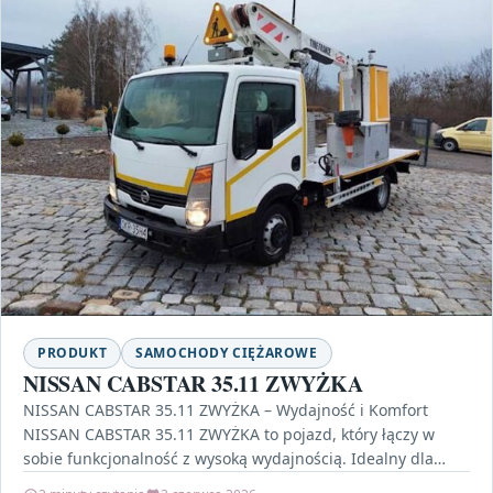
PRODUKT
SAMOCHODY CIĘŻAROWE
NISSAN CABSTAR 35.11 ZWYŻKA
NISSAN CABSTAR 35.11 ZWYŻKA – Wydajność i Komfort
NISSAN CABSTAR 35.11 ZWYŻKA to pojazd, który łączy w
sobie funkcjonalność z wysoką wydajnością. Idealny dla…