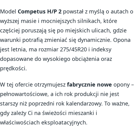
Model
Competus H/P 2
powstał z myślą o autach o
wyższej masie i mocniejszych silnikach, które
częściej poruszają się po miejskich ulicach, gdzie
warunki potrafią zmieniać się dynamicznie. Opona
jest letnia, ma rozmiar 275/45R20 i indeksy
dopasowane do wysokiego obciążenia oraz
prędkości.
W tej ofercie otrzymujesz
fabrycznie nowe
opony –
pełnowartościowe, a ich rok produkcji nie jest
starszy niż poprzedni rok kalendarzowy. To ważne,
gdy zależy Ci na świeżości mieszanki i
właściwościach eksploatacyjnych.