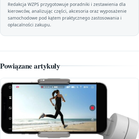
Redakcja WZPS przygotowuje poradniki i zestawienia dla
kierowców, analizując części, akcesoria oraz wyposażenie
samochodowe pod kątem praktycznego zastosowania i
opłacalności zakupu.
Powiązane artykuły