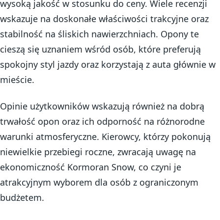
wysoką jakość w stosunku do ceny. Wiele recenzji
wskazuje na doskonałe właściwości trakcyjne oraz
stabilność na śliskich nawierzchniach. Opony te
cieszą się uznaniem wśród osób, które preferują
spokojny styl jazdy oraz korzystają z auta głównie w
mieście.
Opinie użytkowników wskazują również na dobrą
trwałość opon oraz ich odporność na różnorodne
warunki atmosferyczne. Kierowcy, którzy pokonują
niewielkie przebiegi roczne, zwracają uwagę na
ekonomiczność Kormoran Snow, co czyni je
atrakcyjnym wyborem dla osób z ograniczonym
budżetem.