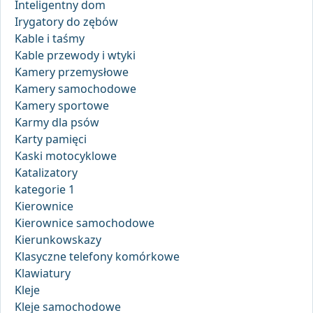
Inteligentny dom
Irygatory do zębów
Kable i taśmy
Kable przewody i wtyki
Kamery przemysłowe
Kamery samochodowe
Kamery sportowe
Karmy dla psów
Karty pamięci
Kaski motocyklowe
Katalizatory
kategorie 1
Kierownice
Kierownice samochodowe
Kierunkowskazy
Klasyczne telefony komórkowe
Klawiatury
Kleje
Kleje samochodowe