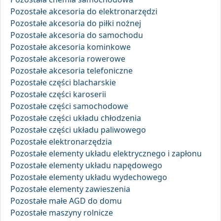
Pozostałe akcesoria do elektronarzędzi
Pozostałe akcesoria do piłki nożnej
Pozostałe akcesoria do samochodu
Pozostałe akcesoria kominkowe
Pozostałe akcesoria rowerowe
Pozostałe akcesoria telefoniczne
Pozostałe części blacharskie
Pozostałe części karoserii
Pozostałe części samochodowe
Pozostałe części układu chłodzenia
Pozostałe części układu paliwowego
Pozostałe elektronarzędzia
Pozostałe elementy układu elektrycznego i zapłonu
Pozostałe elementy układu napędowego
Pozostałe elementy układu wydechowego
Pozostałe elementy zawieszenia
Pozostałe małe AGD do domu
Pozostałe maszyny rolnicze