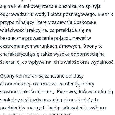
się na kierunkowej rzeźbie bieżnika, co sprzyja
odprowadzaniu wody i błota pośniegowego. Bieżnik
przypominający literę V zapewnia doskonałe
właściwości trakcyjne, co przekłada się na
bezpieczne prowadzenie pojazdu nawet w
ekstremalnych warunkach zimowych. Opony te
charakteryzują się także wysoką odpornością na
ścieranie, co wpływa na ich trwałość oraz wydajność.
Opony Kormoran są zaliczane do klasy
ekonomicznej, co oznacza, że oferują dobry
stosunek jakości do ceny. Kierowcy, którzy preferują
spokojny styl jazdy oraz nie pokonują dużych
przebiegów rocznych, będą zadowoleni z wyboru