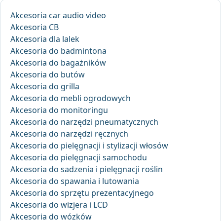
Akcesoria car audio video
Akcesoria CB
Akcesoria dla lalek
Akcesoria do badmintona
Akcesoria do bagażników
Akcesoria do butów
Akcesoria do grilla
Akcesoria do mebli ogrodowych
Akcesoria do monitoringu
Akcesoria do narzędzi pneumatycznych
Akcesoria do narzędzi ręcznych
Akcesoria do pielęgnacji i stylizacji włosów
Akcesoria do pielęgnacji samochodu
Akcesoria do sadzenia i pielęgnacji roślin
Akcesoria do spawania i lutowania
Akcesoria do sprzętu prezentacyjnego
Akcesoria do wizjera i LCD
Akcesoria do wózków