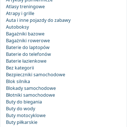
Atlasy treningowe
Atrapy i grille
Auta i inne pojazdy do zabawy
Autoboksy
Bagażniki bazowe
Bagażniki rowerowe
Baterie do laptopów
Baterie do telefonów
Baterie łazienkowe
Bez kategorii
Bezpieczniki samochodowe
Blok silnika
Blokady samochodowe
Błotniki samochodowe
Buty do biegania
Buty do wody
Buty motocyklowe
Buty piłkarskie