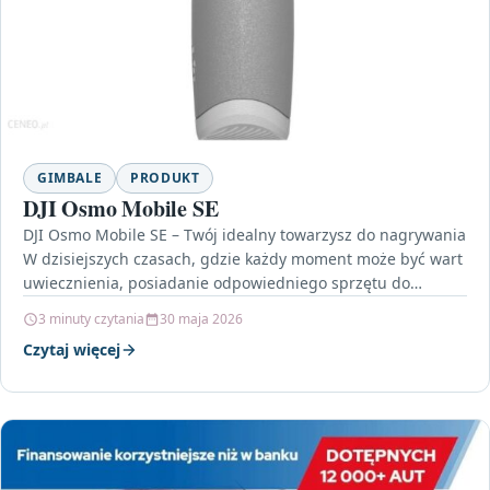
GIMBALE
PRODUKT
DJI Osmo Mobile SE
DJI Osmo Mobile SE – Twój idealny towarzysz do nagrywania
W dzisiejszych czasach, gdzie każdy moment może być wart
uwiecznienia, posiadanie odpowiedniego sprzętu do…
3 minuty czytania
30 maja 2026
Czytaj więcej