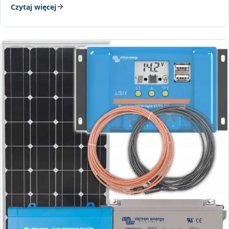
Czytaj więcej