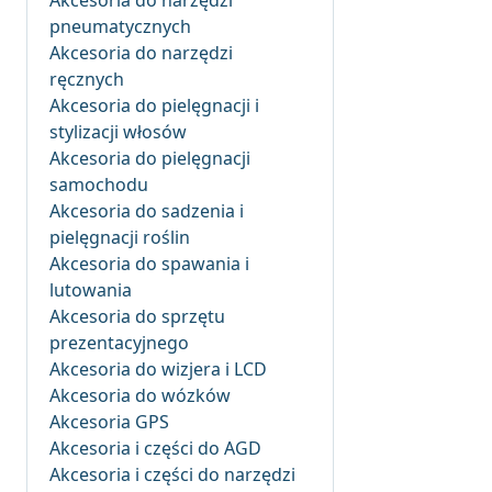
Akcesoria do narzędzi
pneumatycznych
Akcesoria do narzędzi
ręcznych
Akcesoria do pielęgnacji i
stylizacji włosów
Akcesoria do pielęgnacji
samochodu
Akcesoria do sadzenia i
pielęgnacji roślin
Akcesoria do spawania i
lutowania
Akcesoria do sprzętu
prezentacyjnego
Akcesoria do wizjera i LCD
Akcesoria do wózków
Akcesoria GPS
Akcesoria i części do AGD
Akcesoria i części do narzędzi