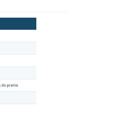
 do prania