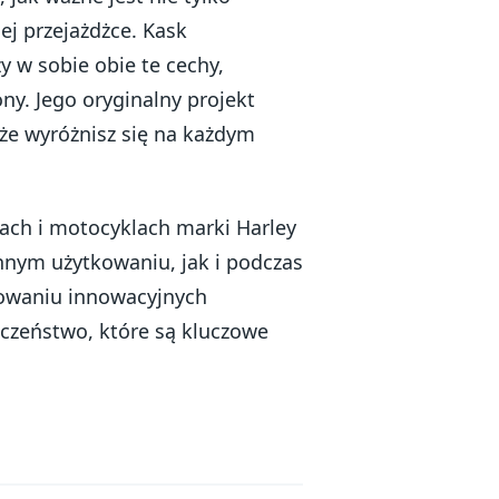
ej przejażdżce. Kask
 w sobie obie te cechy,
ny. Jego oryginalny projekt
 że wyróżnisz się na każdym
ach i motocyklach marki Harley
nnym użytkowaniu, jak i podczas
sowaniu innowacyjnych
czeństwo, które są kluczowe