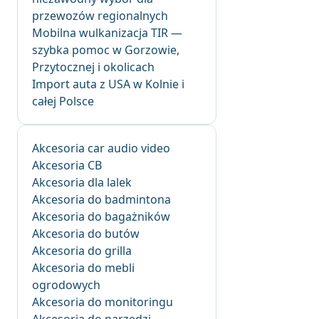
przewozów regionalnych
Mobilna wulkanizacja TIR —
szybka pomoc w Gorzowie,
Przytocznej i okolicach
Import auta z USA w Kolnie i
całej Polsce
Akcesoria car audio video
Akcesoria CB
Akcesoria dla lalek
Akcesoria do badmintona
Akcesoria do bagażników
Akcesoria do butów
Akcesoria do grilla
Akcesoria do mebli
ogrodowych
Akcesoria do monitoringu