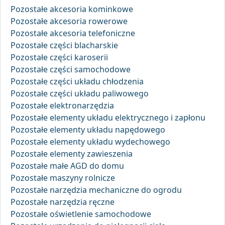
Pozostałe akcesoria kominkowe
Pozostałe akcesoria rowerowe
Pozostałe akcesoria telefoniczne
Pozostałe części blacharskie
Pozostałe części karoserii
Pozostałe części samochodowe
Pozostałe części układu chłodzenia
Pozostałe części układu paliwowego
Pozostałe elektronarzędzia
Pozostałe elementy układu elektrycznego i zapłonu
Pozostałe elementy układu napędowego
Pozostałe elementy układu wydechowego
Pozostałe elementy zawieszenia
Pozostałe małe AGD do domu
Pozostałe maszyny rolnicze
Pozostałe narzędzia mechaniczne do ogrodu
Pozostałe narzędzia ręczne
Pozostałe oświetlenie samochodowe