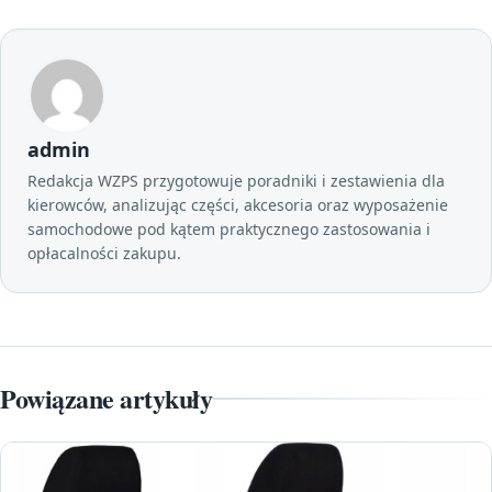
admin
Redakcja WZPS przygotowuje poradniki i zestawienia dla
kierowców, analizując części, akcesoria oraz wyposażenie
samochodowe pod kątem praktycznego zastosowania i
opłacalności zakupu.
Powiązane artykuły