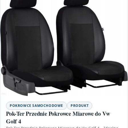
POKROWCE SAMOCHODOWE
PRODUKT
Pok-Ter Przednie Pokrowce Miarowe do Vw
Golf 4