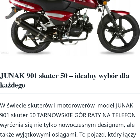
JUNAK 901 skuter 50 – idealny wybór dla
każdego
W świecie skuterów i motorowerów, model JUNAK
901 skuter 50 TARNOWSKIE GÓR RATY NA TELEFON
wyróżnia się nie tylko nowoczesnym designem, ale
także wyjątkowymi osiągami. To pojazd, który łączy