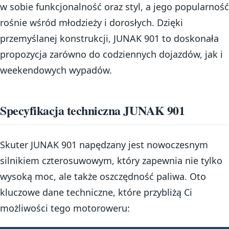
w sobie funkcjonalność oraz styl, a jego popularność
rośnie wśród młodzieży i dorosłych. Dzięki
przemyślanej konstrukcji, JUNAK 901 to doskonała
propozycja zarówno do codziennych dojazdów, jak i
weekendowych wypadów.
Specyfikacja techniczna JUNAK 901
Skuter JUNAK 901 napędzany jest nowoczesnym
silnikiem czterosuwowym, który zapewnia nie tylko
wysoką moc, ale także oszczędność paliwa. Oto
kluczowe dane techniczne, które przybliżą Ci
możliwości tego motoroweru: