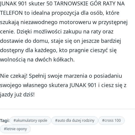
JUNAK 901 skuter 50 TARNOWSKIE GÓR RATY NA
TELEFON to idealna propozycja dla osób, które
szukają niezawodnego motoroweru w przystępnej
cenie. Dzięki możliwości zakupu na raty oraz
dostawie do domu, staje się on jeszcze bardziej
dostępny dla każdego, kto pragnie cieszyć się
wolnością na dwóch kółkach.
Nie czekaj! Spełnij swoje marzenia o posiadaniu
swojego własnego skutera JUNAK 901 i ciesz się z
jazdy już dziś!
Tagi:
#akumulatory opole
#auto dla dużej rodziny
#cross 100
#letnie opony