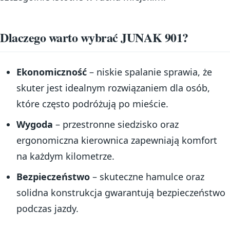
Dlaczego warto wybrać JUNAK 901?
Ekonomiczność
– niskie spalanie sprawia, że
skuter jest idealnym rozwiązaniem dla osób,
które często podróżują po mieście.
Wygoda
– przestronne siedzisko oraz
ergonomiczna kierownica zapewniają komfort
na każdym kilometrze.
Bezpieczeństwo
– skuteczne hamulce oraz
solidna konstrukcja gwarantują bezpieczeństwo
podczas jazdy.