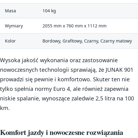
Masa
104 kg
Wymiary
2055 mm x 760 mm x 1112 mm
Kolor
Bordowy, Grafitowy, Czarny, Czarny matowy
Wysoka jakość wykonania oraz zastosowanie
nowoczesnych technologii sprawiają, że JUNAK 901
prowadzi się pewnie i komfortowo. Skuter ten nie
tylko spełnia normy Euro 4, ale również zapewnia
niskie spalanie, wynoszące zaledwie 2,5 litra na 100
km.
Komfort jazdy i nowoczesne rozwiązania