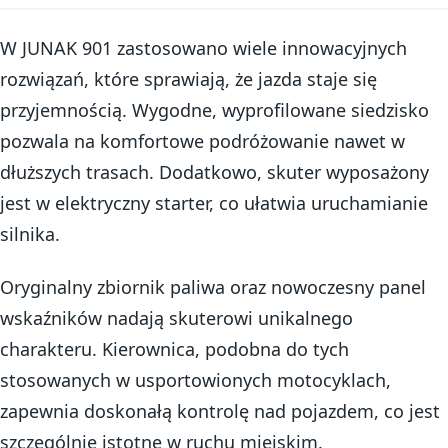
W JUNAK 901 zastosowano wiele innowacyjnych
rozwiązań, które sprawiają, że jazda staje się
przyjemnością. Wygodne, wyprofilowane siedzisko
pozwala na komfortowe podróżowanie nawet w
dłuższych trasach. Dodatkowo, skuter wyposażony
jest w elektryczny starter, co ułatwia uruchamianie
silnika.
Oryginalny zbiornik paliwa oraz nowoczesny panel
wskaźników nadają skuterowi unikalnego
charakteru. Kierownica, podobna do tych
stosowanych w usportowionych motocyklach,
zapewnia doskonałą kontrolę nad pojazdem, co jest
szczególnie istotne w ruchu miejskim.