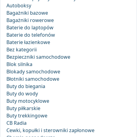
Autoboksy
Bagażniki bazowe
Bagażniki rowerowe
Baterie do laptopów
Baterie do telefonów
Baterie łazienkowe
Bez kategorii
Bezpieczniki samochodowe
Blok silnika
Blokady samochodowe
Błotniki samochodowe
Buty do biegania
Buty do wody
Buty motocyklowe
Buty piłkarskie
Buty trekkingowe
CB Radia
Cewki, kopułki i sterowniki zapłonowe