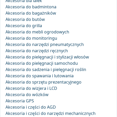
Akcesoria dla lalek
Akcesoria do badmintona
Akcesoria do bagażników
Akcesoria do butów
Akcesoria do grilla
Akcesoria do mebli ogrodowych
Akcesoria do monitoringu
Akcesoria do narzędzi pneumatycznych
Akcesoria do narzędzi ręcznych
Akcesoria do pielęgnacji i stylizacji włosów
Akcesoria do pielęgnacji samochodu
Akcesoria do sadzenia i pielęgnacji roślin
Akcesoria do spawania i lutowania
Akcesoria do sprzętu prezentacyjnego
Akcesoria do wizjera i LCD
Akcesoria do wózków
Akcesoria GPS
Akcesoria i części do AGD
Akcesoria i części do narzędzi mechanicznych