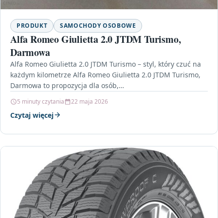
PRODUKT
SAMOCHODY OSOBOWE
Alfa Romeo Giulietta 2.0 JTDM Turismo,
Darmowa
Alfa Romeo Giulietta 2.0 JTDM Turismo – styl, który czuć na
każdym kilometrze Alfa Romeo Giulietta 2.0 JTDM Turismo,
Darmowa to propozycja dla osób,…
5 minuty czytania
22 maja 2026
Czytaj więcej