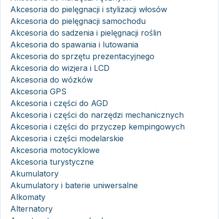
Akcesoria do pielęgnacji i stylizacji włosów
Akcesoria do pielęgnacji samochodu
Akcesoria do sadzenia i pielęgnacji roślin
Akcesoria do spawania i lutowania
Akcesoria do sprzętu prezentacyjnego
Akcesoria do wizjera i LCD
Akcesoria do wózków
Akcesoria GPS
Akcesoria i części do AGD
Akcesoria i części do narzędzi mechanicznych
Akcesoria i części do przyczep kempingowych
Akcesoria i części modelarskie
Akcesoria motocyklowe
Akcesoria turystyczne
Akumulatory
Akumulatory i baterie uniwersalne
Alkomaty
Alternatory