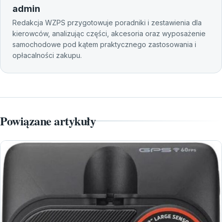
admin
Redakcja WZPS przygotowuje poradniki i zestawienia dla
kierowców, analizując części, akcesoria oraz wyposażenie
samochodowe pod kątem praktycznego zastosowania i
opłacalności zakupu.
Powiązane artykuły