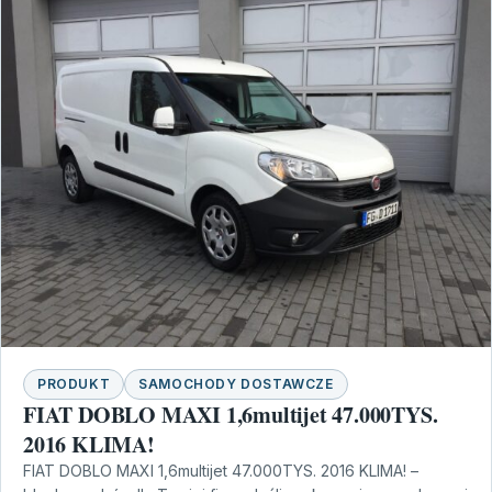
PRODUKT
SAMOCHODY DOSTAWCZE
FIAT DOBLO MAXI 1,6multijet 47.000TYS.
2016 KLIMA!
FIAT DOBLO MAXI 1,6multijet 47.000TYS. 2016 KLIMA! –