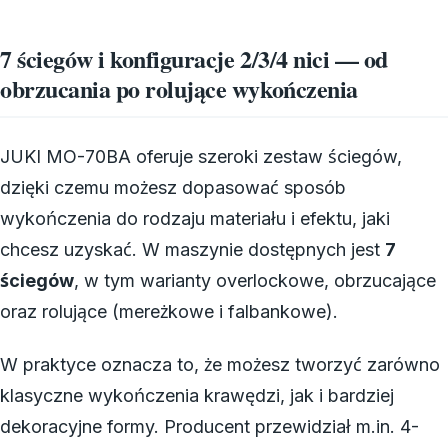
7 ściegów i konfiguracje 2/3/4 nici — od
obrzucania po rolujące wykończenia
JUKI MO-70BA oferuje szeroki zestaw ściegów,
dzięki czemu możesz dopasować sposób
wykończenia do rodzaju materiału i efektu, jaki
chcesz uzyskać. W maszynie dostępnych jest
7
ściegów
, w tym warianty overlockowe, obrzucające
oraz rolujące (mereżkowe i falbankowe).
W praktyce oznacza to, że możesz tworzyć zarówno
klasyczne wykończenia krawędzi, jak i bardziej
dekoracyjne formy. Producent przewidział m.in. 4-