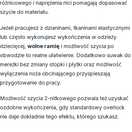
różnicowego i naprężenia nici pomagają dopasować
szycie do materiału.
Jeżeli pracujesz z dzianinami, tkaninami elastycznymi
lub często wykonujesz wykończenia w odzieży
dziecięcej,
wolne ramię
i możliwość szycia po
obwodzie to realne ułatwienie. Dodatkowo suwak do
mereżki bez zmiany stopki i płytki oraz możliwość
wyłączenia noża obcinającego przyspieszają
przygotowanie do pracy.
Możliwość szycia 2-nitkowego pozwala też uzyskać
ozdobne wykończenia, gdy standardowy overlock
nie daje dokładnie tego efektu, którego szukasz.