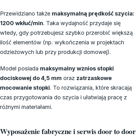
Przewidziano także
maksymalną prędkość szycia:
1200 wkłuć/min
. Taka wydajność przydaje się
wtedy, gdy potrzebujesz szybko przerobić większą
ilość elementów (np. wykończenia w projektach
odzieżowych lub przy produkcji domowej).
Model posiada
maksymalny wznios stopki
dociskowej do 4,5 mm
oraz
zatrzaskowe
mocowanie stopki
. To rozwiązania, które skracają
czas przygotowania do szycia i ułatwiają pracę z
różnymi materiałami.
Wyposażenie fabryczne i serwis door to door