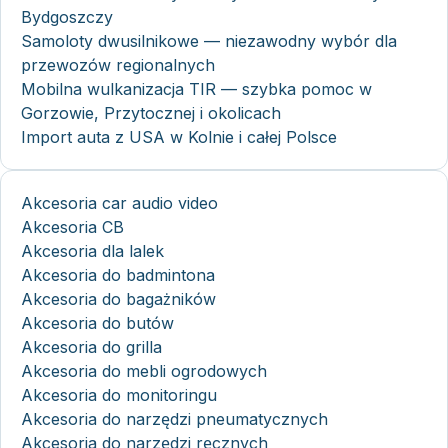
Bydgoszczy
Samoloty dwusilnikowe — niezawodny wybór dla
przewozów regionalnych
Mobilna wulkanizacja TIR — szybka pomoc w
Gorzowie, Przytocznej i okolicach
Import auta z USA w Kolnie i całej Polsce
Akcesoria car audio video
Akcesoria CB
Akcesoria dla lalek
Akcesoria do badmintona
Akcesoria do bagażników
Akcesoria do butów
Akcesoria do grilla
Akcesoria do mebli ogrodowych
Akcesoria do monitoringu
Akcesoria do narzędzi pneumatycznych
Akcesoria do narzędzi ręcznych