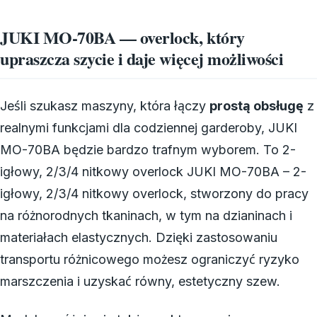
JUKI MO-70BA — overlock, który
upraszcza szycie i daje więcej możliwości
Jeśli szukasz maszyny, która łączy
prostą obsługę
z
realnymi funkcjami dla codziennej garderoby, JUKI
MO-70BA będzie bardzo trafnym wyborem. To 2-
igłowy, 2/3/4 nitkowy overlock JUKI MO-70BA – 2-
igłowy, 2/3/4 nitkowy overlock, stworzony do pracy
na różnorodnych tkaninach, w tym na dzianinach i
materiałach elastycznych. Dzięki zastosowaniu
transportu różnicowego możesz ograniczyć ryzyko
marszczenia i uzyskać równy, estetyczny szew.