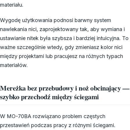
materiału.
Wygodę użytkowania podnosi barwny system
nawlekania nici, zaprojektowany tak, aby wymiana i
ustawianie nitek była szybsza i bardziej intuicyjna. To
ważne szczególnie wtedy, gdy zmieniasz kolor nici
między projektami lub pracujesz na różnych typach
materiałów.
Mereżka bez przebudowy i noż obcinający —
szybko przechodź między ściegami
W MO-70BA rozwiązano problem częstych
przestawień podczas pracy z różnymi ściegami.