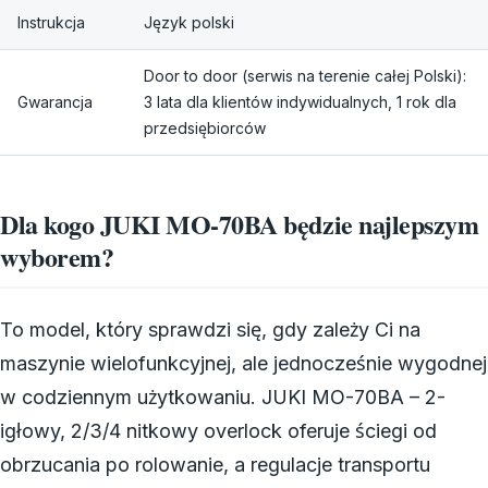
Instrukcja
Język polski
Door to door (serwis na terenie całej Polski):
Gwarancja
3 lata dla klientów indywidualnych, 1 rok dla
przedsiębiorców
Dla kogo JUKI MO-70BA będzie najlepszym
wyborem?
To model, który sprawdzi się, gdy zależy Ci na
maszynie wielofunkcyjnej, ale jednocześnie wygodnej
w codziennym użytkowaniu. JUKI MO-70BA – 2-
igłowy, 2/3/4 nitkowy overlock oferuje ściegi od
obrzucania po rolowanie, a regulacje transportu