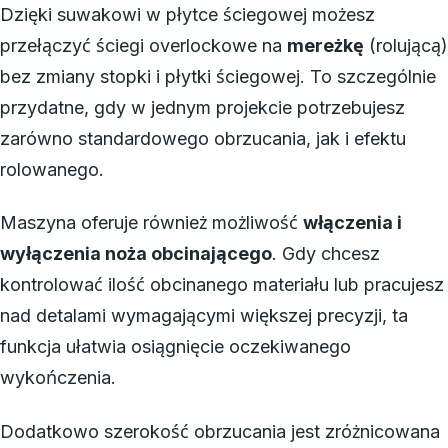
Dzięki suwakowi w płytce ściegowej możesz
przełączyć ściegi overlockowe na
mereżkę
(rolującą)
bez zmiany stopki i płytki ściegowej. To szczególnie
przydatne, gdy w jednym projekcie potrzebujesz
zarówno standardowego obrzucania, jak i efektu
rolowanego.
Maszyna oferuje również możliwość
włączenia i
wyłączenia noża obcinającego
. Gdy chcesz
kontrolować ilość obcinanego materiału lub pracujesz
nad detalami wymagającymi większej precyzji, ta
funkcja ułatwia osiągnięcie oczekiwanego
wykończenia.
Dodatkowo szerokość obrzucania jest zróżnicowana