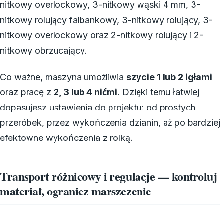
nitkowy overlockowy, 3-nitkowy wąski 4 mm, 3-
nitkowy rolujący falbankowy, 3-nitkowy rolujący, 3-
nitkowy overlockowy oraz 2-nitkowy rolujący i 2-
nitkowy obrzucający.
Co ważne, maszyna umożliwia
szycie 1 lub 2 igłami
oraz pracę z
2, 3 lub 4 nićmi
. Dzięki temu łatwiej
dopasujesz ustawienia do projektu: od prostych
przeróbek, przez wykończenia dzianin, aż po bardziej
efektowne wykończenia z rolką.
Transport różnicowy i regulacje — kontroluj
materiał, ogranicz marszczenie