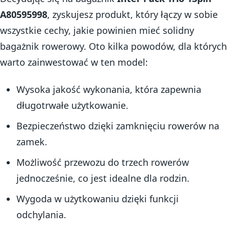
A80595998
, zyskujesz produkt, który łączy w sobie
wszystkie cechy, jakie powinien mieć solidny
bagażnik rowerowy. Oto kilka powodów, dla których
warto zainwestować w ten model:
Wysoka jakość wykonania, która zapewnia
długotrwałe użytkowanie.
Bezpieczeństwo dzięki zamknięciu rowerów na
zamek.
Możliwość przewozu do trzech rowerów
jednocześnie, co jest idealne dla rodzin.
Wygoda w użytkowaniu dzięki funkcji
odchylania.