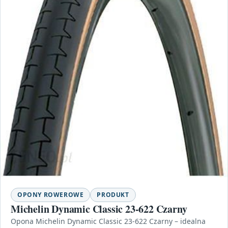
OPONY ROWEROWE
PRODUKT
Michelin Dynamic Classic 23-622 Czarny
Opona Michelin Dynamic Classic 23-622 Czarny – idealna