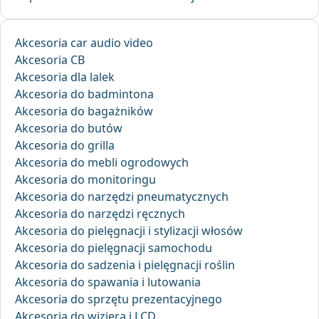
Akcesoria car audio video
Akcesoria CB
Akcesoria dla lalek
Akcesoria do badmintona
Akcesoria do bagażników
Akcesoria do butów
Akcesoria do grilla
Akcesoria do mebli ogrodowych
Akcesoria do monitoringu
Akcesoria do narzędzi pneumatycznych
Akcesoria do narzędzi ręcznych
Akcesoria do pielęgnacji i stylizacji włosów
Akcesoria do pielęgnacji samochodu
Akcesoria do sadzenia i pielęgnacji roślin
Akcesoria do spawania i lutowania
Akcesoria do sprzętu prezentacyjnego
Akcesoria do wizjera i LCD