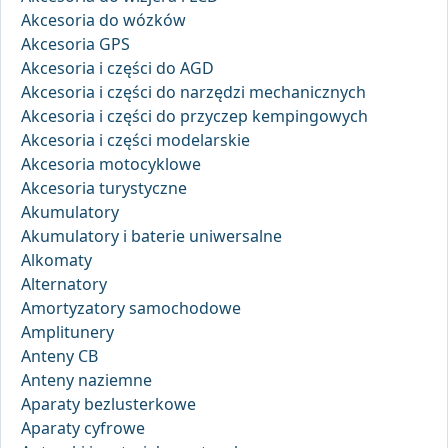
Akcesoria do wózków
Akcesoria GPS
Akcesoria i części do AGD
Akcesoria i części do narzędzi mechanicznych
Akcesoria i części do przyczep kempingowych
Akcesoria i części modelarskie
Akcesoria motocyklowe
Akcesoria turystyczne
Akumulatory
Akumulatory i baterie uniwersalne
Alkomaty
Alternatory
Amortyzatory samochodowe
Amplitunery
Anteny CB
Anteny naziemne
Aparaty bezlusterkowe
Aparaty cyfrowe