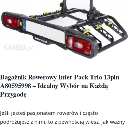
Bagażnik Rowerowy Inter Pack Trio 13pin
A80595998 – Idealny Wybór na Każdą
Przygodę
Jeśli jesteś pasjonatem rowerów i często
podróżujesz z nimi, to z pewnością wiesz, jak ważny