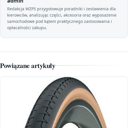
admin
Redakcja WZPS przygotowuje poradniki i zestawienia dla
kierowców, analizując części, akcesoria oraz wyposażenie
samochodowe pod kątem praktycznego zastosowania i
opłacalności zakupu.
Powiązane artykuły