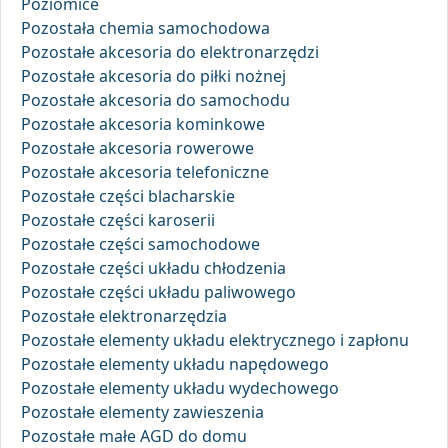
Poziomice
Pozostała chemia samochodowa
Pozostałe akcesoria do elektronarzędzi
Pozostałe akcesoria do piłki nożnej
Pozostałe akcesoria do samochodu
Pozostałe akcesoria kominkowe
Pozostałe akcesoria rowerowe
Pozostałe akcesoria telefoniczne
Pozostałe części blacharskie
Pozostałe części karoserii
Pozostałe części samochodowe
Pozostałe części układu chłodzenia
Pozostałe części układu paliwowego
Pozostałe elektronarzędzia
Pozostałe elementy układu elektrycznego i zapłonu
Pozostałe elementy układu napędowego
Pozostałe elementy układu wydechowego
Pozostałe elementy zawieszenia
Pozostałe małe AGD do domu