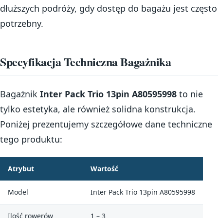
dłuższych podróży, gdy dostęp do bagażu jest często
potrzebny.
Specyfikacja Techniczna Bagażnika
Bagażnik
Inter Pack Trio 13pin A80595998
to nie
tylko estetyka, ale również solidna konstrukcja.
Poniżej prezentujemy szczegółowe dane techniczne
tego produktu:
Atrybut
Wartość
Model
Inter Pack Trio 13pin A80595998
Ilość rowerów
1 – 3