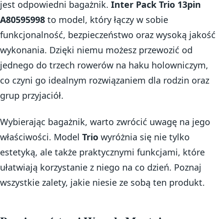
jest odpowiedni bagażnik.
Inter Pack Trio 13pin
A80595998
to model, który łączy w sobie
funkcjonalność, bezpieczeństwo oraz wysoką jakość
wykonania. Dzięki niemu możesz przewozić od
jednego do trzech rowerów na haku holowniczym,
co czyni go idealnym rozwiązaniem dla rodzin oraz
grup przyjaciół.
Wybierając bagażnik, warto zwrócić uwagę na jego
właściwości. Model
Trio
wyróżnia się nie tylko
estetyką, ale także praktycznymi funkcjami, które
ułatwiają korzystanie z niego na co dzień. Poznaj
wszystkie zalety, jakie niesie ze sobą ten produkt.