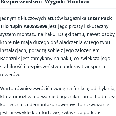
Bezpieczeństwo i Wygoda Montażu
Jednym z kluczowych atutów bagażnika
Inter Pack
Trio 13pin A80595998
jest jego prosty i skuteczny
system montażu na haku. Dzięki temu, nawet osoby,
które nie mają dużego doświadczenia w tego typu
instalacjach, poradzą sobie z jego założeniem.
Bagażnik jest zamykany na haku, co zwiększa jego
stabilność i bezpieczeństwo podczas transportu
rowerów.
Warto również zwrócić uwagę na funkcję odchylania,
która umożliwia otwarcie bagażnika samochodu bez
konieczności demontażu rowerów. To rozwiązanie
jest niezwykle komfortowe, zwłaszcza podczas