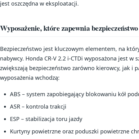
jest oszczędna w eksploatacji.
Wyposażenie, które zapewnia bezpieczeństwo 
Bezpieczeństwo jest kluczowym elementem, na który
nabywcy. Honda CR-V 2.2 i-CTDi wyposażona jest w s
zwiększają bezpieczeństwo zarówno kierowcy, jak i 
wyposażenia wchodzą:
ABS – system zapobiegający blokowaniu kół po
ASR – kontrola trakcji
ESP – stabilizacja toru jazdy
Kurtyny powietrzne oraz poduszki powietrzne chr