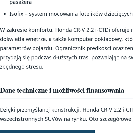
pasażera
Isofix – system mocowania fotelików dziecięcych
W zakresie komfortu, Honda CR-V 2.2 i-CTDi oferuje 
doświetla wnętrze, a także komputer pokładowy, kt
parametrów pojazdu. Ogranicznik prędkości oraz te
przydają się podczas dłuższych tras, pozwalając na
zbędnego stresu.
Dane techniczne i możliwości finansowania
Dzięki przemyślanej konstrukcji, Honda CR-V 2.2 i-CT
wszechstronnych SUVów na rynku. Oto szczegółowe 