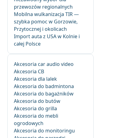
przewozów regionalnych
Mobilna wulkanizacja TIR —
szybka pomoc w Gorzowie,
Przytocznej i okolicach
Import auta z USA w Kolnie i
całej Polsce
Akcesoria car audio video
Akcesoria CB
Akcesoria dla lalek
Akcesoria do badmintona
Akcesoria do bagażników
Akcesoria do butów
Akcesoria do grilla
Akcesoria do mebli
ogrodowych
Akcesoria do monitoringu