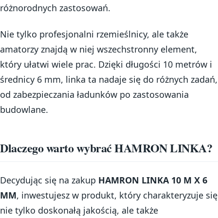
różnorodnych zastosowań.
Nie tylko profesjonalni rzemieślnicy, ale także
amatorzy znajdą w niej wszechstronny element,
który ułatwi wiele prac. Dzięki długości 10 metrów i
średnicy 6 mm, linka ta nadaje się do różnych zadań,
od zabezpieczania ładunków po zastosowania
budowlane.
Dlaczego warto wybrać HAMRON LINKA?
Decydując się na zakup
HAMRON LINKA 10 M X 6
MM
, inwestujesz w produkt, który charakteryzuje się
nie tylko doskonałą jakością, ale także