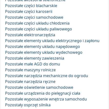
Pozostałe części blacharskie
Pozostałe części karoserii
Pozostałe części samochodowe
Pozostałe części układu chłodzenia
Pozostałe części układu paliwowego
Pozostałe elektronarzędzia
Pozostałe elementy układu elektrycznego i zapłonu
Pozostałe elementy układu napędowego
Pozostałe elementy układu wydechowego
Pozostałe elementy zawieszenia
Pozostałe małe AGD do domu
Pozostałe maszyny rolnicze
Pozostałe narzędzia mechaniczne do ogrodu
Pozostałe narzędzia ręczne
Pozostałe oświetlenie samochodowe
Pozostałe urządzenia do pielęgnacji ciała
Pozostałe wyposażenie wnętrza samochodu
Pozostały osprzęt silnika