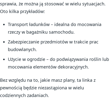
sprawia, że można ją stosować w wielu sytuacjach.
Oto kilka przykładów:
Transport ładunków – idealna do mocowania
rzeczy w bagażniku samochodu.
Zabezpieczanie przedmiotów w trakcie prac
budowlanych.
Użycie w ogrodzie – do podwiązywania roślin lub
mocowania elementów dekoracyjnych.
Bez względu na to, jakie masz plany, ta linka z
pewnością będzie niezastąpiona w wielu
codziennych zadaniach.