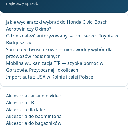
najlepszy sprzęt.
Jakie wycieraczki wybrać do Honda Civic: Bosch
Aerotwin czy Oximo?
Gdzie znaleźć autoryzowany salon i serwis Toyota w
Bydgoszczy
Samoloty dwusilnikowe — niezawodny wybór dla
przewozów regionalnych
Mobilna wulkanizacja TIR — szybka pomoc w
Gorzowie, Przytocznej i okolicach
Import auta z USA w Kolnie i całej Polsce
Akcesoria car audio video
Akcesoria CB
Akcesoria dla lalek
Akcesoria do badmintona
Akcesoria do bagażników