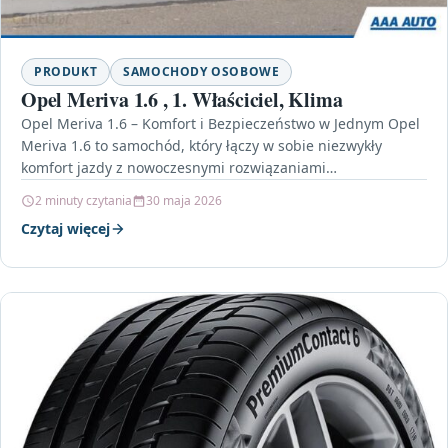
PRODUKT
SAMOCHODY OSOBOWE
Opel Meriva 1.6 , 1. Właściciel, Klima
Opel Meriva 1.6 – Komfort i Bezpieczeństwo w Jednym Opel
Meriva 1.6 to samochód, który łączy w sobie niezwykły
komfort jazdy z nowoczesnymi rozwiązaniami…
2 minuty czytania
30 maja 2026
Czytaj więcej