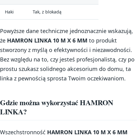
Haki
Tak, z blokadą
Powyższe dane techniczne jednoznacznie wskazują,
że
HAMRON LINKA 10 M X 6 MM
to produkt
stworzony z myślą o efektywności i niezawodności.
Bez względu na to, czy jesteś profesjonalistą, czy po
prostu szukasz solidnego akcesorium do domu, ta
linka z pewnością sprosta Twoim oczekiwaniom.
Gdzie można wykorzystać HAMRON
LINKA?
Wszechstronność
HAMRON LINKA 10 M X 6 MM