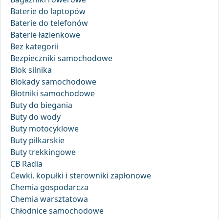
Baterie do laptopów
Baterie do telefonów
Baterie łazienkowe
Bez kategorii
Bezpieczniki samochodowe
Blok silnika
Blokady samochodowe
Błotniki samochodowe
Buty do biegania
Buty do wody
Buty motocyklowe
Buty piłkarskie
Buty trekkingowe
CB Radia
Cewki, kopułki i sterowniki zapłonowe
Chemia gospodarcza
Chemia warsztatowa
Chłodnice samochodowe