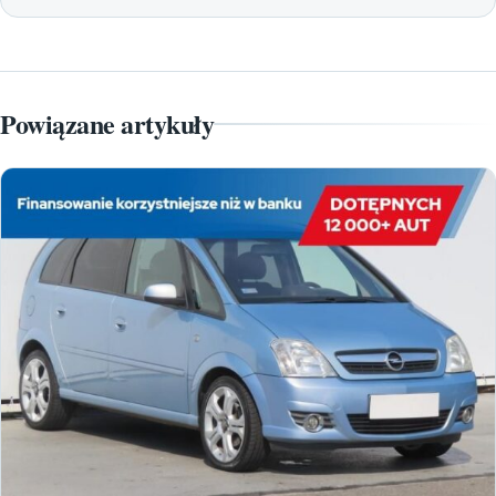
Powiązane artykuły