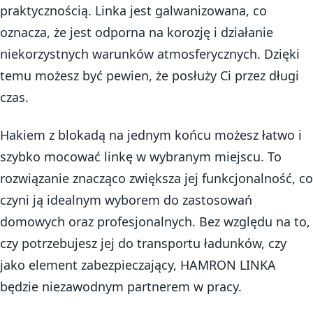
praktycznością. Linka jest galwanizowana, co
oznacza, że jest odporna na korozję i działanie
niekorzystnych warunków atmosferycznych. Dzięki
temu możesz być pewien, że posłuży Ci przez długi
czas.
Hakiem z blokadą na jednym końcu możesz łatwo i
szybko mocować linkę w wybranym miejscu. To
rozwiązanie znacząco zwiększa jej funkcjonalność, co
czyni ją idealnym wyborem do zastosowań
domowych oraz profesjonalnych. Bez względu na to,
czy potrzebujesz jej do transportu ładunków, czy
jako element zabezpieczający, HAMRON LINKA
będzie niezawodnym partnerem w pracy.