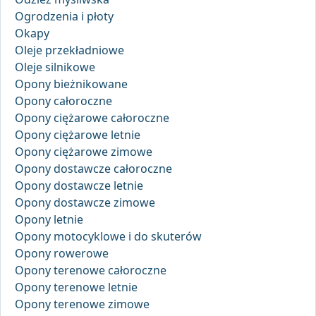
Ogrodzenia i płoty
Okapy
Oleje przekładniowe
Oleje silnikowe
Opony bieżnikowane
Opony całoroczne
Opony ciężarowe całoroczne
Opony ciężarowe letnie
Opony ciężarowe zimowe
Opony dostawcze całoroczne
Opony dostawcze letnie
Opony dostawcze zimowe
Opony letnie
Opony motocyklowe i do skuterów
Opony rowerowe
Opony terenowe całoroczne
Opony terenowe letnie
Opony terenowe zimowe