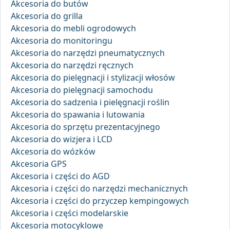
Akcesoria do butów
Akcesoria do grilla
Akcesoria do mebli ogrodowych
Akcesoria do monitoringu
Akcesoria do narzędzi pneumatycznych
Akcesoria do narzędzi ręcznych
Akcesoria do pielęgnacji i stylizacji włosów
Akcesoria do pielęgnacji samochodu
Akcesoria do sadzenia i pielęgnacji roślin
Akcesoria do spawania i lutowania
Akcesoria do sprzętu prezentacyjnego
Akcesoria do wizjera i LCD
Akcesoria do wózków
Akcesoria GPS
Akcesoria i części do AGD
Akcesoria i części do narzędzi mechanicznych
Akcesoria i części do przyczep kempingowych
Akcesoria i części modelarskie
Akcesoria motocyklowe