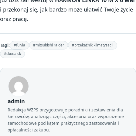
i przekonaj się, jak bardzo może ułatwić Twoje życie
oraz pracę.
Tagi:
#fulvia
#mitsubishi raider
#przekaźnik klimatyzacji
#skoda sk
admin
Redakcja WZPS przygotowuje poradniki i zestawienia dla
kierowców, analizując części, akcesoria oraz wyposażenie
samochodowe pod kątem praktycznego zastosowania i
opłacalności zakupu.