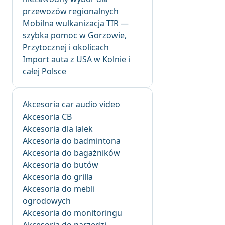
przewozów regionalnych
Mobilna wulkanizacja TIR —
szybka pomoc w Gorzowie,
Przytocznej i okolicach
Import auta z USA w Kolnie i
całej Polsce
Akcesoria car audio video
Akcesoria CB
Akcesoria dla lalek
Akcesoria do badmintona
Akcesoria do bagażników
Akcesoria do butów
Akcesoria do grilla
Akcesoria do mebli
ogrodowych
Akcesoria do monitoringu