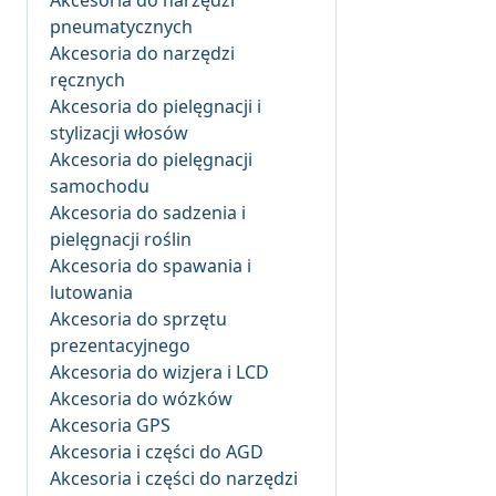
Akcesoria do narzędzi
pneumatycznych
Akcesoria do narzędzi
ręcznych
Akcesoria do pielęgnacji i
stylizacji włosów
Akcesoria do pielęgnacji
samochodu
Akcesoria do sadzenia i
pielęgnacji roślin
Akcesoria do spawania i
lutowania
Akcesoria do sprzętu
prezentacyjnego
Akcesoria do wizjera i LCD
Akcesoria do wózków
Akcesoria GPS
Akcesoria i części do AGD
Akcesoria i części do narzędzi