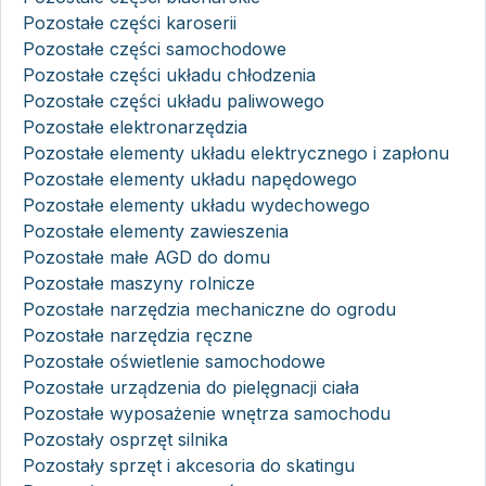
Pozostałe części karoserii
Pozostałe części samochodowe
Pozostałe części układu chłodzenia
Pozostałe części układu paliwowego
Pozostałe elektronarzędzia
Pozostałe elementy układu elektrycznego i zapłonu
Pozostałe elementy układu napędowego
Pozostałe elementy układu wydechowego
Pozostałe elementy zawieszenia
Pozostałe małe AGD do domu
Pozostałe maszyny rolnicze
Pozostałe narzędzia mechaniczne do ogrodu
Pozostałe narzędzia ręczne
Pozostałe oświetlenie samochodowe
Pozostałe urządzenia do pielęgnacji ciała
Pozostałe wyposażenie wnętrza samochodu
Pozostały osprzęt silnika
Pozostały sprzęt i akcesoria do skatingu