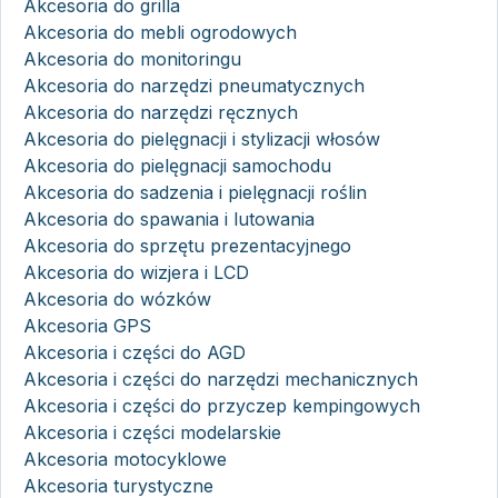
Akcesoria do grilla
Akcesoria do mebli ogrodowych
Akcesoria do monitoringu
Akcesoria do narzędzi pneumatycznych
Akcesoria do narzędzi ręcznych
Akcesoria do pielęgnacji i stylizacji włosów
Akcesoria do pielęgnacji samochodu
Akcesoria do sadzenia i pielęgnacji roślin
Akcesoria do spawania i lutowania
Akcesoria do sprzętu prezentacyjnego
Akcesoria do wizjera i LCD
Akcesoria do wózków
Akcesoria GPS
Akcesoria i części do AGD
Akcesoria i części do narzędzi mechanicznych
Akcesoria i części do przyczep kempingowych
Akcesoria i części modelarskie
Akcesoria motocyklowe
Akcesoria turystyczne