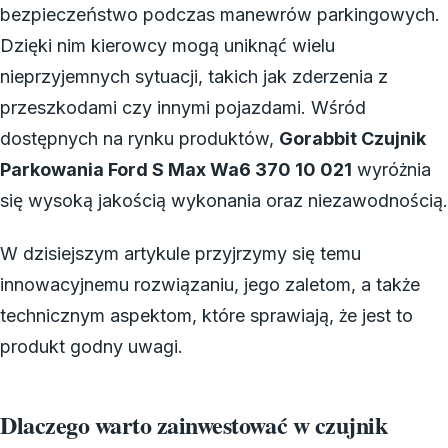
bezpieczeństwo podczas manewrów parkingowych.
Dzięki nim kierowcy mogą uniknąć wielu
nieprzyjemnych sytuacji, takich jak zderzenia z
przeszkodami czy innymi pojazdami. Wśród
dostępnych na rynku produktów,
Gorabbit Czujnik
Parkowania Ford S Max Wa6 370 10 021
wyróżnia
się wysoką jakością wykonania oraz niezawodnością.
W dzisiejszym artykule przyjrzymy się temu
innowacyjnemu rozwiązaniu, jego zaletom, a także
technicznym aspektom, które sprawiają, że jest to
produkt godny uwagi.
Dlaczego warto zainwestować w czujnik