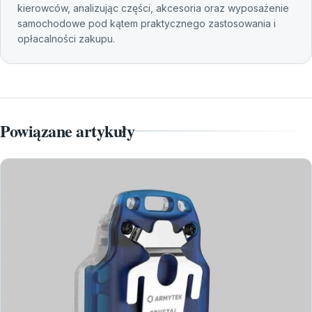
kierowców, analizując części, akcesoria oraz wyposażenie
samochodowe pod kątem praktycznego zastosowania i
opłacalności zakupu.
Powiązane artykuły