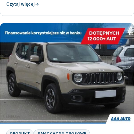
Czytaj więcej
PRODUKT
SAMOCHODY OSOBOWE