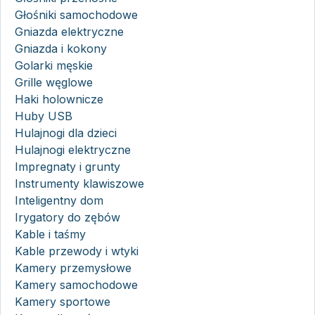
Głośniki samochodowe
Gniazda elektryczne
Gniazda i kokony
Golarki męskie
Grille węglowe
Haki holownicze
Huby USB
Hulajnogi dla dzieci
Hulajnogi elektryczne
Impregnaty i grunty
Instrumenty klawiszowe
Inteligentny dom
Irygatory do zębów
Kable i taśmy
Kable przewody i wtyki
Kamery przemysłowe
Kamery samochodowe
Kamery sportowe