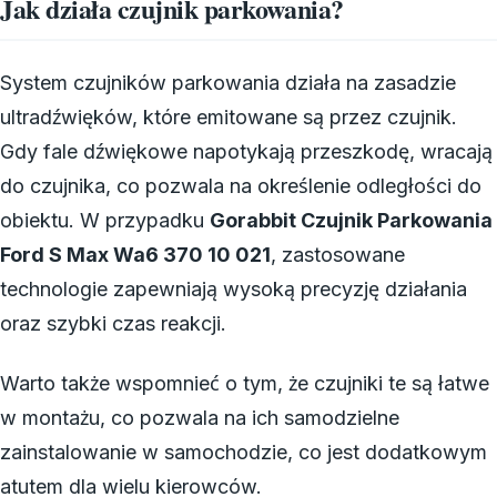
Jak działa czujnik parkowania?
System czujników parkowania działa na zasadzie
ultradźwięków, które emitowane są przez czujnik.
Gdy fale dźwiękowe napotykają przeszkodę, wracają
do czujnika, co pozwala na określenie odległości do
obiektu. W przypadku
Gorabbit Czujnik Parkowania
Ford S Max Wa6 370 10 021
, zastosowane
technologie zapewniają wysoką precyzję działania
oraz szybki czas reakcji.
Warto także wspomnieć o tym, że czujniki te są łatwe
w montażu, co pozwala na ich samodzielne
zainstalowanie w samochodzie, co jest dodatkowym
atutem dla wielu kierowców.