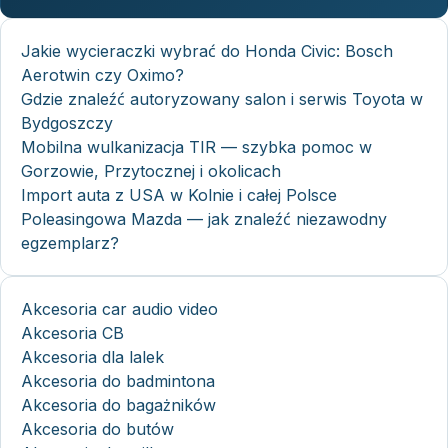
Jakie wycieraczki wybrać do Honda Civic: Bosch
Aerotwin czy Oximo?
Gdzie znaleźć autoryzowany salon i serwis Toyota w
Bydgoszczy
Mobilna wulkanizacja TIR — szybka pomoc w
Gorzowie, Przytocznej i okolicach
Import auta z USA w Kolnie i całej Polsce
Poleasingowa Mazda — jak znaleźć niezawodny
egzemplarz?
Akcesoria car audio video
Akcesoria CB
Akcesoria dla lalek
Akcesoria do badmintona
Akcesoria do bagażników
Akcesoria do butów