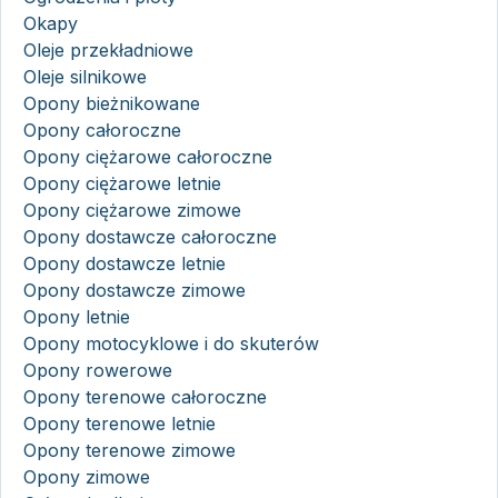
Okapy
Oleje przekładniowe
Oleje silnikowe
Opony bieżnikowane
Opony całoroczne
Opony ciężarowe całoroczne
Opony ciężarowe letnie
Opony ciężarowe zimowe
Opony dostawcze całoroczne
Opony dostawcze letnie
Opony dostawcze zimowe
Opony letnie
Opony motocyklowe i do skuterów
Opony rowerowe
Opony terenowe całoroczne
Opony terenowe letnie
Opony terenowe zimowe
Opony zimowe