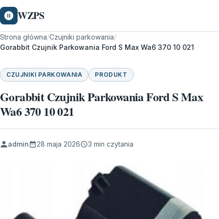
WZPS
Strona główna
/
Czujniki parkowania
/
Gorabbit Czujnik Parkowania Ford S Max Wa6 370 10 021
CZUJNIKI PARKOWANIA
PRODUKT
Gorabbit Czujnik Parkowania Ford S Max
Wa6 370 10 021
admin
28 maja 2026
3 min czytania