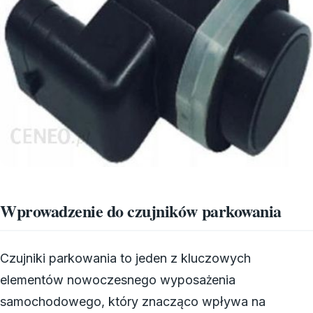
Wprowadzenie do czujników parkowania
Czujniki parkowania to jeden z kluczowych
elementów nowoczesnego wyposażenia
samochodowego, który znacząco wpływa na