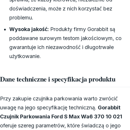
doświadczenia, może z nich korzystać bez
problemu.
Wysoka jakość:
Produkty firmy Gorabbit są
poddawane surowym testom jakościowym, co
gwarantuje ich niezawodność i długotrwałe
użytkowanie.
Dane techniczne i specyfikacja produktu
Przy zakupie czujnika parkowania warto zwrócić
uwagę na jego specyfikację techniczną.
Gorabbit
Czujnik Parkowania Ford S Max Wa6 370 10 021
oferuje szereg parametrów, które świadczą o jego