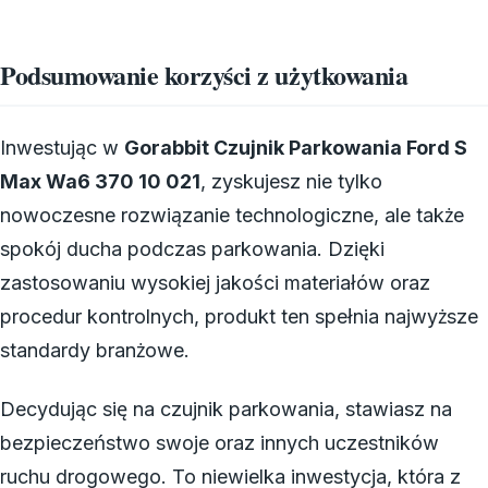
Podsumowanie korzyści z użytkowania
Inwestując w
Gorabbit Czujnik Parkowania Ford S
Max Wa6 370 10 021
, zyskujesz nie tylko
nowoczesne rozwiązanie technologiczne, ale także
spokój ducha podczas parkowania. Dzięki
zastosowaniu wysokiej jakości materiałów oraz
procedur kontrolnych, produkt ten spełnia najwyższe
standardy branżowe.
Decydując się na czujnik parkowania, stawiasz na
bezpieczeństwo swoje oraz innych uczestników
ruchu drogowego. To niewielka inwestycja, która z