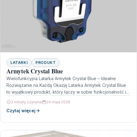
LATARKI
PRODUKT
Armytek Crystal Blue
Wielofunkcyjna Latarka Armytek Crystal Blue – Idealne
Rozwiązanie na Każdą Okazję Latarka Armytek Crystal Blue
to wyjątkowy produkt, który łączy w sobie funkcjonalność i…
3 minuty czytania
24 maja 2026
Czytaj więcej