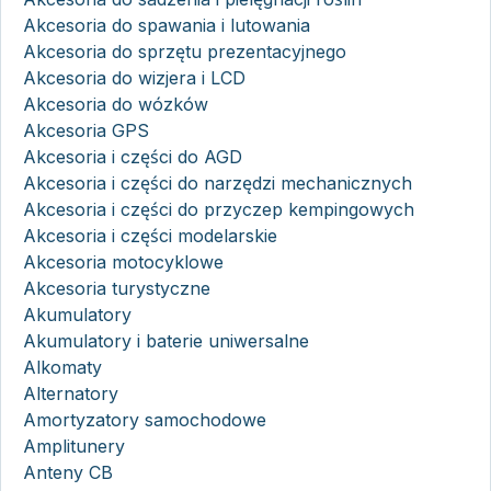
Akcesoria do spawania i lutowania
Akcesoria do sprzętu prezentacyjnego
Akcesoria do wizjera i LCD
Akcesoria do wózków
Akcesoria GPS
Akcesoria i części do AGD
Akcesoria i części do narzędzi mechanicznych
Akcesoria i części do przyczep kempingowych
Akcesoria i części modelarskie
Akcesoria motocyklowe
Akcesoria turystyczne
Akumulatory
Akumulatory i baterie uniwersalne
Alkomaty
Alternatory
Amortyzatory samochodowe
Amplitunery
Anteny CB