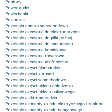
Pontony
Power audio
Powerbanki
Poziomice
Pozostała chemia samochodowa
Pozostałe akcesoria do elektronarzędzi
Pozostałe akcesoria do piłki nożnej
Pozostałe akcesoria do samochodu
Pozostałe akcesoria kominkowe
Pozostałe akcesoria rowerowe
Pozostałe akcesoria telefoniczne
Pozostałe części blacharskie
Pozostałe części karoserii
Pozostałe części samochodowe
Pozostałe części układu chłodzenia
Pozostałe części układu paliwowego
Pozostałe elektronarzędzia
Pozostałe elementy układu elektrycznego i zapłonu
Pozostałe elementy układu napędowego