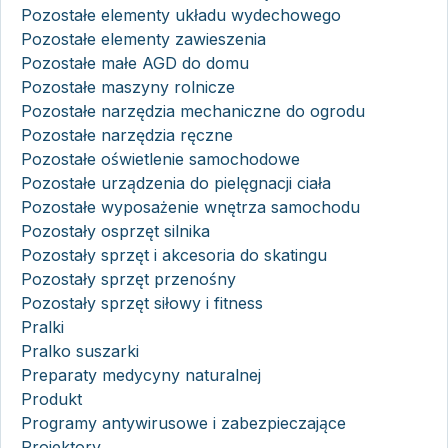
Pozostałe elementy układu wydechowego
Pozostałe elementy zawieszenia
Pozostałe małe AGD do domu
Pozostałe maszyny rolnicze
Pozostałe narzędzia mechaniczne do ogrodu
Pozostałe narzędzia ręczne
Pozostałe oświetlenie samochodowe
Pozostałe urządzenia do pielęgnacji ciała
Pozostałe wyposażenie wnętrza samochodu
Pozostały osprzęt silnika
Pozostały sprzęt i akcesoria do skatingu
Pozostały sprzęt przenośny
Pozostały sprzęt siłowy i fitness
Pralki
Pralko suszarki
Preparaty medycyny naturalnej
Produkt
Programy antywirusowe i zabezpieczające
Projektory