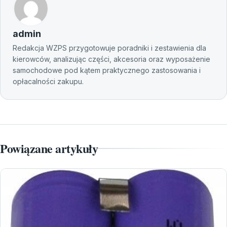
admin
Redakcja WZPS przygotowuje poradniki i zestawienia dla
kierowców, analizując części, akcesoria oraz wyposażenie
samochodowe pod kątem praktycznego zastosowania i
opłacalności zakupu.
Powiązane artykuły