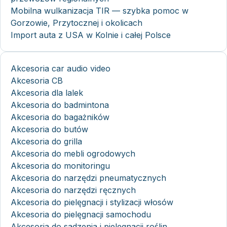
Mobilna wulkanizacja TIR — szybka pomoc w
Gorzowie, Przytocznej i okolicach
Import auta z USA w Kolnie i całej Polsce
Akcesoria car audio video
Akcesoria CB
Akcesoria dla lalek
Akcesoria do badmintona
Akcesoria do bagażników
Akcesoria do butów
Akcesoria do grilla
Akcesoria do mebli ogrodowych
Akcesoria do monitoringu
Akcesoria do narzędzi pneumatycznych
Akcesoria do narzędzi ręcznych
Akcesoria do pielęgnacji i stylizacji włosów
Akcesoria do pielęgnacji samochodu
Akcesoria do sadzenia i pielęgnacji roślin