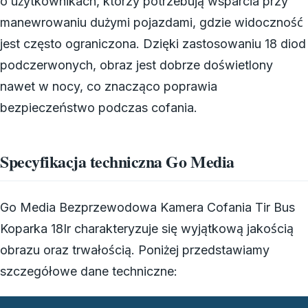
o użytkownikach, którzy potrzebują wsparcia przy
manewrowaniu dużymi pojazdami, gdzie widoczność
jest często ograniczona. Dzięki zastosowaniu 18 diod
podczerwonych, obraz jest dobrze doświetlony
nawet w nocy, co znacząco poprawia
bezpieczeństwo podczas cofania.
Specyfikacja techniczna Go Media
Go Media Bezprzewodowa Kamera Cofania Tir Bus
Koparka 18Ir charakteryzuje się wyjątkową jakością
obrazu oraz trwałością. Poniżej przedstawiamy
szczegółowe dane techniczne: