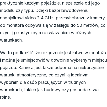
praktycznie każdym pojeździe, niezależnie od jego
modelu czy typu. Dzięki bezprzewodowemu
nadajnikowi video 2,4 GHz, przesył obrazu z kamery
do monitora odbywa się w zasięgu do 50 metrów, co
czyni ją elastycznym rozwiązaniem w różnych
warunkach.
Warto podkreślić, że urządzenie jest łatwe w montażu
i można je umiejscowić w dowolnie wybranym miejscu
pojazdu. Kamera jest także odporna na niekorzystne
warunki atmosferyczne, co czyni ją idealnym
wyborem dla osób pracujących w trudnych
warunkach, takich jak budowy czy gospodarstwa
rolne.