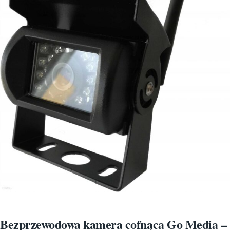
Bezprzewodowa kamera cofnąca Go Media –