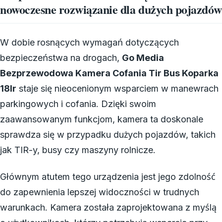
nowoczesne rozwiązanie dla dużych pojazdów
W dobie rosnących wymagań dotyczących
bezpieczeństwa na drogach,
Go Media
Bezprzewodowa Kamera Cofania Tir Bus Koparka
18Ir
staje się nieocenionym wsparciem w manewrach
parkingowych i cofania. Dzięki swoim
zaawansowanym funkcjom, kamera ta doskonale
sprawdza się w przypadku dużych pojazdów, takich
jak TIR-y, busy czy maszyny rolnicze.
Głównym atutem tego urządzenia jest jego zdolność
do zapewnienia lepszej widoczności w trudnych
warunkach. Kamera została zaprojektowana z myślą