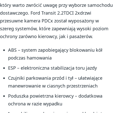
który warto zwrócić uwagę przy wyborze samochodu
dostawczego. Ford Transit 2.2TDCI 2xdrzwi
przesuwne kamera PDCx został wyposażony w
szereg systemów, które zapewniają wysoki poziom
ochrony zarówno kierowcy, jak i pasażerów.
ABS – system zapobiegający blokowaniu kół
podczas hamowania
ESP – elektroniczna stabilizacja toru jazdy
Czujniki parkowania przód i tył – ułatwiające
manewrowanie w ciasnych przestrzeniach
Poduszka powietrzna kierowcy – dodatkowa
ochrona w razie wypadku