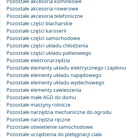
Pozostałe akcesoria kominkowe
Pozostałe akcesoria rowerowe
Pozostałe akcesoria telefoniczne
Pozostałe części blacharskie
Pozostałe części karoserii
Pozostałe części samochodowe
Pozostałe części układu chłodzenia
Pozostałe części układu paliwowego
Pozostałe elektronarzędzia
Pozostałe elementy układu elektrycznego i zapłonu
Pozostałe elementy układu napędowego
Pozostałe elementy układu wydechowego
Pozostałe elementy zawieszenia
Pozostałe małe AGD do domu
Pozostałe maszyny rolnicze
Pozostałe narzędzia mechaniczne do ogrodu
Pozostałe narzędzia ręczne
Pozostałe oświetlenie samochodowe
Pozostałe urządzenia do pielęgnacji ciała