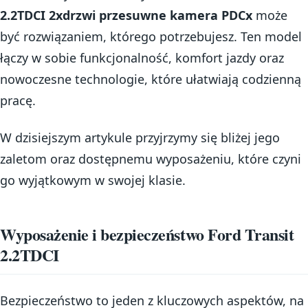
2.2TDCI 2xdrzwi przesuwne kamera PDCx
może
być rozwiązaniem, którego potrzebujesz. Ten model
łączy w sobie funkcjonalność, komfort jazdy oraz
nowoczesne technologie, które ułatwiają codzienną
pracę.
W dzisiejszym artykule przyjrzymy się bliżej jego
zaletom oraz dostępnemu wyposażeniu, które czyni
go wyjątkowym w swojej klasie.
Wyposażenie i bezpieczeństwo Ford Transit
2.2TDCI
Bezpieczeństwo to jeden z kluczowych aspektów, na