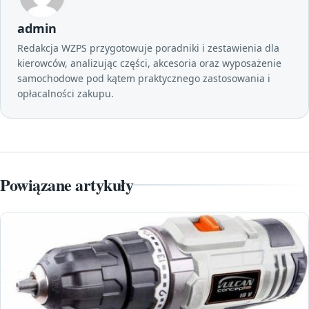
admin
Redakcja WZPS przygotowuje poradniki i zestawienia dla
kierowców, analizując części, akcesoria oraz wyposażenie
samochodowe pod kątem praktycznego zastosowania i
opłacalności zakupu.
Powiązane artykuły