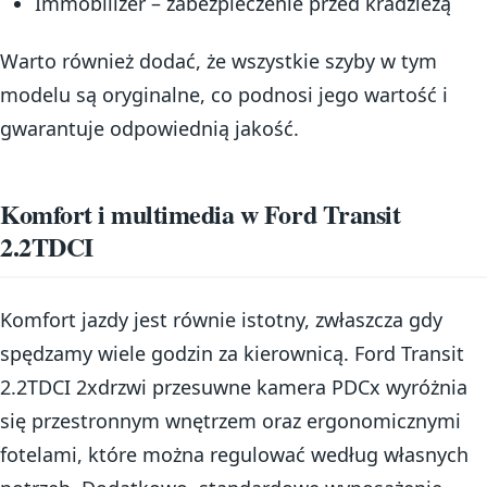
Immobilizer – zabezpieczenie przed kradzieżą
Warto również dodać, że wszystkie szyby w tym
modelu są oryginalne, co podnosi jego wartość i
gwarantuje odpowiednią jakość.
Komfort i multimedia w Ford Transit
2.2TDCI
Komfort jazdy jest równie istotny, zwłaszcza gdy
spędzamy wiele godzin za kierownicą. Ford Transit
2.2TDCI 2xdrzwi przesuwne kamera PDCx wyróżnia
się przestronnym wnętrzem oraz ergonomicznymi
fotelami, które można regulować według własnych