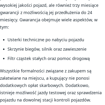
wysokiej jakości pojazd, ale również trzy miesiące
gwarancji z możliwością jej przedłużenia do 24
miesięcy. Gwarancja obejmuje wiele aspektów, w
tym:
Usterki techniczne po nabyciu pojazdu
Skrzynie biegów, silnik oraz zawieszenie
Filtr cząstek stałych oraz pomoc drogową
Wszystkie formalności związane z zakupem są
załatwiane na miejscu, a kupujący nie ponosi
dodatkowych opłat skarbowych. Dodatkowo,
istnieje możliwość jazdy testowej oraz sprawdzenia
pojazdu na dowolnej stacji kontroli pojazdów.