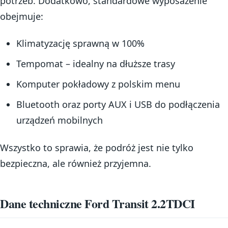
potrzeb. Dodatkowo, standardowe wyposażenie
obejmuje:
Klimatyzację sprawną w 100%
Tempomat – idealny na dłuższe trasy
Komputer pokładowy z polskim menu
Bluetooth oraz porty AUX i USB do podłączenia
urządzeń mobilnych
Wszystko to sprawia, że podróż jest nie tylko
bezpieczna, ale również przyjemna.
Dane techniczne Ford Transit 2.2TDCI