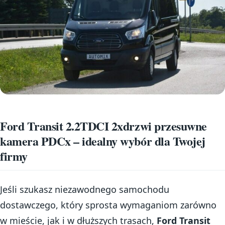
Ford Transit 2.2TDCI 2xdrzwi przesuwne
kamera PDCx – idealny wybór dla Twojej
firmy
Jeśli szukasz niezawodnego samochodu
dostawczego, który sprosta wymaganiom zarówno
w mieście, jak i w dłuższych trasach,
Ford Transit