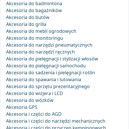
Akcesoria do badmintona
Akcesoria do bagażników
Akcesoria do butów
Akcesoria do grilla
Akcesoria do mebli ogrodowych
Akcesoria do monitoringu
Akcesoria do narzędzi pneumatycznych
Akcesoria do narzędzi ręcznych
Akcesoria do pielęgnacji i stylizacji włosów
Akcesoria do pielęgnacji samochodu
Akcesoria do sadzenia i pielęgnacji roślin
Akcesoria do spawania i lutowania
Akcesoria do sprzętu prezentacyjnego
Akcesoria do wizjera i LCD
Akcesoria do wózków
Akcesoria GPS
Akcesoria i części do AGD
Akcesoria i części do narzędzi mechanicznych
Akcesoria i części do przyczep kempingowych