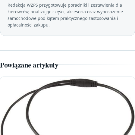
Redakcja WZPS przygotowuje poradniki i zestawienia dla
kierowców, analizując części, akcesoria oraz wyposażenie
samochodowe pod kątem praktycznego zastosowania i
opłacalności zakupu.
Powiązane artykuły