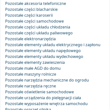
Pozostałe akcesoria telefoniczne
Pozostałe części blacharskie
Pozostałe części karoserii
Pozostałe części samochodowe
Pozostałe części układu chłodzenia
Pozostałe części układu paliwowego
Pozostałe elektronarzędzia
Pozostałe elementy układu elektrycznego i zapłonu
Pozostałe elementy układu napędowego
Pozostałe elementy układu wydechowego
Pozostałe elementy zawieszenia
Pozostałe małe AGD do domu
Pozostałe maszyny rolnicze
Pozostałe narzędzia mechaniczne do ogrodu
Pozostałe narzędzia ręczne
Pozostałe oświetlenie samochodowe
Pozostałe urządzenia do pielęgnacji ciała
Pozostałe wyposażenie wnętrza samochodu
Pozostały osprzęt silnika