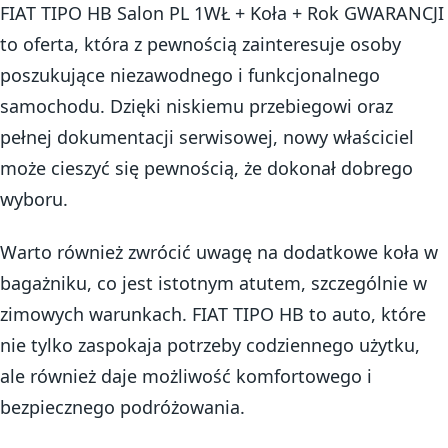
FIAT TIPO HB Salon PL 1WŁ + Koła + Rok GWARANCJI
to oferta, która z pewnością zainteresuje osoby
poszukujące niezawodnego i funkcjonalnego
samochodu. Dzięki niskiemu przebiegowi oraz
pełnej dokumentacji serwisowej, nowy właściciel
może cieszyć się pewnością, że dokonał dobrego
wyboru.
Warto również zwrócić uwagę na dodatkowe koła w
bagażniku, co jest istotnym atutem, szczególnie w
zimowych warunkach. FIAT TIPO HB to auto, które
nie tylko zaspokaja potrzeby codziennego użytku,
ale również daje możliwość komfortowego i
bezpiecznego podróżowania.