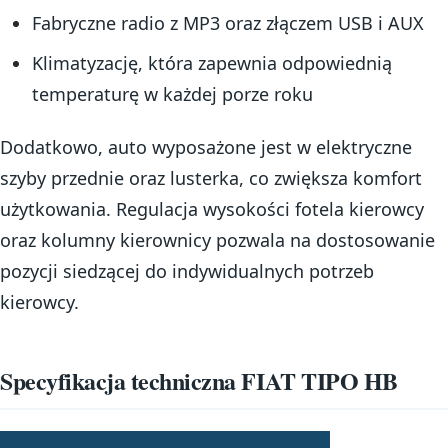
Fabryczne radio z MP3 oraz złączem USB i AUX
Klimatyzację, która zapewnia odpowiednią
temperaturę w każdej porze roku
Dodatkowo, auto wyposażone jest w elektryczne
szyby przednie oraz lusterka, co zwiększa komfort
użytkowania. Regulacja wysokości fotela kierowcy
oraz kolumny kierownicy pozwala na dostosowanie
pozycji siedzącej do indywidualnych potrzeb
kierowcy.
Specyfikacja techniczna FIAT TIPO HB