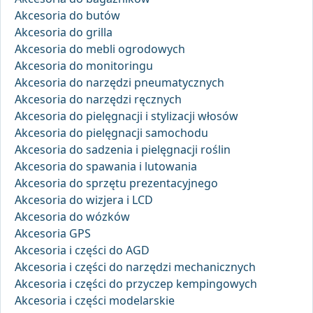
Akcesoria do butów
Akcesoria do grilla
Akcesoria do mebli ogrodowych
Akcesoria do monitoringu
Akcesoria do narzędzi pneumatycznych
Akcesoria do narzędzi ręcznych
Akcesoria do pielęgnacji i stylizacji włosów
Akcesoria do pielęgnacji samochodu
Akcesoria do sadzenia i pielęgnacji roślin
Akcesoria do spawania i lutowania
Akcesoria do sprzętu prezentacyjnego
Akcesoria do wizjera i LCD
Akcesoria do wózków
Akcesoria GPS
Akcesoria i części do AGD
Akcesoria i części do narzędzi mechanicznych
Akcesoria i części do przyczep kempingowych
Akcesoria i części modelarskie