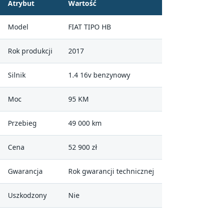
Atrybut
Wartość
Model
FIAT TIPO HB
Rok produkcji
2017
Silnik
1.4 16v benzynowy
Moc
95 KM
Przebieg
49 000 km
Cena
52 900 zł
Gwarancja
Rok gwarancji technicznej
Uszkodzony
Nie