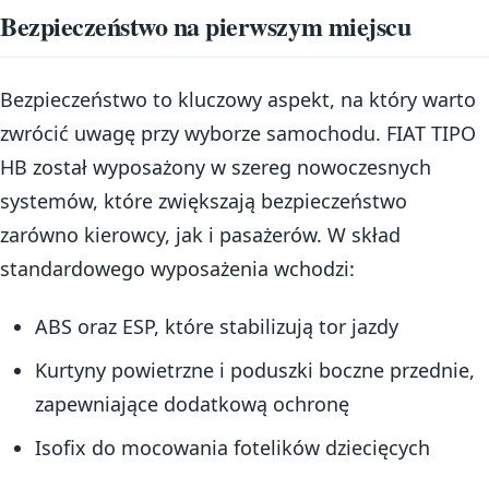
Bezpieczeństwo na pierwszym miejscu
Bezpieczeństwo to kluczowy aspekt, na który warto
zwrócić uwagę przy wyborze samochodu. FIAT TIPO
HB został wyposażony w szereg nowoczesnych
systemów, które zwiększają bezpieczeństwo
zarówno kierowcy, jak i pasażerów. W skład
standardowego wyposażenia wchodzi:
ABS oraz ESP, które stabilizują tor jazdy
Kurtyny powietrzne i poduszki boczne przednie,
zapewniające dodatkową ochronę
Isofix do mocowania fotelików dziecięcych