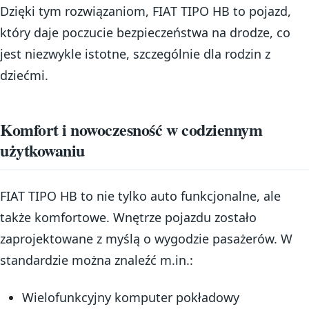
Dzięki tym rozwiązaniom, FIAT TIPO HB to pojazd,
który daje poczucie bezpieczeństwa na drodze, co
jest niezwykle istotne, szczególnie dla rodzin z
dziećmi.
Komfort i nowoczesność w codziennym
użytkowaniu
FIAT TIPO HB to nie tylko auto funkcjonalne, ale
także komfortowe. Wnętrze pojazdu zostało
zaprojektowane z myślą o wygodzie pasażerów. W
standardzie można znaleźć m.in.:
Wielofunkcyjny komputer pokładowy