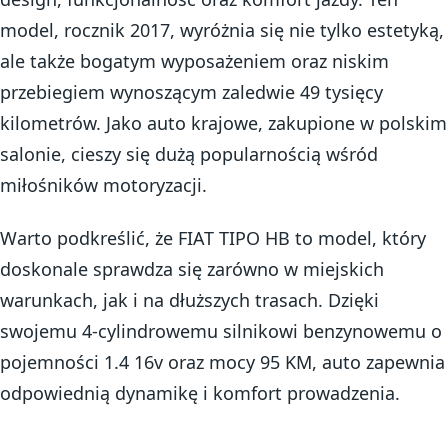
model, rocznik 2017, wyróżnia się nie tylko estetyką,
ale także bogatym wyposażeniem oraz niskim
przebiegiem wynoszącym zaledwie 49 tysięcy
kilometrów. Jako auto krajowe, zakupione w polskim
salonie, cieszy się dużą popularnością wśród
miłośników motoryzacji.
Warto podkreślić, że FIAT TIPO HB to model, który
doskonale sprawdza się zarówno w miejskich
warunkach, jak i na dłuższych trasach. Dzięki
swojemu 4-cylindrowemu silnikowi benzynowemu o
pojemności 1.4 16v oraz mocy 95 KM, auto zapewnia
odpowiednią dynamikę i komfort prowadzenia.