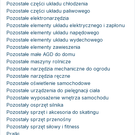
Pozostałe części układu chłodzenia
Pozostałe części układu paliwowego
Pozostałe elektronarzędzia
Pozostałe elementy układu elektrycznego i zapłonu
Pozostałe elementy układu napędowego
Pozostałe elementy układu wydechowego
Pozostałe elementy zawieszenia
Pozostałe małe AGD do domu
Pozostałe maszyny rolnicze
Pozostałe narzędzia mechaniczne do ogrodu
Pozostałe narzędzia ręczne
Pozostałe oświetlenie samochodowe
Pozostałe urządzenia do pielęgnacji ciała
Pozostałe wyposażenie wnętrza samochodu
Pozostały osprzęt silnika
Pozostały sprzęt i akcesoria do skatingu
Pozostały sprzęt przenośny
Pozostały sprzęt siłowy i fitness
Pralki