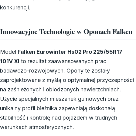
konkurencji.
Innowacyjne Technologie w Oponach Falken
Model
Falken Eurowinter Hs02 Pro 225/55R17
101V Xl
to rezultat zaawansowanych prac
badawczo-rozwojowych. Opony te zostały
zaprojektowane z myślą o optymalnej przyczepności
na zaśnieżonych i oblodzonych nawierzchniach.
Użycie specjalnych mieszanek gumowych oraz
unikalny profil bieżnika zapewniają doskonałą
stabilność i kontrolę nad pojazdem w trudnych
warunkach atmosferycznych.