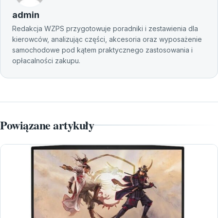
admin
Redakcja WZPS przygotowuje poradniki i zestawienia dla
kierowców, analizując części, akcesoria oraz wyposażenie
samochodowe pod kątem praktycznego zastosowania i
opłacalności zakupu.
Powiązane artykuły