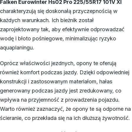
Falken Eurowinter Hs02 Pro 225/55R17 101V Xl
charakteryzują się doskonałą przyczepnością w
każdych warunkach. Ich bieżnik został
zaprojektowany tak, aby efektywnie odprowadzać
wodę i błoto pośniegowe, minimalizując ryzyko
aquaplaningu.
Oprócz właściwości jezdnych, opony te oferują
również komfort podczas jazdy. Dzięki odpowiedniej
konstrukcji i zastosowanym materiałom, hałas
generowany podczas jazdy jest zredukowany, co
wpływa na przyjemność z prowadzenia pojazdu.
Warto również zaznaczyć, że opony te są odporne na
ścieranie, co przekłada się na ich dłuższą żywotność.