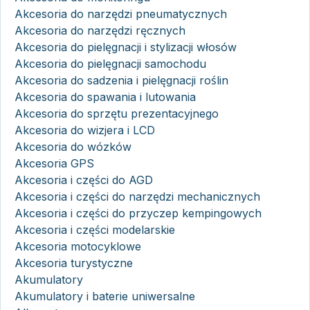
Akcesoria do narzędzi pneumatycznych
Akcesoria do narzędzi ręcznych
Akcesoria do pielęgnacji i stylizacji włosów
Akcesoria do pielęgnacji samochodu
Akcesoria do sadzenia i pielęgnacji roślin
Akcesoria do spawania i lutowania
Akcesoria do sprzętu prezentacyjnego
Akcesoria do wizjera i LCD
Akcesoria do wózków
Akcesoria GPS
Akcesoria i części do AGD
Akcesoria i części do narzędzi mechanicznych
Akcesoria i części do przyczep kempingowych
Akcesoria i części modelarskie
Akcesoria motocyklowe
Akcesoria turystyczne
Akumulatory
Akumulatory i baterie uniwersalne