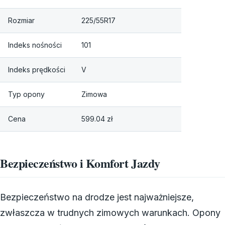
Rozmiar
225/55R17
Indeks nośności
101
Indeks prędkości
V
Typ opony
Zimowa
Cena
599.04 zł
Bezpieczeństwo i Komfort Jazdy
Bezpieczeństwo na drodze jest najważniejsze,
zwłaszcza w trudnych zimowych warunkach. Opony