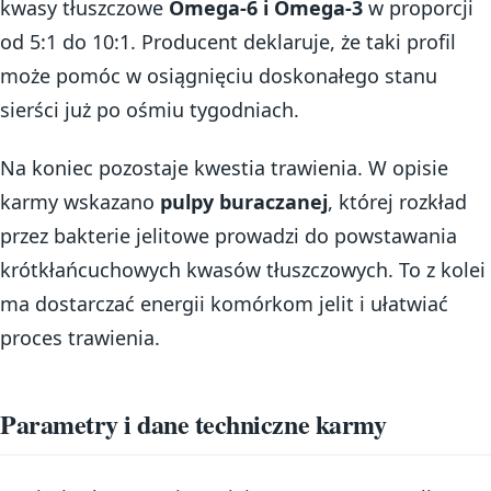
kwasy tłuszczowe
Omega-6 i Omega-3
w proporcji
od 5:1 do 10:1. Producent deklaruje, że taki profil
może pomóc w osiągnięciu doskonałego stanu
sierści już po ośmiu tygodniach.
Na koniec pozostaje kwestia trawienia. W opisie
karmy wskazano
pulpy buraczanej
, której rozkład
przez bakterie jelitowe prowadzi do powstawania
krótkłańcuchowych kwasów tłuszczowych. To z kolei
ma dostarczać energii komórkom jelit i ułatwiać
proces trawienia.
Parametry i dane techniczne karmy