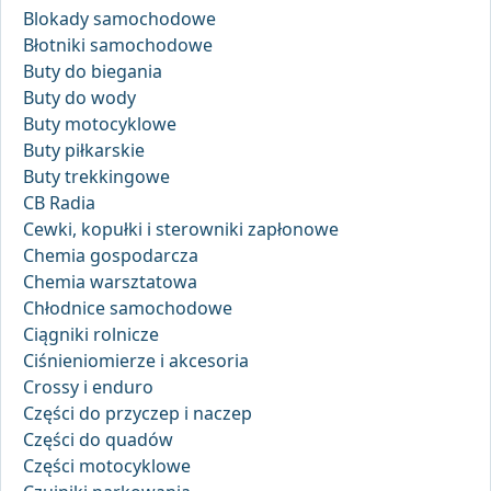
Blokady samochodowe
Błotniki samochodowe
Buty do biegania
Buty do wody
Buty motocyklowe
Buty piłkarskie
Buty trekkingowe
CB Radia
Cewki, kopułki i sterowniki zapłonowe
Chemia gospodarcza
Chemia warsztatowa
Chłodnice samochodowe
Ciągniki rolnicze
Ciśnieniomierze i akcesoria
Crossy i enduro
Części do przyczep i naczep
Części do quadów
Części motocyklowe