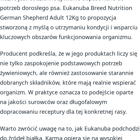
potrzeb dorosłego psa. Eukanuba Breed Nutrition
German Shepherd Adult 12Kg to propozycja
stworzoną z myślą o utrzymaniu kondycji i wsparciu
kluczowych obszarów funkcjonowania organizmu.
Producent podkreśla, że w jego produktach liczy się
nie tylko zaspokojenie podstawowych potrzeb
żywieniowych, ale również zastosowanie starannie
dobranych składników, które mają realnie wspierać
organizm. W praktyce oznacza to podejście oparte
na jakości surowców oraz długofalowym
dopracowaniu receptury dla tej konkretnej rasy.
Warto zwrócić uwagę na to, jak Eukanuba podchodzi
do źródeł białka. Karma opiera się na wysokiej