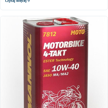
Czytaj więcej