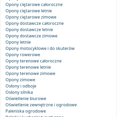
Opony ciężarowe całoroczne
Opony ciężarowe letnie
Opony ciężarowe zimowe
Opony dostawcze całoroczne
Opony dostawcze letnie
Opony dostawcze zimowe
Opony letnie
Opony motocyklowe i do skuterów
Opony rowerowe
Opony terenowe całoroczne
Opony terenowe letnie
Opony terenowe zimowe
Opony zimowe
Osłony i odboje
Osłony silnika
Oświetlenie biurowe
Oświetlenie zewnętrzne i ogrodowe
Paleniska ogrodowe