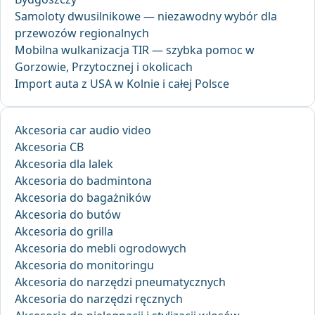
Samoloty dwusilnikowe — niezawodny wybór dla
przewozów regionalnych
Mobilna wulkanizacja TIR — szybka pomoc w
Gorzowie, Przytocznej i okolicach
Import auta z USA w Kolnie i całej Polsce
Akcesoria car audio video
Akcesoria CB
Akcesoria dla lalek
Akcesoria do badmintona
Akcesoria do bagażników
Akcesoria do butów
Akcesoria do grilla
Akcesoria do mebli ogrodowych
Akcesoria do monitoringu
Akcesoria do narzędzi pneumatycznych
Akcesoria do narzędzi ręcznych