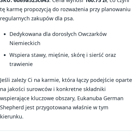
tę karmę propozycją do rozważenia przy planowaniu
regularnych zakupów dla psa.
Dedykowana dla dorosłych Owczarków
Niemieckich
Wspiera stawy, mięśnie, skórę i sierść oraz
trawienie
Jeśli zależy Ci na karmie, która łączy podejście oparte
na jakości surowców i konkretne składniki
wspierające kluczowe obszary, Eukanuba German
Shepherd jest przygotowana właśnie w tym
kierunku.