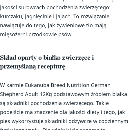
jakości surowcach pochodzenia zwierzęcego:
kurczaku, jagnięcinie i jajach. To rozwiązanie
nawiązuje do tego, jak żywieniowe tło mają
mięsożerni przodkowie psów.
Skład oparty o białko zwierzęce i
przemyślaną recepturę
W karmie Eukanuba Breed Nutrition German
Shepherd Adult 12Kg podstawowym źródłem białka
są składniki pochodzenia zwierzęcego. Takie
podejście ma znaczenie dla jakości diety i tego, jak
pies wykorzystuje składniki odżywcze w codziennym