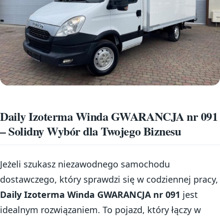
Daily Izoterma Winda GWARANCJA nr 091
– Solidny Wybór dla Twojego Biznesu
Jeżeli szukasz niezawodnego samochodu
dostawczego, który sprawdzi się w codziennej pracy,
Daily Izoterma Winda GWARANCJA nr 091
jest
idealnym rozwiązaniem. To pojazd, który łączy w