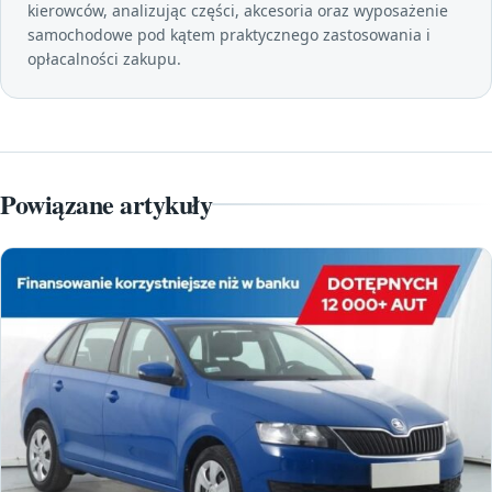
kierowców, analizując części, akcesoria oraz wyposażenie
samochodowe pod kątem praktycznego zastosowania i
opłacalności zakupu.
Powiązane artykuły