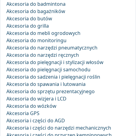
Akcesoria do badmintona
Akcesoria do bagażników
Akcesoria do butów
Akcesoria do grilla
Akcesoria do mebli ogrodowych
Akcesoria do monitoringu
Akcesoria do narzędzi pneumatycznych
Akcesoria do narzędzi ręcznych
Akcesoria do pielęgnacji i stylizacji włosów
Akcesoria do pielęgnacji samochodu
Akcesoria do sadzenia i pielęgnacji roślin
Akcesoria do spawania i lutowania
Akcesoria do sprzętu prezentacyjnego
Akcesoria do wizjera i LCD
Akcesoria do wózków
Akcesoria GPS
Akcesoria i części do AGD
Akcesoria i części do narzędzi mechanicznych
Akcesoria i części do przyczep kempingowych