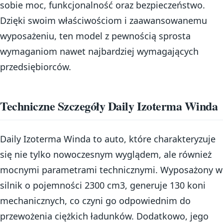
sobie moc, funkcjonalność oraz bezpieczeństwo.
Dzięki swoim właściwościom i zaawansowanemu
wyposażeniu, ten model z pewnością sprosta
wymaganiom nawet najbardziej wymagających
przedsiębiorców.
Techniczne Szczegóły Daily Izoterma Winda
Daily Izoterma Winda to auto, które charakteryzuje
się nie tylko nowoczesnym wyglądem, ale również
mocnymi parametrami technicznymi. Wyposażony w
silnik o pojemności 2300 cm3, generuje 130 koni
mechanicznych, co czyni go odpowiednim do
przewożenia ciężkich ładunków. Dodatkowo, jego