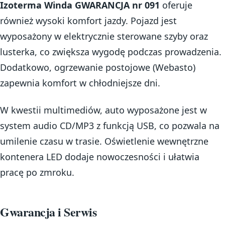
Izoterma Winda GWARANCJA nr 091
oferuje
również wysoki komfort jazdy. Pojazd jest
wyposażony w elektrycznie sterowane szyby oraz
lusterka, co zwiększa wygodę podczas prowadzenia.
Dodatkowo, ogrzewanie postojowe (Webasto)
zapewnia komfort w chłodniejsze dni.
W kwestii multimediów, auto wyposażone jest w
system audio CD/MP3 z funkcją USB, co pozwala na
umilenie czasu w trasie. Oświetlenie wewnętrzne
kontenera LED dodaje nowoczesności i ułatwia
pracę po zmroku.
Gwarancja i Serwis