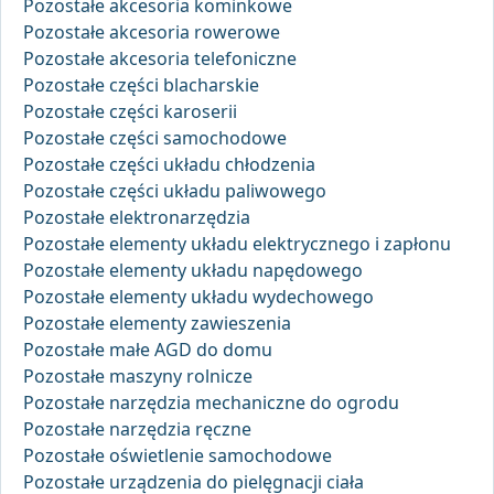
Pozostałe akcesoria kominkowe
Pozostałe akcesoria rowerowe
Pozostałe akcesoria telefoniczne
Pozostałe części blacharskie
Pozostałe części karoserii
Pozostałe części samochodowe
Pozostałe części układu chłodzenia
Pozostałe części układu paliwowego
Pozostałe elektronarzędzia
Pozostałe elementy układu elektrycznego i zapłonu
Pozostałe elementy układu napędowego
Pozostałe elementy układu wydechowego
Pozostałe elementy zawieszenia
Pozostałe małe AGD do domu
Pozostałe maszyny rolnicze
Pozostałe narzędzia mechaniczne do ogrodu
Pozostałe narzędzia ręczne
Pozostałe oświetlenie samochodowe
Pozostałe urządzenia do pielęgnacji ciała