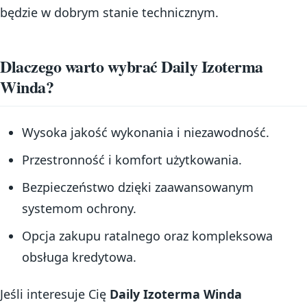
będzie w dobrym stanie technicznym.
Dlaczego warto wybrać Daily Izoterma
Winda?
Wysoka jakość wykonania i niezawodność.
Przestronność i komfort użytkowania.
Bezpieczeństwo dzięki zaawansowanym
systemom ochrony.
Opcja zakupu ratalnego oraz kompleksowa
obsługa kredytowa.
Jeśli interesuje Cię
Daily Izoterma Winda