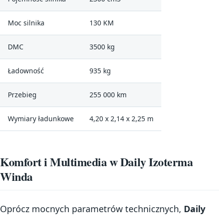
Moc silnika
130 KM
DMC
3500 kg
Ładowność
935 kg
Przebieg
255 000 km
Wymiary ładunkowe
4,20 x 2,14 x 2,25 m
Komfort i Multimedia w Daily Izoterma
Winda
Oprócz mocnych parametrów technicznych,
Daily