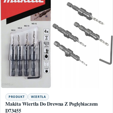
PRODUKT
WIERTŁA
Makita Wiertła Do Drewna Z Pogłębiaczem
D73455