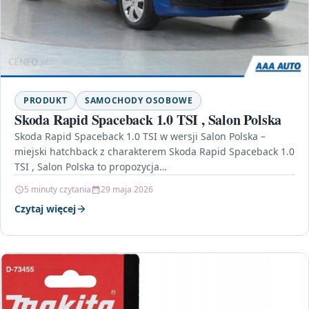
PRODUKT
SAMOCHODY OSOBOWE
Skoda Rapid Spaceback 1.0 TSI , Salon Polska
Skoda Rapid Spaceback 1.0 TSI w wersji Salon Polska –
miejski hatchback z charakterem Skoda Rapid Spaceback 1.0
TSI , Salon Polska to propozycja…
5 minuty czytania
29 maja 2026
Czytaj więcej