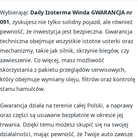
Wybierając
Daily Izoterma Winda GWARANCJA nr
091
, zyskujesz nie tylko solidny pojazd, ale również
pewność, że inwestycja jest bezpieczna. Gwarancja
techniczna obejmuje wszystkie istotne usterki oraz
mechanizmy, takie jak silnik, skrzynie biegów, czy
zawieszenie. Co więcej, masz możliwość
skorzystania z pakietu przeglądów serwisowych,
który obejmuje wymiany oleju, filtrów oraz kontrolę
stanu hamulców.
Gwarancja działa na terenie całej Polski, a naprawy
oraz części są usuwane bezpłatnie w okresie jej
trwania. Dzięki temu możesz skupić się na swojej
działalności, mając pewność, że Twoje auto zawsze