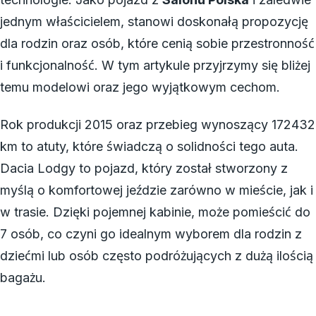
jednym właścicielem, stanowi doskonałą propozycję
dla rodzin oraz osób, które cenią sobie przestronność
i funkcjonalność. W tym artykule przyjrzymy się bliżej
temu modelowi oraz jego wyjątkowym cechom.
Rok produkcji 2015 oraz przebieg wynoszący 172432
km to atuty, które świadczą o solidności tego auta.
Dacia Lodgy to pojazd, który został stworzony z
myślą o komfortowej jeździe zarówno w mieście, jak i
w trasie. Dzięki pojemnej kabinie, może pomieścić do
7 osób, co czyni go idealnym wyborem dla rodzin z
dziećmi lub osób często podróżujących z dużą ilością
bagażu.