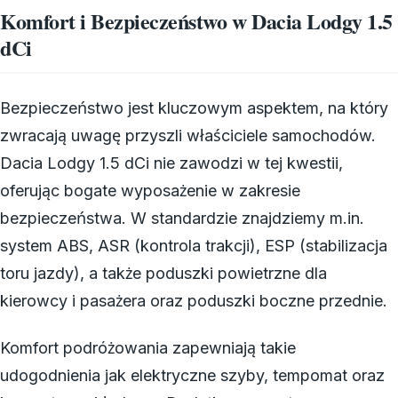
Komfort i Bezpieczeństwo w Dacia Lodgy 1.5
dCi
Bezpieczeństwo jest kluczowym aspektem, na który
zwracają uwagę przyszli właściciele samochodów.
Dacia Lodgy 1.5 dCi nie zawodzi w tej kwestii,
oferując bogate wyposażenie w zakresie
bezpieczeństwa. W standardzie znajdziemy m.in.
system ABS, ASR (kontrola trakcji), ESP (stabilizacja
toru jazdy), a także poduszki powietrzne dla
kierowcy i pasażera oraz poduszki boczne przednie.
Komfort podróżowania zapewniają takie
udogodnienia jak elektryczne szyby, tempomat oraz