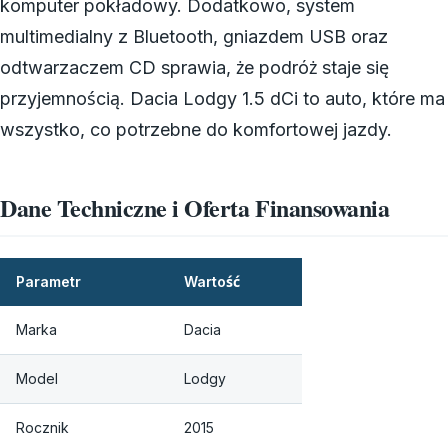
komputer pokładowy. Dodatkowo, system
multimedialny z Bluetooth, gniazdem USB oraz
odtwarzaczem CD sprawia, że podróż staje się
przyjemnością. Dacia Lodgy 1.5 dCi to auto, które ma
wszystko, co potrzebne do komfortowej jazdy.
Dane Techniczne i Oferta Finansowania
Parametr
Wartość
Marka
Dacia
Model
Lodgy
Rocznik
2015