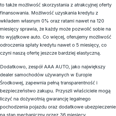
to także możliwość skorzystania z atrakcyjnej oferty
finansowania. Możliwość uzyskania kredytu z
wkładem własnym 0% oraz ratami nawet na 120
miesięcy sprawia, że każdy może pozwolić sobie na
to wyjątkowe auto. Co więcej, oferujemy możliwość
odroczenia spłaty kredytu nawet o 5 miesięcy, co
czyni naszą ofertę jeszcze bardziej elastyczną.
Dodatkowo, zespół AAA AUTO, jako największy
dealer samochodów używanych w Europie
Środkowej, zapewnia pełną transparentność i
bezpieczeństwo zakupu. Przyszli właściciele mogą
liczyć na dożywotnią gwarancję legalnego
pochodzenia pojazdu oraz dodatkowe ubezpieczenie
na stan mechaniczny przez 36 miesięcy.