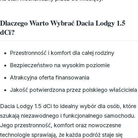
Dlaczego Warto Wybrać Dacia Lodgy 1.5
dCi?
Przestronność i komfort dla całej rodziny
Bezpieczeństwo na wysokim poziomie
Atrakcyjna oferta finansowania
Jakość potwierdzona przez polskiego właściciela
Dacia Lodgy 1.5 dCi to idealny wybór dla osób, które
szukają niezawodnego i funkcjonalnego samochodu.
Jego przestronność, komfort oraz nowoczesne
technologie sprawiają, że każda podróż staje się