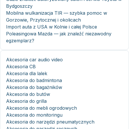
Bydgoszczy
Mobilna wulkanizacja TIR — szybka pomoc w
Gorzowie, Przytocznej i okolicach
Import auta z USA w Kolnie i całej Polsce
Poleasingowa Mazda — jak znaleźć niezawodny
egzemplarz?
Akcesoria car audio video
Akcesoria CB
Akcesoria dla lalek
Akcesoria do badmintona
Akcesoria do bagażników
Akcesoria do butów
Akcesoria do grilla
Akcesoria do mebli ogrodowych
Akcesoria do monitoringu
Akcesoria do narzędzi pneumatycznych
Akcesoria do narzędzi ręcznych