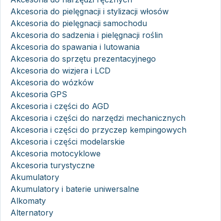
Akcesoria do pielęgnacji i stylizacji włosów
Akcesoria do pielęgnacji samochodu
Akcesoria do sadzenia i pielęgnacji roślin
Akcesoria do spawania i lutowania
Akcesoria do sprzętu prezentacyjnego
Akcesoria do wizjera i LCD
Akcesoria do wózków
Akcesoria GPS
Akcesoria i części do AGD
Akcesoria i części do narzędzi mechanicznych
Akcesoria i części do przyczep kempingowych
Akcesoria i części modelarskie
Akcesoria motocyklowe
Akcesoria turystyczne
Akumulatory
Akumulatory i baterie uniwersalne
Alkomaty
Alternatory