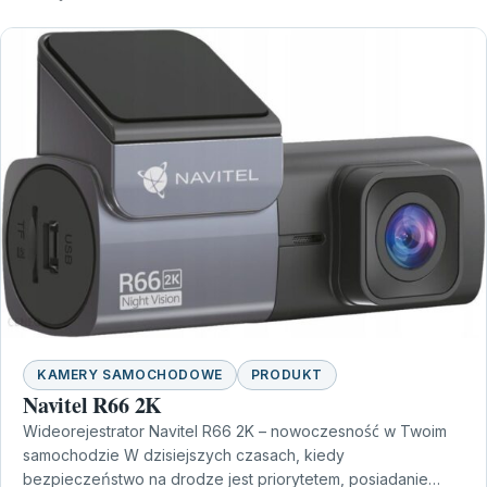
KAMERY SAMOCHODOWE
PRODUKT
Navitel R66 2K
Wideorejestrator Navitel R66 2K – nowoczesność w Twoim
samochodzie W dzisiejszych czasach, kiedy
bezpieczeństwo na drodze jest priorytetem, posiadanie