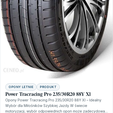
OPONY LETNIE
PRODUKT
Power Tracracing Pro 235/30R20 88Y Xl
Opony Power Tracracing Pro 235/30R20 88Y Xl – Idealny
Wybór dla Miłośników Szybkiej Jazdy W świecie
motoryzacji, wybór odpowiednich opon może zadecydować