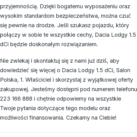
przyjemnością. Dzięki bogatemu wyposażeniu oraz
wysokim standardom bezpieczeństwa, można czuć
się pewnie na drodze. Jeśli szukasz pojazdu, który
połączy w sobie te wszystkie cechy, Dacia Lodgy 1.5
dCi będzie doskonałym rozwiązaniem.
Nie zwlekaj i skontaktuj się z nami już dziś, aby
dowiedzieć się więcej o Dacia Lodgy 1.5 dCi, Salon
Polska, 1. Właściciel i skorzystaj z wyjątkowej oferty
zakupowej. Jesteśmy dostępni pod numerem telefonu
223 166 888 i chętnie odpowiemy na wszystkie
Twoje pytania dotyczące tego modelu oraz
możliwości finansowania. Czekamy na Ciebie!