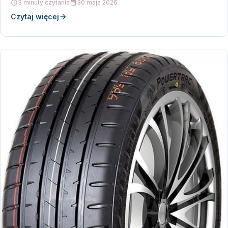
3 minuty czytania
30 maja 2026
Czytaj więcej