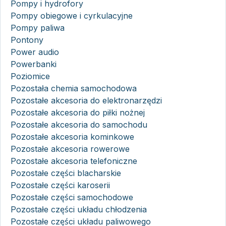
Pompy i hydrofory
Pompy obiegowe i cyrkulacyjne
Pompy paliwa
Pontony
Power audio
Powerbanki
Poziomice
Pozostała chemia samochodowa
Pozostałe akcesoria do elektronarzędzi
Pozostałe akcesoria do piłki nożnej
Pozostałe akcesoria do samochodu
Pozostałe akcesoria kominkowe
Pozostałe akcesoria rowerowe
Pozostałe akcesoria telefoniczne
Pozostałe części blacharskie
Pozostałe części karoserii
Pozostałe części samochodowe
Pozostałe części układu chłodzenia
Pozostałe części układu paliwowego