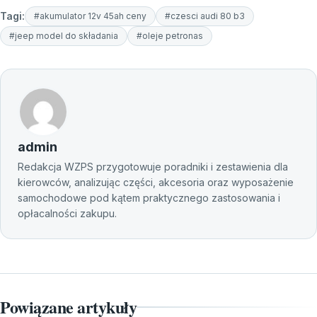
Tagi:
#akumulator 12v 45ah ceny
#czesci audi 80 b3
#jeep model do składania
#oleje petronas
admin
Redakcja WZPS przygotowuje poradniki i zestawienia dla
kierowców, analizując części, akcesoria oraz wyposażenie
samochodowe pod kątem praktycznego zastosowania i
opłacalności zakupu.
Powiązane artykuły