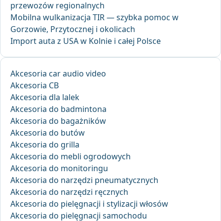
przewozów regionalnych
Mobilna wulkanizacja TIR — szybka pomoc w
Gorzowie, Przytocznej i okolicach
Import auta z USA w Kolnie i całej Polsce
Akcesoria car audio video
Akcesoria CB
Akcesoria dla lalek
Akcesoria do badmintona
Akcesoria do bagażników
Akcesoria do butów
Akcesoria do grilla
Akcesoria do mebli ogrodowych
Akcesoria do monitoringu
Akcesoria do narzędzi pneumatycznych
Akcesoria do narzędzi ręcznych
Akcesoria do pielęgnacji i stylizacji włosów
Akcesoria do pielęgnacji samochodu