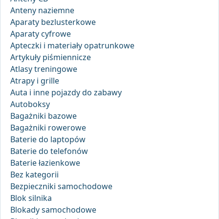
Anteny naziemne
Aparaty bezlusterkowe
Aparaty cyfrowe
Apteczki i materiały opatrunkowe
Artykuły piśmiennicze
Atlasy treningowe
Atrapy i grille
Auta i inne pojazdy do zabawy
Autoboksy
Bagażniki bazowe
Bagażniki rowerowe
Baterie do laptopów
Baterie do telefonów
Baterie łazienkowe
Bez kategorii
Bezpieczniki samochodowe
Blok silnika
Blokady samochodowe