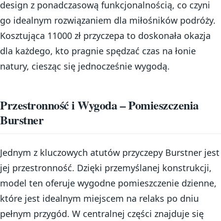
design z ponadczasową funkcjonalnością, co czyni
go idealnym rozwiązaniem dla miłośników podróży.
Kosztująca 11000 zł przyczepa to doskonała okazja
dla każdego, kto pragnie spędzać czas na łonie
natury, ciesząc się jednocześnie wygodą.
Przestronność i Wygoda – Pomieszczenia
Burstner
Jednym z kluczowych atutów przyczepy Burstner jest
jej przestronność. Dzięki przemyślanej konstrukcji,
model ten oferuje wygodne pomieszczenie dzienne,
które jest idealnym miejscem na relaks po dniu
pełnym przygód. W centralnej części znajduje się