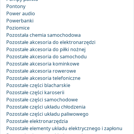
Pontony
Power audio
Powerbanki
Poziomice
Pozostała chemia samochodowa
Pozostałe akcesoria do elektronarzędzi
Pozostałe akcesoria do piłki nożnej
Pozostałe akcesoria do samochodu
Pozostałe akcesoria kominkowe
Pozostałe akcesoria rowerowe
Pozostałe akcesoria telefoniczne
Pozostałe części blacharskie
Pozostałe części karoserii
Pozostałe części samochodowe
Pozostałe części układu chłodzenia
Pozostałe części układu paliwowego
Pozostałe elektronarzędzia
Pozostałe elementy układu elektrycznego i zapłonu