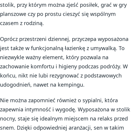
stolik, przy którym można zjeść posiłek, grać w gry
planszowe czy po prostu cieszyć się wspólnym
czasem z rodziną.
Oprócz przestrzeni dziennej, przyczepa wyposażona
jest także w funkcjonalną łazienkę z umywalką. To
niezwykle ważny element, który pozwala na
zachowanie komfortu i higieny podczas podróży. W
końcu, nikt nie lubi rezygnować z podstawowych
udogodnień, nawet na kempingu.
Nie można zapomnieć również o sypialni, która
zapewnia intymność i wygodę. Wyposażona w stolik
nocny, staje się idealnym miejscem na relaks przed
snem. Dzięki odpowiedniej aranżacji, sen w takim