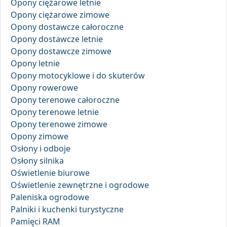
Opony ciężarowe letnie
Opony ciężarowe zimowe
Opony dostawcze całoroczne
Opony dostawcze letnie
Opony dostawcze zimowe
Opony letnie
Opony motocyklowe i do skuterów
Opony rowerowe
Opony terenowe całoroczne
Opony terenowe letnie
Opony terenowe zimowe
Opony zimowe
Osłony i odboje
Osłony silnika
Oświetlenie biurowe
Oświetlenie zewnętrzne i ogrodowe
Paleniska ogrodowe
Palniki i kuchenki turystyczne
Pamięci RAM