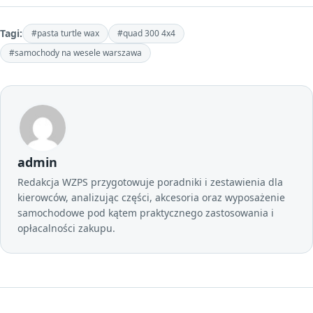
Tagi:
#pasta turtle wax
#quad 300 4x4
#samochody na wesele warszawa
admin
Redakcja WZPS przygotowuje poradniki i zestawienia dla
kierowców, analizując części, akcesoria oraz wyposażenie
samochodowe pod kątem praktycznego zastosowania i
opłacalności zakupu.