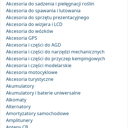
Akcesoria do sadzenia i pielęgnacji roślin
Akcesoria do spawania i lutowania
Akcesoria do sprzętu prezentacyjnego
Akcesoria do wizjera i LCD
Akcesoria do wózków
Akcesoria GPS
Akcesoria i części do AGD
Akcesoria i części do narzędzi mechanicznych
Akcesoria i części do przyczep kempingowych
Akcesoria i części modelarskie
Akcesoria motocyklowe
Akcesoria turystyczne
Akumulatory
Akumulatory i baterie uniwersalne
Alkomaty
Alternatory
Amortyzatory samochodowe
Amplitunery
Anteny CB