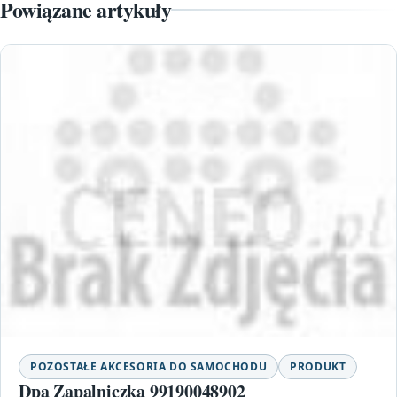
Powiązane artykuły
POZOSTAŁE AKCESORIA DO SAMOCHODU
PRODUKT
Dpa Zapalniczka 99190048902