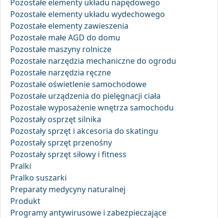
Pozostałe elementy układu napędowego
Pozostałe elementy układu wydechowego
Pozostałe elementy zawieszenia
Pozostałe małe AGD do domu
Pozostałe maszyny rolnicze
Pozostałe narzędzia mechaniczne do ogrodu
Pozostałe narzędzia ręczne
Pozostałe oświetlenie samochodowe
Pozostałe urządzenia do pielęgnacji ciała
Pozostałe wyposażenie wnętrza samochodu
Pozostały osprzęt silnika
Pozostały sprzęt i akcesoria do skatingu
Pozostały sprzęt przenośny
Pozostały sprzęt siłowy i fitness
Pralki
Pralko suszarki
Preparaty medycyny naturalnej
Produkt
Programy antywirusowe i zabezpieczające