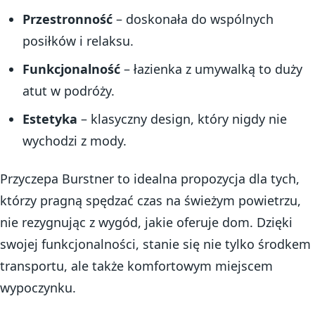
Przestronność
– doskonała do wspólnych
posiłków i relaksu.
Funkcjonalność
– łazienka z umywalką to duży
atut w podróży.
Estetyka
– klasyczny design, który nigdy nie
wychodzi z mody.
Przyczepa Burstner to idealna propozycja dla tych,
którzy pragną spędzać czas na świeżym powietrzu,
nie rezygnując z wygód, jakie oferuje dom. Dzięki
swojej funkcjonalności, stanie się nie tylko środkem
transportu, ale także komfortowym miejscem
wypoczynku.