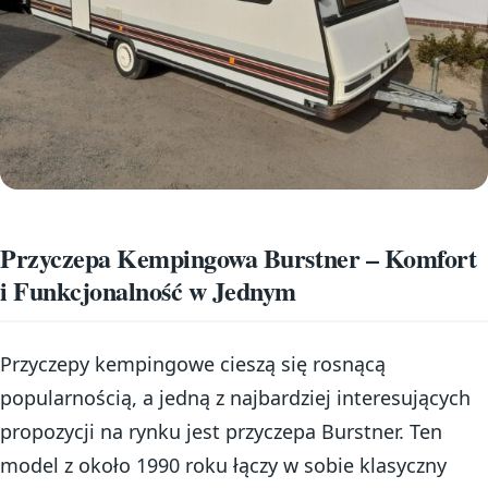
Przyczepa Kempingowa Burstner – Komfort
i Funkcjonalność w Jednym
Przyczepy kempingowe cieszą się rosnącą
popularnością, a jedną z najbardziej interesujących
propozycji na rynku jest przyczepa Burstner. Ten
model z około 1990 roku łączy w sobie klasyczny