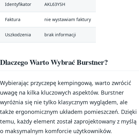
Identyfikator
AKL63YSH
Faktura
nie wystawiam faktury
Uszkodzenia
brak informacji
Dlaczego Warto Wybrać Burstner?
Wybierając przyczepę kempingową, warto zwrócić
uwagę na kilka kluczowych aspektów. Burstner
wyróżnia się nie tylko klasycznym wyglądem, ale
także ergonomicznym układem pomieszczeń. Dzięki
temu, każdy element został zaprojektowany z myślą
o maksymalnym komforcie użytkowników.