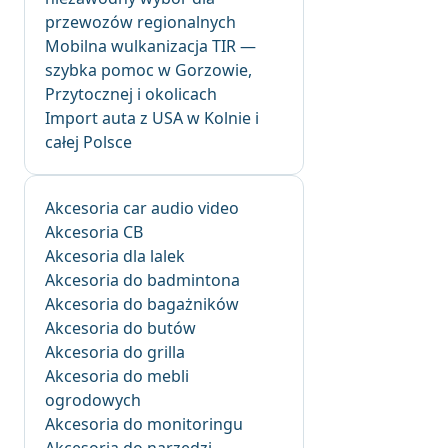
przewozów regionalnych
Mobilna wulkanizacja TIR —
szybka pomoc w Gorzowie,
Przytocznej i okolicach
Import auta z USA w Kolnie i
całej Polsce
Akcesoria car audio video
Akcesoria CB
Akcesoria dla lalek
Akcesoria do badmintona
Akcesoria do bagażników
Akcesoria do butów
Akcesoria do grilla
Akcesoria do mebli
ogrodowych
Akcesoria do monitoringu