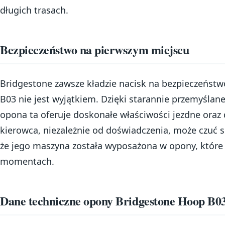
długich trasach.
Bezpieczeństwo na pierwszym miejscu
Bridgestone zawsze kładzie nacisk na bezpieczeńst
B03 nie jest wyjątkiem. Dzięki starannie przemyślane
opona ta oferuje doskonałe właściwości jezdne oraz
kierowca, niezależnie od doświadczenia, może czuć s
że jego maszyna została wyposażona w opony, które
momentach.
Dane techniczne opony Bridgestone Hoop B0