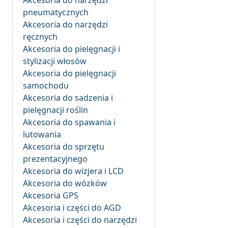
Akcesoria do narzędzi
pneumatycznych
Akcesoria do narzędzi
ręcznych
Akcesoria do pielęgnacji i
stylizacji włosów
Akcesoria do pielęgnacji
samochodu
Akcesoria do sadzenia i
pielęgnacji roślin
Akcesoria do spawania i
lutowania
Akcesoria do sprzętu
prezentacyjnego
Akcesoria do wizjera i LCD
Akcesoria do wózków
Akcesoria GPS
Akcesoria i części do AGD
Akcesoria i części do narzędzi